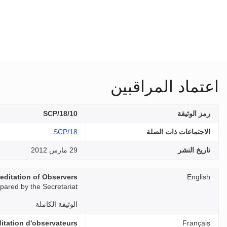
اعتماد المراقبين
رمز الوثيقة
SCP/18/10
الاجتماعات ذات الصلة
SCP/18
تاريخ النشر
29 مارس 2012
editation of Observers
English
pared by the Secretariat
الوثيقة الكاملة
itation d'observateurs
Français