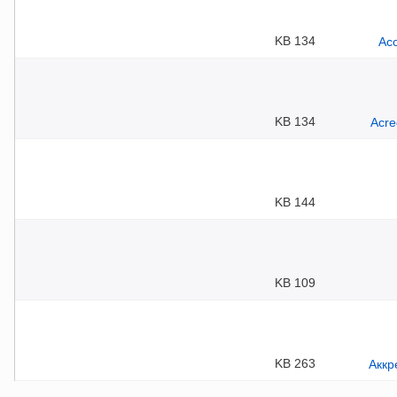
134 KB
134 KB
144 KB
109 KB
263 KB