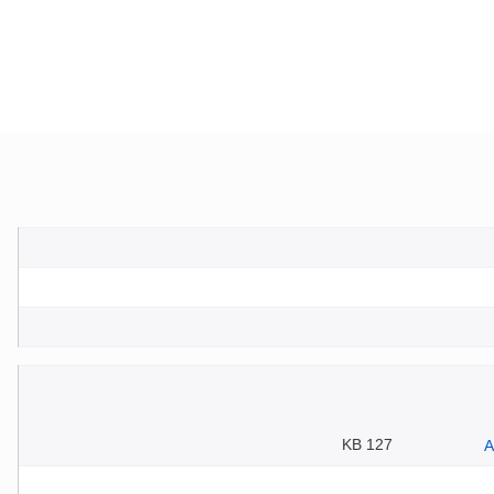
127 KB