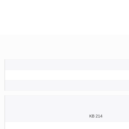
214 KB