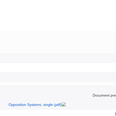
Document prep