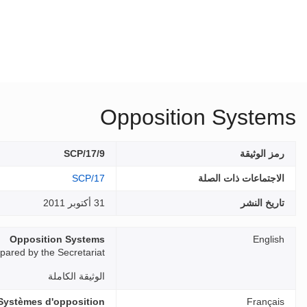
Opposition Systems
رمز الوثيقة
SCP/17/9
الاجتماعات ذات الصلة
SCP/17
تاريخ النشر
31 أكتوبر 2011
Opposition Systems
English
ared by the Secretariat
الوثيقة الكاملة
Systèmes d'opposition
Français