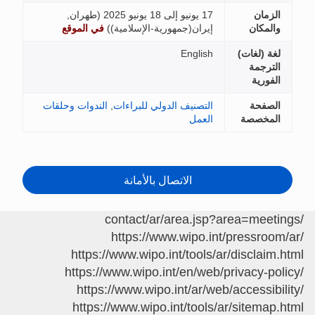
الزمان
17 يونيو إلى 18 يونيو 2025 (
طهران,
والمكان
إيران(جمهورية-الإسلامية)
)
في الموقع
لغة (لغات)
English
الترجمة
الفورية
الصفحة
التصنيف الدولي للبراءات
,
الندوات وحلقات
المخصصة
العمل
الاتصال بالأمانة
/contact/ar/area.jsp?area=meetings
https://www.wipo.int/pressroom/ar/
https://www.wipo.int/tools/ar/disclaim.html
https://www.wipo.int/en/web/privacy-policy/
https://www.wipo.int/ar/web/accessibility/
https://www.wipo.int/tools/ar/sitemap.html