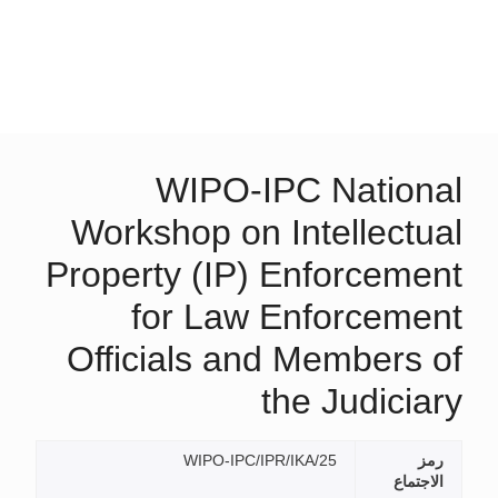
WIPO-IPC National
Workshop on Intellectual
Property (IP) Enforcement
for Law Enforcement
Officials and Members of
the Judiciary
رمز
WIPO-IPC/IPR/IKA/25
الاجتماع