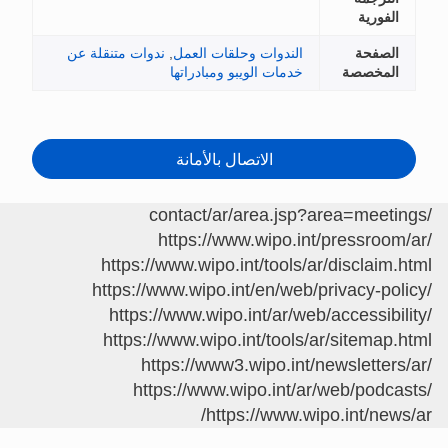
الفورية
الصفحة
الندوات وحلقات العمل
,
ندوات متنقلة عن
المخصصة
خدمات الويبو ومبادراتها
الاتصال بالأمانة
/contact/ar/area.jsp?area=meetings
https://www.wipo.int/pressroom/ar/
https://www.wipo.int/tools/ar/disclaim.html
https://www.wipo.int/en/web/privacy-policy/
https://www.wipo.int/ar/web/accessibility/
https://www.wipo.int/tools/ar/sitemap.html
https://www3.wipo.int/newsletters/ar/
https://www.wipo.int/ar/web/podcasts/
https://www.wipo.int/news/ar/