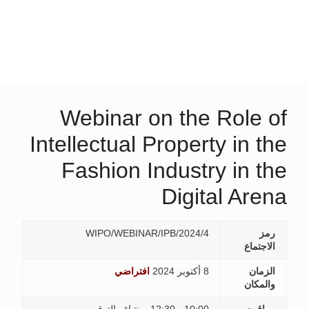
Webinar on the Role of
Intellectual Property in the
Fashion Industry in the
Digital Arena
رمز
WIPO/WEBINAR/IPB/2024/4
الاجتماع
الزمان
8 أكتوبر 2024
افتراضي
والمكان