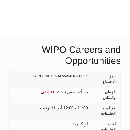
WIPO Careers and
Opportunities
رمز
WIPO/WEBINAR/WNO/2023/4
الاجتماع
الزمان
25 أغسطس 2023
افتراضي
والمكان
مواقيت
11:00 - 12:00 أبوجا التوقيت
الجلسات
لغات
الإنكليزية
الجلسات