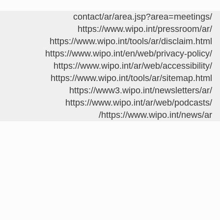
https://www.wipo.in
https://www.wipo.int/tools/
https://www.wipo.int/en/web/
https://www.wipo.int/ar/we
https://www.wipo.int/tools/
https://www3.wipo.int/
https://www.wipo.int/a
https://www.wi