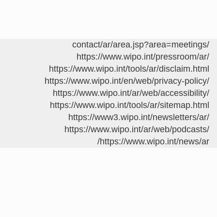
/contact/ar/area.jsp?area=meetings
https://www.wipo.int/pressroom/ar/
https://www.wipo.int/tools/ar/disclaim.html
https://www.wipo.int/en/web/privacy-policy/
https://www.wipo.int/ar/web/accessibility/
https://www.wipo.int/tools/ar/sitemap.html
https://www3.wipo.int/newsletters/ar/
https://www.wipo.int/ar/web/podcasts/
https://www.wipo.int/news/ar/