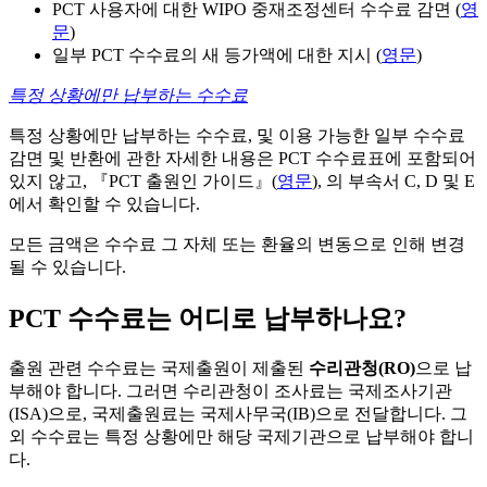
PCT 사용자에 대한 WIPO 중재조정센터 수수료 감면 (
영
문
)
일부 PCT 수수료의 새 등가액에 대한 지시 (
영문
)
특정 상황에만 납부하는 수수료
특정 상황에만 납부하는 수수료, 및 이용 가능한 일부 수수료
감면 및 반환에 관한 자세한 내용은 PCT 수수료표에 포함되어
있지 않고, 『PCT 출원인 가이드』(
영문
), 의 부속서 C, D 및 E
에서 확인할 수 있습니다.
모든 금액은 수수료 그 자체 또는 환율의 변동으로 인해 변경
될 수 있습니다.
PCT 수수료는 어디로 납부하나요?
출원 관련 수수료는 국제출원이 제출된
수리관청(RO)
으로 납
부해야 합니다. 그러면 수리관청이 조사료는 국제조사기관
(ISA)으로, 국제출원료는 국제사무국(IB)으로 전달합니다. 그
외 수수료는 특정 상황에만 해당 국제기관으로 납부해야 합니
다.