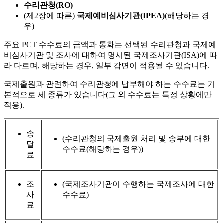
수리관청(RO)
(제2장에 따른)
국제예비심사기관(IPEA)
(해당하는 경
우)
주요 PCT 수수료의 금액과 통화는 선택된 수리관청과 국제예
비심사기관 및 조사에 대하여 명시된 국제조사기관(ISA)에 따
라 다르며, 해당하는 경우, 일부 감면이 적용될 수 있습니다.
국제출원과 관련하여 수리관청에 납부해야 하는 수수료는 기
본적으로 세 종류가 있습니다(그 외 수수료는 특정 상황에만
적용).
송
(수리관청의 국제출원 처리 및 송부에 대한
달
수수료(해당하는 경우))
료
조
(국제조사기관이 수행하는 국제조사에 대한
사
수수료)
료