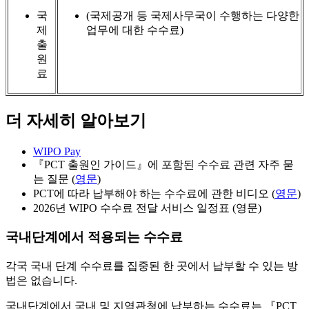
국
(국제공개 등 국제사무국이 수행하는 다양한
제
업무에 대한 수수료)
출
원
료
더 자세히 알아보기
WIPO Pay
『PCT 출원인 가이드』에 포함된 수수료 관련 자주 묻
는 질문 (
영문
)
PCT에 따라 납부해야 하는 수수료에 관한 비디오 (
영문
)
2026년 WIPO 수수료 전달 서비스 일정표 (영문)
국내단계에서 적용되는 수수료
각국 국내 단계 수수료를 집중된 한 곳에서 납부할 수 있는 방
법은 없습니다.
국내단계에서 국내 및 지역관청에 납부하는 수수료는 『PCT