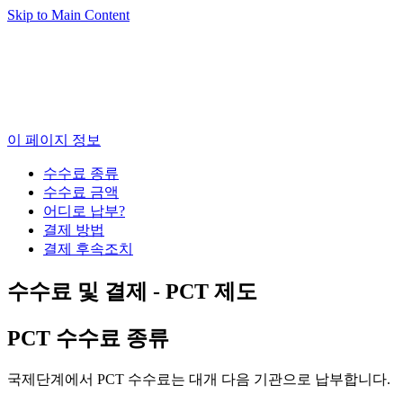
Skip to Main Content
이 페이지 정보
수수료 종류
수수료 금액
어디로 납부?
결제 방법
결제 후속조치
수수료 및 결제 - PCT 제도
PCT 수수료 종류
국제단계에서 PCT 수수료는 대개 다음 기관으로 납부합니다.