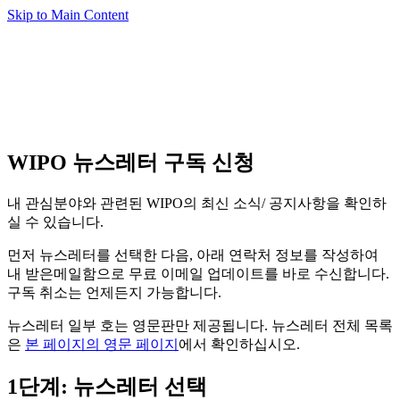
Skip to Main Content
WIPO 뉴스레터 구독 신청
내 관심분야와 관련된 WIPO의 최신 소식/ 공지사항을 확인하
실 수 있습니다.
먼저 뉴스레터를 선택한 다음, 아래 연락처 정보를 작성하여
내 받은메일함으로 무료 이메일 업데이트를 바로 수신합니다.
구독 취소는 언제든지 가능합니다.
뉴스레터 일부 호는 영문판만 제공됩니다. 뉴스레터 전체 목록
은
본 페이지의 영문 페이지
에서 확인하십시오.
1단계: 뉴스레터 선택