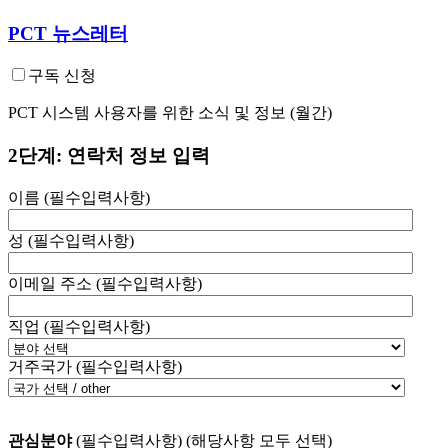
PCT 뉴스레터
구독 신청
PCT 시스템 사용자를 위한 소식 및 정보 (월간)
2단계: 연락처 정보 입력
이름
(필수입력사항)
성
(필수입력사항)
이메일 주소
(필수입력사항)
직업
(필수입력사항)
거주국가
(필수입력사항)
관심분야
(필수입력사항)
(해당사항 모두 선택)