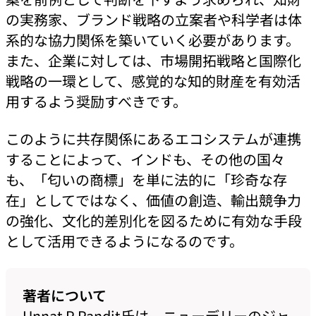
の実務家、ブランド戦略の立案者や科学者は体
系的な協力関係を築いていく必要があります。
また、企業に対しては、市場開拓戦略と国際化
戦略の一環として、感覚的な知的財産を有効活
用するよう奨励すべきです。
このように共存関係にあるエコシステムが連携
することによって、インドも、その他の国々
も、「匂いの商標」を単に法的に「珍奇な存
在」としてではなく、価値の創造、輸出競争力
の強化、文化的差別化を図るために有効な手段
として活用できるようになるのです。
著者について
Unnat P Pandit氏は、ニューデリーのジャ