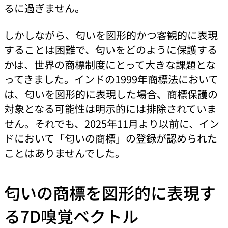
るに過ぎません。
しかしながら、匂いを図形的かつ客観的に表現
することは困難で、匂いをどのように保護する
かは、世界の商標制度にとって大きな課題とな
ってきました。インドの1999年商標法において
は、匂いを図形的に表現した場合、商標保護の
対象となる可能性は明示的には排除されていま
せん。それでも、2025年11月より以前に、イン
ドにおいて「匂いの商標」の登録が認められた
ことはありませんでした。
匂いの商標を図形的に表現す
る7D嗅覚ベクトル