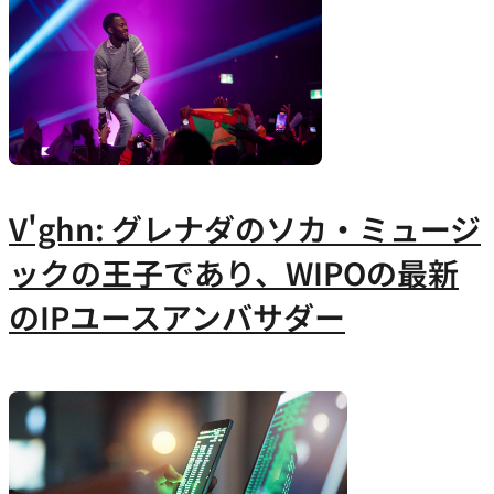
V'ghn: グレナダのソカ・ミュージ
ックの王子であり、WIPOの最新
のIPユースアンバサダー