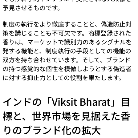
予見させるものです。
制度の執行をより徹底することと、偽造防止対
策を講じることも不可欠です。商標登録された
香りは、マーケットで識別力のあるシグナルを
発する機能と、制度執行の手段としての機能の
双方を持ち合わせています。そして、ブランド
の持つ感覚的な個性を模倣しようとする偽造者
に対する抑止力としての役割を果たします。
インドの「Viksit Bharat」目
標と、世界市場を見据えた香
りのブランド化の拡大