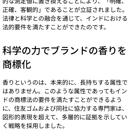
的な測定値に置き換えることにより、「明確、
正確、客観的」であることが立証されました。
法律と科学との融合を通じて、インドにおける
法的要件を満たすことができたのです。
科学の力でブランドの香りを
商標化
香りというのは、本来的に、長持ちする属性で
はありません。このような属性であってもイン
ドの商標法の要件を満たすことができるよう
に、住友ゴムおよび同社に協力する専門家は、
図形的表現を超えて、多層的に証拠を示してい
く戦略を採用しました。