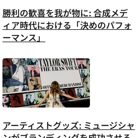
勝利の歓喜を我が物に: 合成メデ
ィア時代における「決めのパフォ
ーマンス」
アーティストグッズ: ミュージシャ
ンがブランディングを成功させる