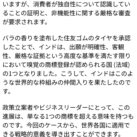
いますが、消費者が独自性について認識してい
ることの証明と、非機能性に関する厳格な審査
が要求されます。
バラの香りを塗布した住友ゴムのタイヤを承認
したことで、インドは、出願が明確性、客観
性、厳格な証拠という高度な基準を満たす限り
において嗅覚の商標登録が認められる国 (法域)
の1つとなりました。こうして、インドはこのよ
うな世界的な枠組みの仲間入りを果たしたので
す。
政策立案者やビジネスリーダーにとって、この
進展は、単なる1つの商標を超える意味を持つも
のです。今回のケースから、世界各国に適用で
きる戦略的意義を導き出すことができます。