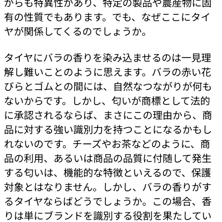
がらも特異性があり、特定の製品や農産物に固
有の性質でもあります。でも、なぜここにタイ
ヤが関係してくるのでしょうか。
タイヤにバラの香りを染み込ませるのは一見理
解し難いことのように思えます。バラの赤い花
びらとゴムとの間には、自然なつながりが何も
ないからです。しかし、匂いが商標として法的
に承認されるならば、まさにこの理由から、商
品に対する強い識別力を持つことになるかもし
れないのです。チーズやお茶などのように、商
品の利用、あるいは商品の品質に付随して発生
する匂いは、機能的な特徴といえるので、保護
対象とはなりません。しかし、バラの香りがす
るタイヤならばどうでしょうか。この場合、香
りは単にブランドを識別する役割を果たしてい