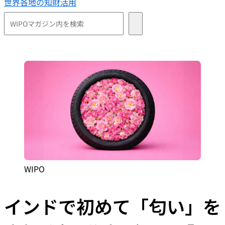
世界各地の知財活用
WIPO
インドで初めて「匂い」を