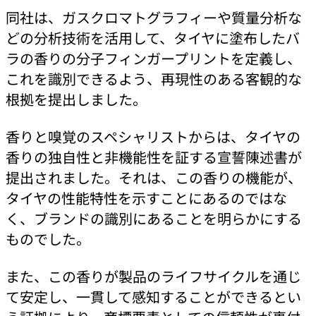
同社は、ガスクロマトグラフィーや質量分析な
どの分析技術を活用して、タイヤに塗布したバ
ラの香りの分子フィンガープリントを定義し、
これを識別できるよう、再現性のある客観的な
根拠を提出しました。
香りと嗅覚のスペシャリストからは、タイヤの
香りの独自性と非機能性を証する宣誓陳述書が
提出されました。それは、この香りの機能が、
タイヤの性能特性を示すことにあるのではな
く、ブランドの識別にあることを明らかにする
ものでした。
また、この香りが製品のライフサイクルを通じ
て安定し、一貫して感知することができるとい