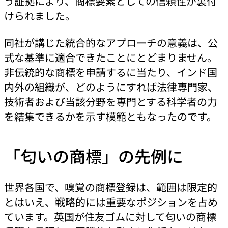
う証拠により、商標要素としての信頼性が裏付
けられました。
同社が講じた統合的なアプローチの意義は、公
式な基準に適合できたことにとどまりません。
非伝統的な商標を申請するに当たり、インド国
内外の組織が、どのようにすれば法律専門家、
技術者および当該分野を専門とする科学者の力
を結集できるかを示す模範ともなったのです。
「匂いの商標」の先例に
世界各国で、嗅覚の商標登録は、範囲は限定的
とはいえ、戦略的には重要なポジションを占め
ています。英国が住友ゴムに対して匂いの商標