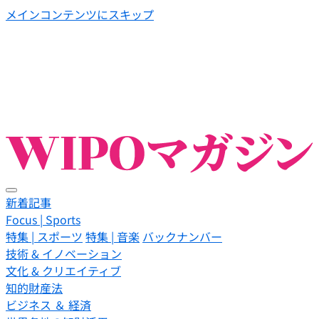
メインコンテンツにスキップ
新着記事
Focus | Sports
特集 | スポーツ
特集 | 音楽
バックナンバー
技術 & イノベーション
文化 & クリエイティブ
知的財産法
ビジネス ＆ 経済