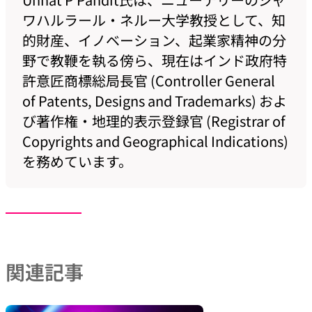
ワハルラール・ネルー大学教授として、知
的財産、イノベーション、起業家精神の分
野で教鞭を執る傍ら、現在はインド政府特
許意匠商標総局長官 (Controller General
of Patents, Designs and Trademarks) およ
び著作権・地理的表示登録官 (Registrar of
Copyrights and Geographical Indications)
を務めています。
関連記事