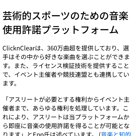
芸術的スポーツのための音楽
使用許諾プラットフォーム
ClicknClearは、360万曲超を提供しており、選
手はその中から好きな楽曲を選ぶことができま
す。また、ライセンス検証技術を提供すること
で、イベント主催者や競技連盟とも連携してい
ます。
「アスリートが必要とする権利からイベント主
催者まで、あらゆる権利を処理しています。こ
れにより、アスリートは当プラットフォームか
ら即座に音楽の使用許諾を得ることが可能とな
ります」とEpp氏は述べています。 (
音楽と知的