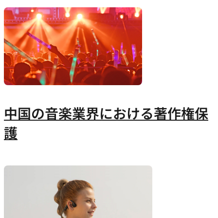
中国の音楽業界における著作権保
護