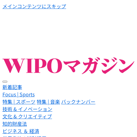
メインコンテンツにスキップ
新着記事
Focus | Sports
特集 | スポーツ
特集 | 音楽
バックナンバー
技術 & イノベーション
文化 & クリエイティブ
知的財産法
ビジネス ＆ 経済