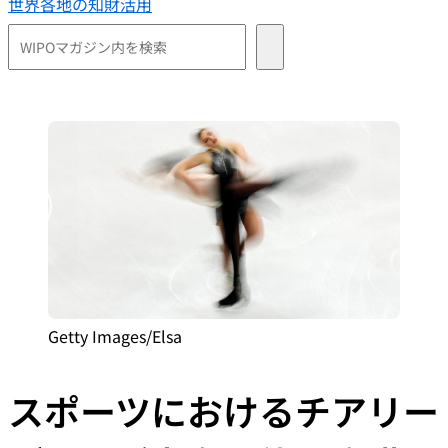
世界各地の知財活用
Getty Images/Elsa
スポーツにおけるチアリー