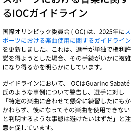
るIOCガイドライン
国際オリンピック委員会 (IOC) は、2025年に
ス
ポーツにおける楽曲使用に関するガイドライン
を更新しました。これは、選手が単独で権利許
諾を得ようとした場合、その手続がいかに複雑
になり得るかを明らかにしています。
ガイドラインにおいて、IOCはGuarino Sabaté
氏のような事例について警告し、選手に対し
「特定の楽曲に合わせて懸命に練習したにもか
かわらず、後になってその楽曲を使用できない
と判明するような事態は避けたいはずだ」と注
意を促しています。