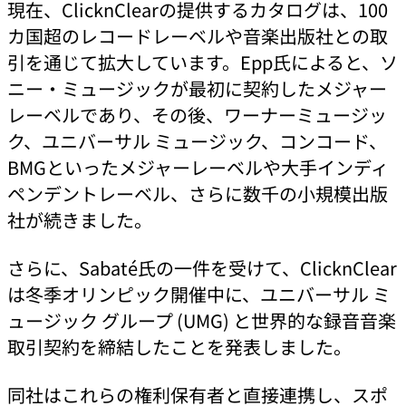
現在、ClicknClearの提供するカタログは、100
カ国超のレコードレーベルや音楽出版社との取
引を通じて拡大しています。Epp氏によると、ソ
ニー・ミュージックが最初に契約したメジャー
レーベルであり、その後、ワーナーミュージッ
ク、ユニバーサル ミュージック、コンコード、
BMGといったメジャーレーベルや大手インディ
ペンデントレーベル、さらに数千の小規模出版
社が続きました。
さらに、Sabaté氏の一件を受けて、ClicknClear
は冬季オリンピック開催中に、ユニバーサル ミ
ュージック グループ (UMG) と世界的な録音音楽
取引契約を締結したことを発表しました。
同社はこれらの権利保有者と直接連携し、スポ