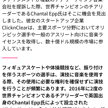
会社を提訴した際、世界チャンピオンのチアリ
ーダーであるChantal Epp氏はそこに機会を見出
しました。彼女のスタートアップ企業
ClicknClearは、主要スポーツ分野においてオリ
ンピック選手や一般のアスリート向けに音楽ラ
イセンスを取得し、数十億ドル規模の市場に参
入しています。
フィギュアスケートや体操競技など、振り付け
を伴うスポーツの選手は、演技に音楽を使用す
る際、その使用に必要な権利を確保せずに演技
を行うことが頻繁にあります。2016年に2度の
世界チャンピオンであるチアリーダーで英国出
身のChantal Epp氏によって設立された