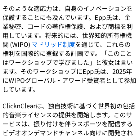
そのような適応力は、自身のイノベーションを
保護することにも及んでいます。Epp氏は、企
業秘密、コードの著作権保護、および商標を利
用しています。将来的には、世界知的所有権機
関 (WIPO)
マドリッド制度
を通じて、これらの
権利を国際的に登録する計画です。「このこと
はワークショップで学びました」と彼女は言い
ます。そのワークショップにEpp氏は、2025年
にWIPOグローバル・アワード受賞者として参加
しています。
ClicknClearは、独自技術に基づく世界初の包括
的音楽ライセンスの提供を開始します。このサ
ービスは、振り付けを伴うスポーツを配信する
ビデオオンデマンドチャンネル向けに開発され