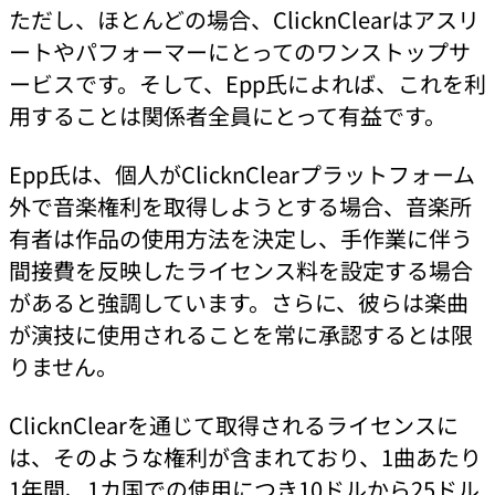
ただし、ほとんどの場合、ClicknClearはアスリ
ートやパフォーマーにとってのワンストップサ
ービスです。そして、Epp氏によれば、これを利
用することは関係者全員にとって有益です。
Epp氏は、個人がClicknClearプラットフォーム
外で音楽権利を取得しようとする場合、音楽所
有者は作品の使用方法を決定し、手作業に伴う
間接費を反映したライセンス料を設定する場合
があると強調しています。さらに、彼らは楽曲
が演技に使用されることを常に承認するとは限
りません。
ClicknClearを通じて取得されるライセンスに
は、そのような権利が含まれており、1曲あたり
1年間、1カ国での使用につき10ドルから25ドル