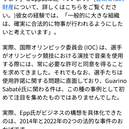
財産
について、詳しくはこちらをご覧くださ
い。)彼女の経験では、「一般的に大きな組織
は、確実に合法的に物事が行われるようにした
いと考えています」。
実際、国際オリンピック委員会 (IOC) は、選手
がオリンピック競技における演技で音楽を使用
する際には、常に必要な許可と同意を得ること
を求めてきました。それでもなお、選手たちは
使用許諾に関する問題に直面しており、Guarino
Sabaté氏に関わる件は、この種の事例として初
めて注目を集めたものではありませんでした。
実際、Epp氏がビジネスの構想を具体化できた
のは、2014年と2022年の2つの法的な事件のお