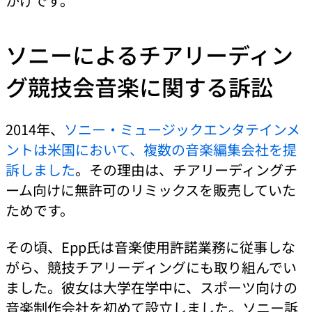
かげです。
ソニーによるチアリーディン
グ競技会音楽に関する訴訟
2014年、
ソニー・ミュージックエンタテインメ
ントは米国において、複数の音楽編集会社を提
訴しました
。その理由は、チアリーディングチ
ーム向けに無許可のリミックスを販売していた
ためです。
その頃、Epp氏は音楽使用許諾業務に従事しな
がら、競技チアリーディングにも取り組んでい
ました。彼女は大学在学中に、スポーツ向けの
音楽制作会社を初めて設立しました。ソニー訴