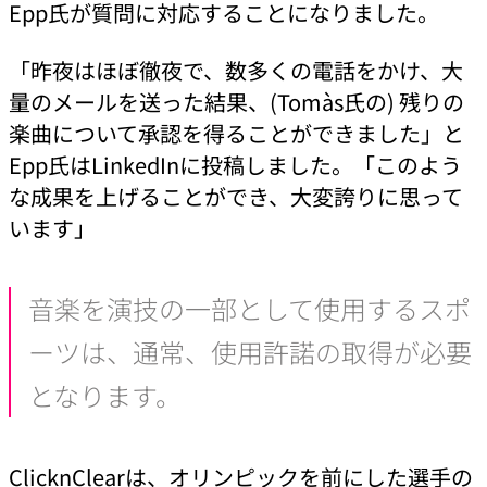
Epp氏が質問に対応することになりました。
「昨夜はほぼ徹夜で、数多くの電話をかけ、大
量のメールを送った結果、(Tomàs氏の) 残りの
楽曲について承認を得ることができました」と
Epp氏はLinkedInに投稿しました。「このよう
な成果を上げることができ、大変誇りに思って
います」
音楽を演技の一部として使用するスポ
ーツは、通常、使用許諾の取得が必要
となります。
ClicknClearは、オリンピックを前にした選手の