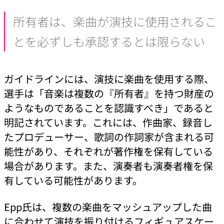
所有者は、楽曲が演技に使用されるこ
とを必ずしも承認するとは限らない
ガイドラインには、演技に楽曲を使用する際、
選手は「音楽は複数の『所有者』を持つ財産の
ようなものであることを認識すべき」であると
明記されています。これには、作曲家、録音し
たプロデューサー、歌詞の作詞家が含まれる可
能性があり、それぞれが著作権を保有している
場合があります。また、演奏者も演奏者権を保
有している可能性があります。
Epp氏は、複数の楽曲をマッシュアップした曲
に合わせて演技を振り付けるフィギュアスケー