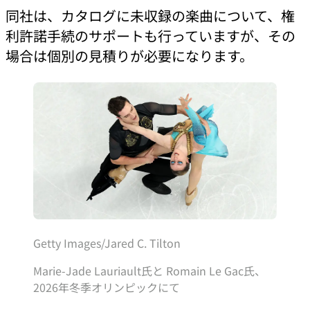
同社は、カタログに未収録の楽曲について、権
利許諾手続のサポートも行っていますが、その
場合は個別の見積りが必要になります。
Getty Images/Jared C. Tilton
Marie-Jade Lauriault氏と Romain Le Gac氏、
2026年冬季オリンピックにて