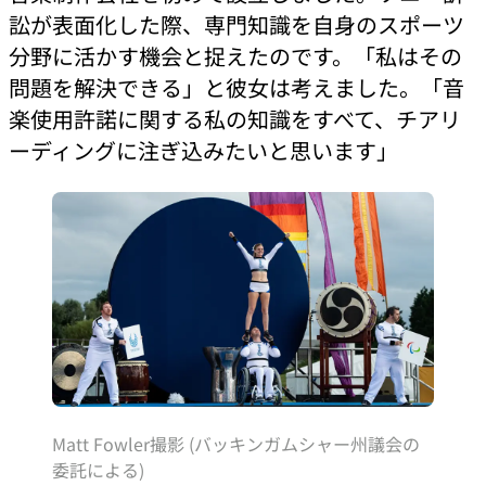
訟が表面化した際、専門知識を自身のスポーツ
分野に活かす機会と捉えたのです。「私はその
問題を解決できる」と彼女は考えました。「音
楽使用許諾に関する私の知識をすべて、チアリ
ーディングに注ぎ込みたいと思います」
Matt Fowler撮影 (バッキンガムシャー州議会の
委託による)