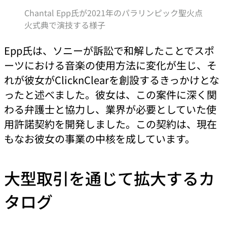
Chantal Epp氏が2021年のパラリンピック聖火点
火式典で演技する様子
Epp氏は、ソニーが訴訟で和解したことでスポ
ーツにおける音楽の使用方法に変化が生じ、そ
れが彼女がClicknClearを創設するきっかけとな
ったと述べました。彼女は、この案件に深く関
わる弁護士と協力し、業界が必要としていた使
用許諾契約を開発しました。この契約は、現在
もなお彼女の事業の中核を成しています。
大型取引を通じて拡大するカ
タログ