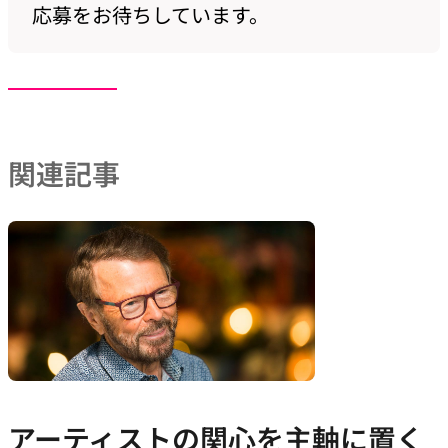
応募をお待ちしています。
関連記事
アーティストの関心を主軸に置く