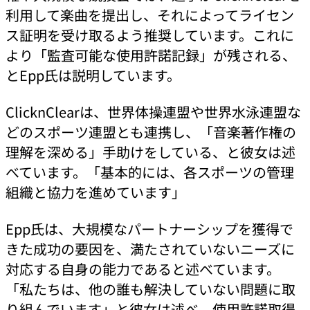
利用して楽曲を提出し、それによってライセン
ス証明を受け取るよう推奨しています。これに
より「監査可能な使用許諾記録」が残される、
とEpp氏は説明しています。
ClicknClearは、世界体操連盟や世界水泳連盟な
どのスポーツ連盟とも連携し、「音楽著作権の
理解を深める」手助けをしている、と彼女は述
べています。「基本的には、各スポーツの管理
組織と協力を進めています」
Epp氏は、大規模なパートナーシップを獲得で
きた成功の要因を、満たされていないニーズに
対応する自身の能力であると述べています。
「私たちは、他の誰も解決していない問題に取
り組んでいます」と彼女は述べ、使用許諾取得