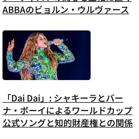
ABBAのビョルン・ウルヴァース
「Dai Dai」: シャキーラとバー
ナ・ボーイによるワールドカップ
公式ソングと知的財産権との関係