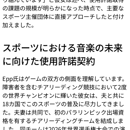
の課題の規模が明らかになった時点で、主要な
スポーツ主催団体に直接アプローチしたと付け
加えました。
スポーツにおける音楽の未来
に向けた使用許諾契約
Epp氏はゲームの双方の側面を理解しています。
障害者を含むチアリーディング競技において2度
の世界チャンピオンに輝いた彼女は、夫と共に
18カ国でこのスポーツの普及に尽力してきまし
た。夫妻は共同で、初のパラリンピック出場資
格を有するチアリーディングチームを結成しま
した。同チームは2026年世界選手権大会での演