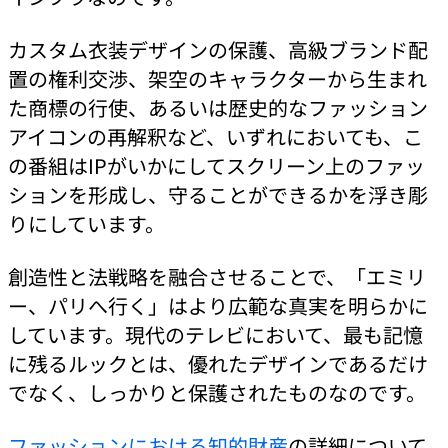
カスタム衣装デザインの保護、高級ブランド配
置の権利交渉、架空のキャラクターから生まれ
た商標の行使、あるいは歴史的なファッション
アイコンの再解釈など、いずれにおいても、こ
の番組はIPがいかにしてスクリーン上のファッ
ションを形成し、守ることができるかを浮き彫
りにしています。
創造性と法戦略を融合させることで、「エミリ
ー、パリへ行く」はより広範な真実を明らかに
しています。現代のテレビにおいて、最も記憶
に残るルックとは、優れたデザインであるだけ
でなく、しっかりと保護されたものなのです。
ファッションにおける知的財産
の詳細について