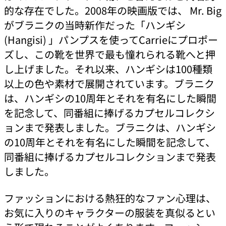
的な存在でした。2008年の映画版では、 Mr. Big
がブラニクの当時新作だった「ハンギシ
(Hangisi) 」パンプスを使ってCarrieにプロポー
ズし、この靴を世界で最も憧れられる靴へと押
し上げました。それ以来、ハンギシは100種類
以上の色や素材で展開されています。ブラニク
は、ハンギシの10周年とそれを有名にした瞬間
を記念して、同番組に捧げるカプセルコレクシ
ョンまで発表しました。ブラニクは、ハンギシ
の10周年とそれを有名にした瞬間を記念して、
同番組に捧げるカプセルコレクションまで発表
しました。
ファッションにおける熱狂的なファン心理は、
お気に入りのキャラクターの服装を真似るとい