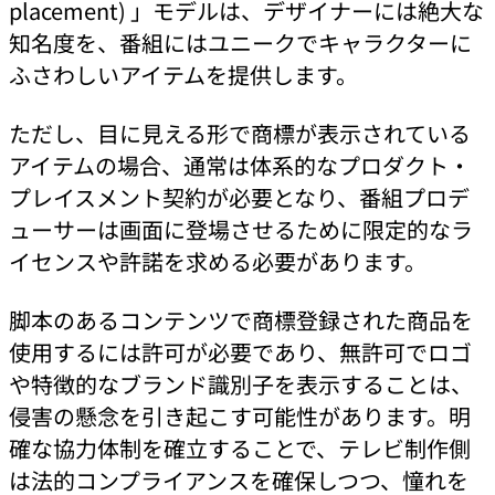
placement) 」モデルは、デザイナーには絶大な
知名度を、番組にはユニークでキャラクターに
ふさわしいアイテムを提供します。
ただし、目に見える形で商標が表示されている
アイテムの場合、通常は体系的なプロダクト・
プレイスメント契約が必要となり、番組プロデ
ューサーは画面に登場させるために限定的なラ
イセンスや許諾を求める必要があります。
脚本のあるコンテンツで商標登録された商品を
使用するには許可が必要であり、無許可でロゴ
や特徴的なブランド識別子を表示することは、
侵害の懸念を引き起こす可能性があります。明
確な協力体制を確立することで、テレビ制作側
は法的コンプライアンスを確保しつつ、憧れを