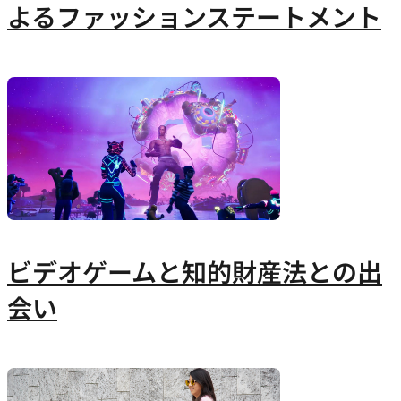
よるファッションステートメント
ビデオゲームと知的財産法との出
会い