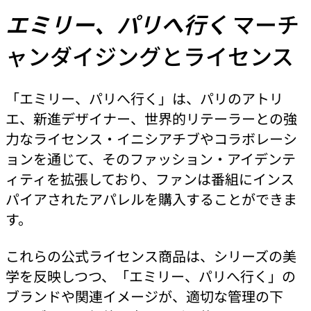
エミリー、パリへ行く
マーチ
ャンダイジングとライセンス
「エミリー、パリへ行く」は、パリのアトリ
エ、新進デザイナー、世界的リテーラーとの強
力なライセンス・イニシアチブやコラボレーシ
ョンを通じて、そのファッション・アイデンテ
ィティを拡張しており、ファンは番組にインス
パイアされたアパレルを購入することができま
す。
これらの公式ライセンス商品は、シリーズの美
学を反映しつつ、「エミリー、パリへ行く」の
ブランドや関連イメージが、適切な管理の下