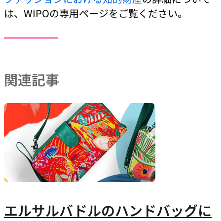
は、WIPOの専用ページをご覧ください。
関連記事
エルサルバドルのハンドバッグに