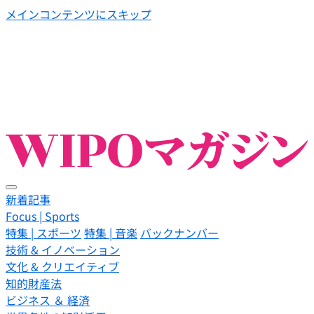
メインコンテンツにスキップ
新着記事
Focus | Sports
特集 | スポーツ
特集 | 音楽
バックナンバー
技術 & イノベーション
文化 & クリエイティブ
知的財産法
ビジネス ＆ 経済