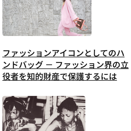
ファッションアイコンとしてのハ
ンドバッグ － ファッション界の立
役者を知的財産で保護するには