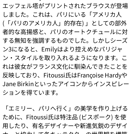
エッフェル塔がプリントされたブラウスが登場
しました。これは、パリにいる「アメリカ人
(「パリのアメリカ人」的存在) 」としての部外
者的な高揚感と、パリのオートクチュールに対
する無知を強調するものでした。しかしシーズ
ン3になると、Emilyはより控えめなパリジャ
ン・スタイルを取り入れるようになります。こ
れは彼女がフランス文化に馴染んできたことを
反映しており、Fitoussi氏はFrançoise Hardyや
Jane Birkinといったアイコンからインスピレー
ションを得ています。
「エミリー、パリへ行く」の美学を作り上げる
ために、Fitoussi氏は特注品 (ビスポーク) を使
用したり、有名デザイナーや新進気鋭のデザイ