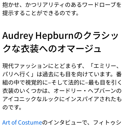
抱かせ、かつリアリティのあるワードローブを
提示することができるのです。
Audrey Hepburnのクラシッ
クな衣装へのオマージュ
現代ファッションにとどまらず、「エミリー、
パリへ行く」は過去にも目を向けています。番
組の中で視覚的に–そして法的に–最も目を引く
衣装のいくつかは、オードリー・ヘプバーンの
アイコニックなルックにインスパイアされたも
のです。
Art of Costume
のインタビューで、フィトゥシ