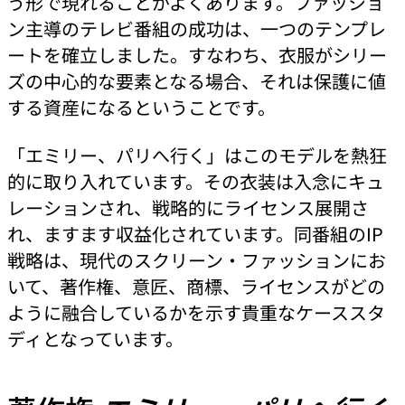
う形で現れることがよくあります。ファッショ
ン主導のテレビ番組の成功は、一つのテンプレ
ートを確立しました。すなわち、衣服がシリー
ズの中心的な要素となる場合、それは保護に値
する資産になるということです。
「エミリー、パリへ行く」はこのモデルを熱狂
的に取り入れています。その衣装は入念にキュ
レーションされ、戦略的にライセンス展開さ
れ、ますます収益化されています。同番組のIP
戦略は、現代のスクリーン・ファッションにお
いて、著作権、意匠、商標、ライセンスがどの
ように融合しているかを示す貴重なケーススタ
ディとなっています。