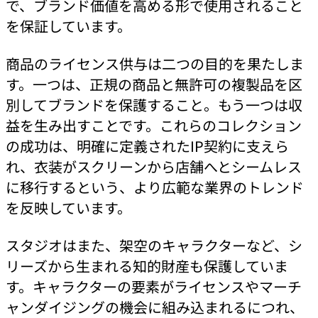
で、ブランド価値を高める形で使用されること
を保証しています。
商品のライセンス供与は二つの目的を果たしま
す。一つは、正規の商品と無許可の複製品を区
別してブランドを保護すること。もう一つは収
益を生み出すことです。これらのコレクション
の成功は、明確に定義されたIP契約に支えら
れ、衣装がスクリーンから店舗へとシームレス
に移行するという、より広範な業界のトレンド
を反映しています。
スタジオはまた、架空のキャラクターなど、シ
リーズから生まれる知的財産も保護していま
す。キャラクターの要素がライセンスやマーチ
ャンダイジングの機会に組み込まれるにつれ、