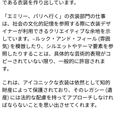
である衣装を作り出しています。
「エミリー、パリへ行く」の衣装部門の仕事
は、社会の文化的記憶を参照する際に衣装デザ
イナーが利用できるクリエイティブな余地を示
しています。–ルック・アンド・フィール (雰囲
気) を模倣したり、シルエットやテーマ要素を参
照したりすることは、具体的な芸術的表現がコ
ピーされていない限り、一般的に許容されま
す。
これは、アイコニックな衣装は依然として知的
財産によって保護されており、そのレガシー (遺
産) には法的な配慮を持ってアプローチしなけれ
ばならないことを思い出させてくれます。