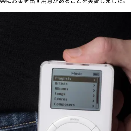
楽にお金を出す用意があることを実証しました。