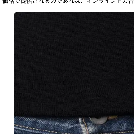
価格で提供されるのであれば、オンライン上の音