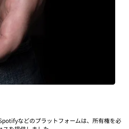
otifyなどのプラットフォームは、所有権を必
セスを提供しました。