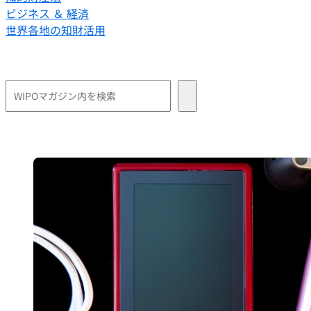
ビジネス ＆ 経済
世界各地の知財活用