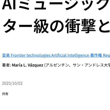
AIミュージッ
ター級の衝撃と
音楽
Frontier technologies
Artificial intelligence
著作権
Res
著者:
María L. Vázquez
(アルゼンチン、サン・アンドレス大
2025/10/02
共有