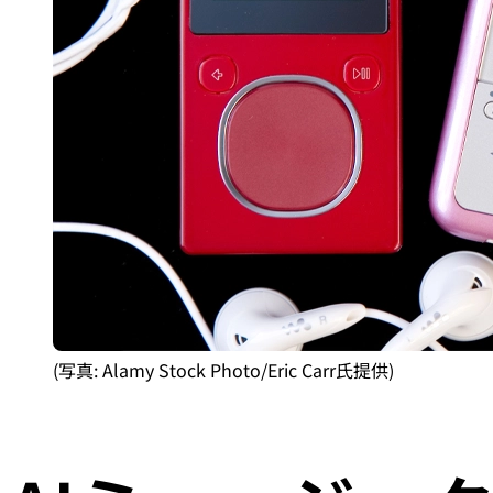
(写真: Alamy Stock Photo/Eric Carr氏提供)