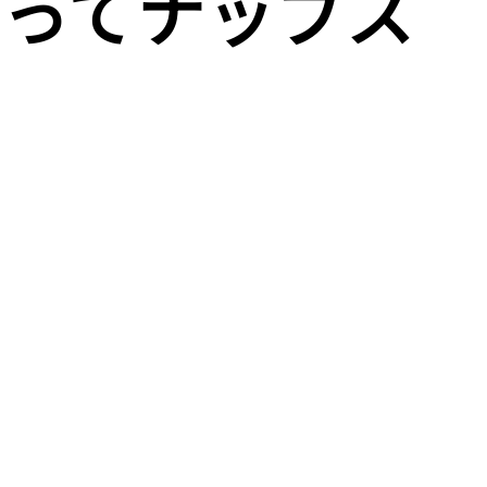
とってナップス