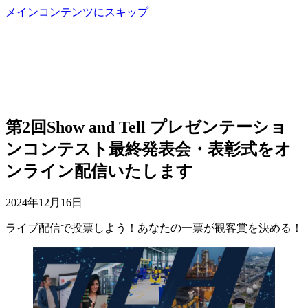
メインコンテンツにスキップ
第2回Show and Tell プレゼンテーショ
ンコンテスト最終発表会・表彰式をオ
ンライン配信いたします
2024年12月16日
ライブ配信で投票しよう！あなたの一票が観客賞を決める！