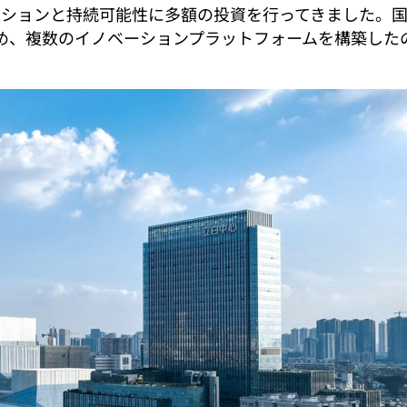
長の過程で、イノベーションと持続可能性に多額の投資を行ってき
め、複数のイノベーションプラットフォームを構築した