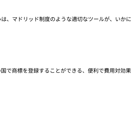
の歩みは、マドリッド制度のような適切なツールが、いかに
の国で商標を登録することができる、便利で費用対効果