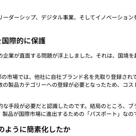
ーシップ、デジタル事業、そしてイノベーションを志向する事
ドを国際的に保護
の企業が直面する問題が浮上しました。それは、国境を
部の市場では、他社に自社ブランド名を先取り登録され
数の製品カテゴリーへの登録が必要となったため、コス
効率的な手段が必要だと認識したのです。結局のところ、
、製品が国際市場に進出するための「パスポート」なの
のように簡素化したか