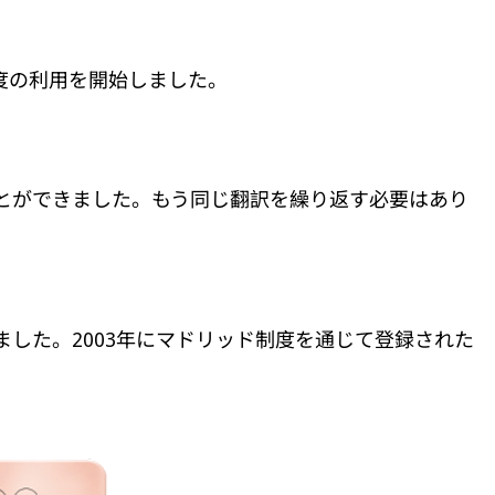
ッド制度の利用を開始しました。
とができました。もう同じ翻訳を繰り返す必要はあり
商標を登録しました。2003年にマドリッド制度を通じて登録された