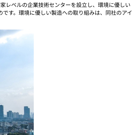
ました。国家レベルの企業技術センターを設立し、環境に優しい
のです。環境に優しい製造への取り組みは、同社のアイ