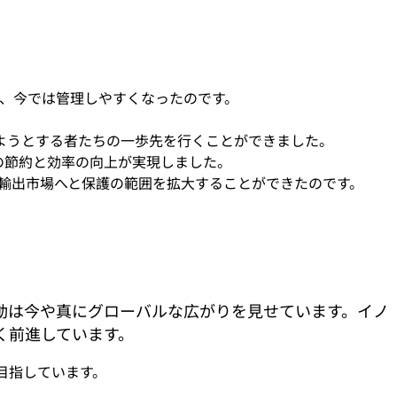
、今では管理しやすくなったのです。
ようとする者たちの一歩先を行くことができました。
の節約と効率の向上が実現しました。
輸出市場へと保護の範囲を拡大することができたのです。
動は今や真にグローバルな広がりを見せています。イノ
く前進しています。
とを目指しています。