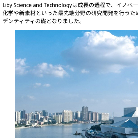
Liby Science and Technologyは成
化学や新素材といった最先端分野の研究開発を行うた
デンティティの礎となりました。