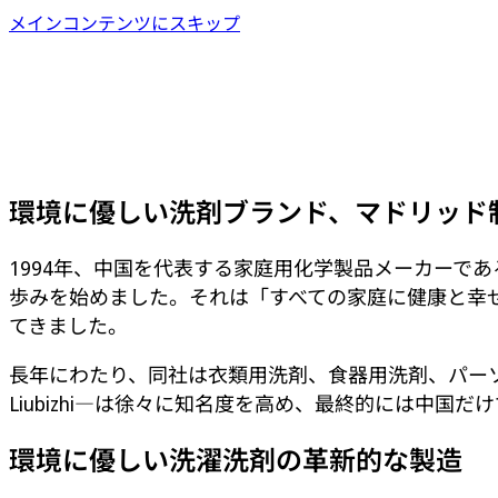
メインコンテンツにスキップ
環境に優しい洗剤ブランド、マドリッド
1994年、中国を代表する家庭用化学製品メーカーであ
歩みを始めました。それは「すべての家庭に健康と幸
てきました。
長年にわたり、同社は衣類用洗剤、食器用洗剤、パーソナルケ
Liubizhi―は徐々に知名度を高め、最終的には中
環境に優しい洗濯洗剤の革新的な製造