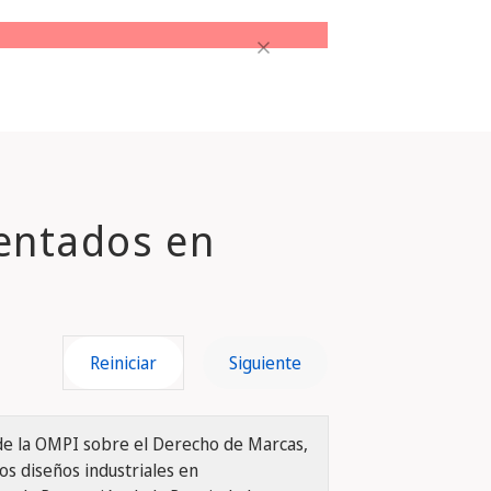
Hide
sentados en
Reiniciar
Siguiente
de la OMPI sobre el Derecho de Marcas,
os diseños industriales en