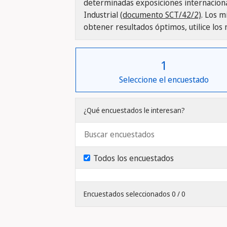
determinadas exposiciones internacional
Industrial
(documento SCT/42/2)
. Los 
obtener resultados óptimos, utilice lo
1
Seleccione el encuestado
¿Qué encuestados le interesan?
Todos los encuestados
Encuestados seleccionados 0 / 0