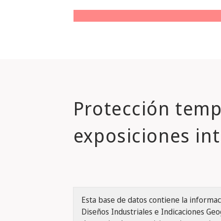
Protección temp
exposiciones in
Esta base de datos contiene la inform
Diseños Industriales e Indicaciones Geog