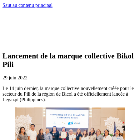
Saut au contenu principal
Lancement de la marque collective Bikol
Pili
29 juin 2022
Le 14 juin dernier, la marque collective nouvellement créée pour le
secteur du Pili de la région de Bicol a été officiellement lancée à
Legazpi (Philippines).