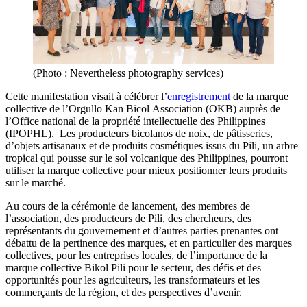
(Photo : Nevertheless photography services)
Cette manifestation visait à célébrer l’
enregistrement
de la marque
collective de l’Orgullo Kan Bicol Association (OKB) auprès de
l’Office national de la propriété intellectuelle des Philippines
(IPOPHL). Les producteurs bicolanos de noix, de pâtisseries,
d’objets artisanaux et de produits cosmétiques issus du Pili, un arbre
tropical qui pousse sur le sol volcanique des Philippines, pourront
utiliser la marque collective pour mieux positionner leurs produits
sur le marché.
Au cours de la cérémonie de lancement, des membres de
l’association, des producteurs de Pili, des chercheurs, des
représentants du gouvernement et d’autres parties prenantes ont
débattu de la pertinence des marques, et en particulier des marques
collectives, pour les entreprises locales, de l’importance de la
marque collective Bikol Pili pour le secteur, des défis et des
opportunités pour les agriculteurs, les transformateurs et les
commerçants de la région, et des perspectives d’avenir.