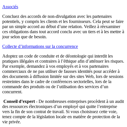
Associés
Concluez des accords de non-divulgation avec les partenaires
potentiels, y compris les clients et les fournisseurs. Cela peut se faire
par un simple accord au début d’une relation. Veillez à réexaminer
ces obligations dans tout accord conclu avec un tiers et à les mettre à
jour selon que de besoin.
Collecte d’informations sur la concurrence
Adoptez un code de conduite et de déontologie qui interdit les
pratiques illégales et contraires à l’éthique afin d’atténuer les risques.
Par exemple, demandez à vos employés et à vos partenaires
commerciaux de ne pas utiliser de fausses identités pour accéder à
des documents à diffusion limitée sur des sites Web, lors de sessions
restreintes dans le cadre de conférences sectorielles, lors de la
commande des produits ou de l’utilisation des services d’un
concurrent.
Conseil d’expert
- De nombreuses entreprises procèdent à un audit
des ressources électroniques d’un employé qui quitte l’entreprise
vers la fin de son contrat de travail. Si vous choisissez cette voie,
tenez compte de la législation locale en matière de protection de la
vie privée.