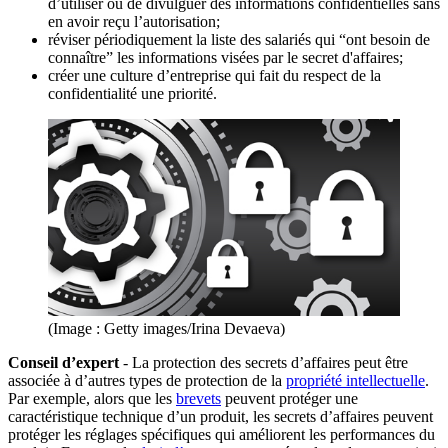
d’utiliser ou de divulguer des informations confidentielles sans
en avoir reçu l’autorisation;
réviser périodiquement la liste des salariés qui “ont besoin de
connaître” les informations visées par le secret d'affaires;
créer une culture d’entreprise qui fait du respect de la
confidentialité une priorité.
(Image : Getty images/Irina Devaeva)
Conseil d’expert
- La protection des secrets d’affaires peut être
associée à d’autres types de protection de la
propriété intellectuelle
.
Par exemple, alors que les
brevets
peuvent protéger une
caractéristique technique d’un produit, les secrets d’affaires peuvent
protéger les réglages spécifiques qui améliorent les performances du