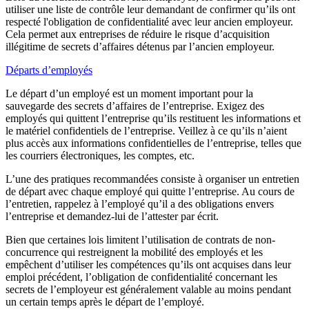
utiliser une liste de contrôle leur demandant de confirmer qu’ils ont
respecté l'obligation de confidentialité avec leur ancien employeur.
Cela permet aux entreprises de réduire le risque d’acquisition
illégitime de secrets d’affaires détenus par l’ancien employeur.
Départs d’employés
Le départ d’un employé est un moment important pour la
sauvegarde des secrets d’affaires de l’entreprise. Exigez des
employés qui quittent l’entreprise qu’ils restituent les informations et
le matériel confidentiels de l’entreprise. Veillez à ce qu’ils n’aient
plus accès aux informations confidentielles de l’entreprise, telles que
les courriers électroniques, les comptes, etc.
L’une des pratiques recommandées consiste à organiser un entretien
de départ avec chaque employé qui quitte l’entreprise. Au cours de
l’entretien, rappelez à l’employé qu’il a des obligations envers
l’entreprise et demandez-lui de l’attester par écrit.
Bien que certaines lois limitent l’utilisation de contrats de non-
concurrence qui restreignent la mobilité des employés et les
empêchent d’utiliser les compétences qu’ils ont acquises dans leur
emploi précédent, l’obligation de confidentialité concernant les
secrets de l’employeur est généralement valable au moins pendant
un certain temps après le départ de l’employé.