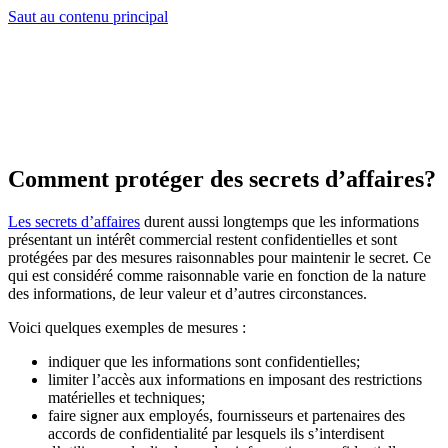
Saut au contenu principal
Comment protéger des secrets d’affaires?
Les secrets d’affaires
durent aussi longtemps que les informations
présentant un intérêt commercial restent confidentielles et sont
protégées par des mesures raisonnables pour maintenir le secret. Ce
qui est considéré comme raisonnable varie en fonction de la nature
des informations, de leur valeur et d’autres circonstances.
Voici quelques exemples de mesures :
indiquer que les informations sont confidentielles;
limiter l’accès aux informations en imposant des restrictions
matérielles et techniques;
faire signer aux employés, fournisseurs et partenaires des
accords de confidentialité par lesquels ils s’interdisent