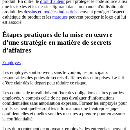
produit. En outre, le
droit d’auteur
peut protéger le code source ainsi
que les textes et les dessins figurant dans un manuel d'utilisation du
produit, les
dessins et modèles industriels
peuvent protéger l’aspect
esthétique du produit et les
marques
peuvent protéger le logo qui lui
est associé.
Étapes pratiques de la mise en œuvre
d’une stratégie en matière de secrets
d’affaires
Employés
Les employés sont souvent, sans le vouloir, les principaux
responsables des pertes de secrets d’affaires des entreprises. Le fait
d’être clair dès le départ peut réduire ce risque.
Les contrats de travail doivent fixer des obligations claires pour les
employés, y compris celle de ne pas divulguer d’informations
confidentielles sans autorisation expresse. Former les employés pour
qu’ils sachent quelles sont les informations que l’entreprise juge
confidentielles et quelles sont les mesures à prendre pour en assurer
la confidentialité.
Lors du recrutement de nouveaux employés, les entreprises peuvent