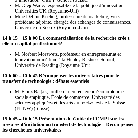
M. Greg Wade, responsable de la politique d’innovation,
Universities UK (Royaume-Uni)
Mme Debbie Keeling, professeure de marketing, vice-
présidente adjointe, chargée des échanges de connaissances,
Université du Sussex (Royaume-Uni)
14 h 15 – 15 h 00 La commercialisation de la recherche crée-t-
elle un capital professionnel?
M. Norbert Morawetz, professeur en entrepreneuriat et
innovation numérique à la Henley Business School,
Université de Reading (Royaume-Uni)
15 h 00 – 15 h 45 Récompenser les universitaires pour le
transfert de technologie : débats essentiels
M. Franz Barjak, professeur en recherche économique et
sociale empirique, École de commerce, Université des
sciences appliquées et des arts du nord-ouest de la Suisse
(FHNW) (Suisse)
15 h 45 – 16 h 15 Présentation du Guide de l’OMPI sur les
mesures d’incitation au transfert de technologie – Récompenser
les chercheurs universitaires