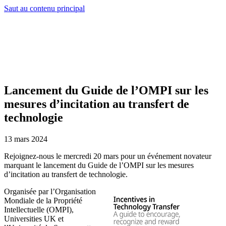
Saut au contenu principal
Lancement du Guide de l’OMPI sur les
mesures d’incitation au transfert de
technologie
13 mars 2024
Rejoignez-nous le mercredi 20 mars pour un événement novateur
marquant le lancement du Guide de l’OMPI sur les mesures
d’incitation au transfert de technologie.
Organisée par l’Organisation
Mondiale de la Propriété
Intellectuelle (OMPI),
Universities UK et