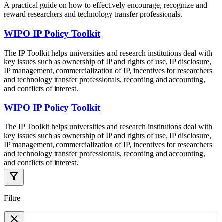
A practical guide on how to effectively encourage, recognize and
reward researchers and technology transfer professionals.
WIPO IP Policy Toolkit
The IP Toolkit helps universities and research institutions deal with
key issues such as ownership of IP and rights of use, IP disclosure,
IP management, commercialization of IP, incentives for researchers
and technology transfer professionals, recording and accounting,
and conflicts of interest.
WIPO IP Policy Toolkit
The IP Toolkit helps universities and research institutions deal with
key issues such as ownership of IP and rights of use, IP disclosure,
IP management, commercialization of IP, incentives for researchers
and technology transfer professionals, recording and accounting,
and conflicts of interest.
filter_alt
Filtre
close