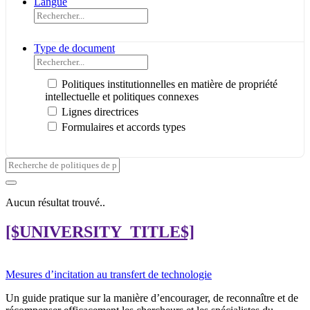
Langue
Type de document
Politiques institutionnelles en matière de propriété
intellectuelle et politiques connexes
Lignes directrices
Formulaires et accords types
Aucun résultat trouvé..
[$UNIVERSITY_TITLE$]
Mesures d’incitation au transfert de technologie
Un guide pratique sur la manière d’encourager, de reconnaître et de