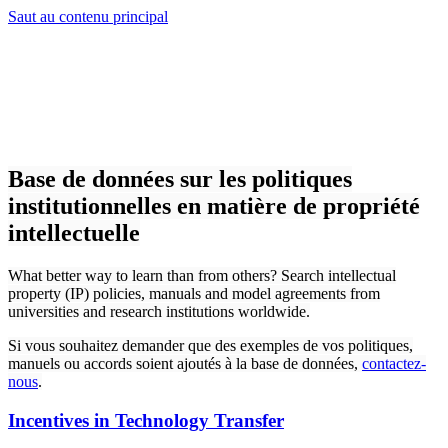
Saut au contenu principal
Base de données sur les politiques
institutionnelles en matière de propriété
intellectuelle
What better way to learn than from others? Search intellectual
property (IP) policies, manuals and model agreements from
universities and research institutions worldwide.
Si vous souhaitez demander que des exemples de vos politiques,
manuels ou accords soient ajoutés à la base de données,
contactez-
nous
.
Incentives in Technology Transfer