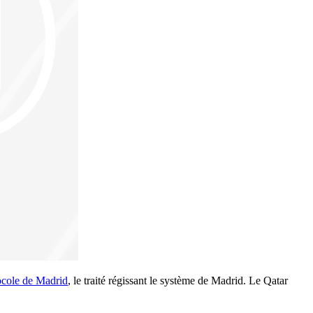
ocole de Madrid
, le traité régissant le système de Madrid. Le Qatar