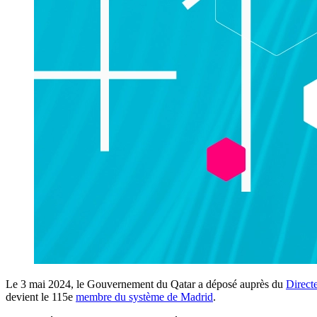
Le 3 mai 2024, le Gouvernement du Qatar a déposé auprès du
Direct
devient le 115e
membre du système de Madrid
.