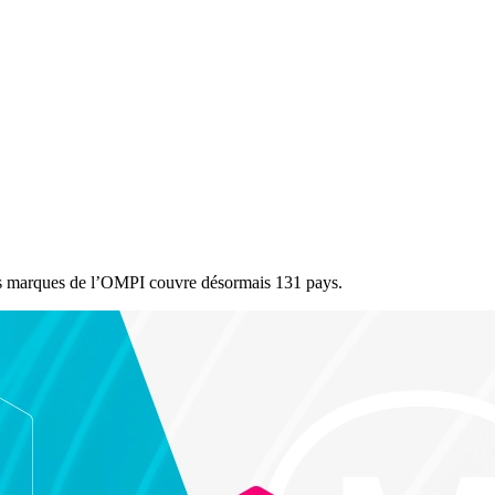
es marques de l’OMPI couvre désormais 131 pays.