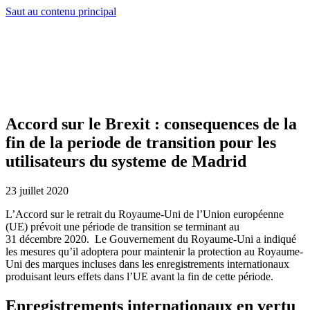
Saut au contenu principal
Accord sur le Brexit : consequences de la
fin de la periode de transition pour les
utilisateurs du systeme de Madrid
23 juillet 2020
L’Accord sur le retrait du Royaume-Uni de l’Union européenne
(UE) prévoit une période de transition se terminant au
31 décembre 2020. Le Gouvernement du Royaume-Uni a indiqué
les mesures qu’il adoptera pour maintenir la protection au Royaume-
Uni des marques incluses dans les enregistrements internationaux
produisant leurs effets dans l’UE avant la fin de cette période.
Enregistrements internationaux en vertu