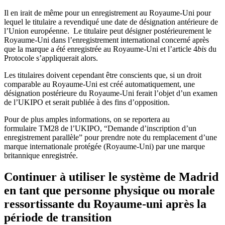
Il en irait de même pour un enregistrement au Royaume-Uni pour
lequel le titulaire a revendiqué une date de désignation antérieure de
l’Union européenne. Le titulaire peut désigner postérieurement le
Royaume-Uni dans l’enregistrement international concerné après
que la marque a été enregistrée au Royaume-Uni et l’article 4
bis
du
Protocole s’appliquerait alors.
Les titulaires doivent cependant être conscients que, si un droit
comparable au Royaume-Uni est créé automatiquement, une
désignation postérieure du Royaume-Uni ferait l’objet d’un examen
de l’UKIPO et serait publiée à des fins d’opposition.
Pour de plus amples informations, on se reportera au
formulaire TM28 de l’UKIPO, “Demande d’inscription d’un
enregistrement parallèle” pour prendre note du remplacement d’une
marque internationale protégée (Royaume-Uni) par une marque
britannique enregistrée.
Continuer à utiliser le système de Madrid
en tant que personne physique ou morale
ressortissante du Royaume-uni après la
période de transition