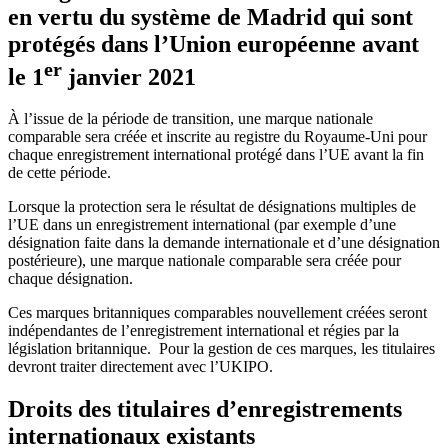
en vertu du système de Madrid qui sont
protégés dans l’Union européenne avant
er
le 1
janvier 2021
À l’issue de la période de transition, une marque nationale
comparable sera créée et inscrite au registre du Royaume-Uni pour
chaque enregistrement international protégé dans l’UE avant la fin
de cette période.
Lorsque la protection sera le résultat de désignations multiples de
l’UE dans un enregistrement international (par exemple d’une
désignation faite dans la demande internationale et d’une désignation
postérieure), une marque nationale comparable sera créée pour
chaque désignation.
Ces marques britanniques comparables nouvellement créées seront
indépendantes de l’enregistrement international et régies par la
législation britannique. Pour la gestion de ces marques, les titulaires
devront traiter directement avec l’UKIPO.
Droits des titulaires d’enregistrements
internationaux existants