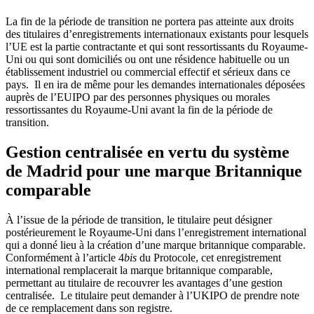
La fin de la période de transition ne portera pas atteinte aux droits
des titulaires d’enregistrements internationaux existants pour lesquels
l’UE est la partie contractante et qui sont ressortissants du Royaume-
Uni ou qui sont domiciliés ou ont une résidence habituelle ou un
établissement industriel ou commercial effectif et sérieux dans ce
pays. Il en ira de même pour les demandes internationales déposées
auprès de l’EUIPO par des personnes physiques ou morales
ressortissantes du Royaume-Uni avant la fin de la période de
transition.
Gestion centralisée en vertu du système
de Madrid pour une marque Britannique
comparable
À l’issue de la période de transition, le titulaire peut désigner
postérieurement le Royaume-Uni dans l’enregistrement international
qui a donné lieu à la création d’une marque britannique comparable.
Conformément à l’article 4
bis
du Protocole, cet enregistrement
international remplacerait la marque britannique comparable,
permettant au titulaire de recouvrer les avantages d’une gestion
centralisée. Le titulaire peut demander à l’UKIPO de prendre note
de ce remplacement dans son registre.