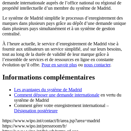
demande internationale auprès de l’office national ou régional de
propriété intellectuelle d’un membre du système de Madrid.
Le système de Madrid simplifie le processus d’enregistrement des
marques dans plusieurs pays grâce au dépôt d’une demande unique
dans plusieurs pays simultanément et à un système de gestion
centralisé.
À l’heure actuelle, le service d’enregistrement de Madrid vise à
fournir aux utilisateurs un service simplifié, axé sur leurs besoins,
tout au long de la durée de validité de leur marque grâce à
l’ensemble de services et de ressources en ligne en constante
évolution qu’il offre.
Pour en savoir plus
ou
nous contacter
.
Informations complémentaires
Les avantages du système de Madrid
Comment déposer une demande internationale
en vertu du
système de Madrid
Comment gérer votre enregistrement international –
Désignation postérieure
https://www.wipo.int/contact/fr/area.jsp?area=madrid
https://www.wipo.int/pressroom/fr/