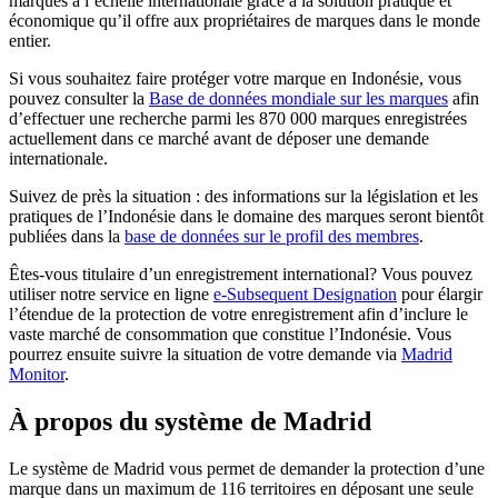
marques à l’échelle internationale grâce à la solution pratique et
économique qu’il offre aux propriétaires de marques dans le monde
entier.
Si vous souhaitez faire protéger votre marque en Indonésie, vous
pouvez consulter la
Base de données mondiale sur les marques
afin
d’effectuer une recherche parmi les 870 000 marques enregistrées
actuellement dans ce marché avant de déposer une demande
internationale.
Suivez de près la situation : des informations sur la législation et les
pratiques de l’Indonésie dans le domaine des marques seront bientôt
publiées dans la
base de données sur le profil des membres
.
Êtes-vous titulaire d’un enregistrement international? Vous pouvez
utiliser notre service en ligne
e-Subsequent Designation
pour élargir
l’étendue de la protection de votre enregistrement afin d’inclure le
vaste marché de consommation que constitue l’Indonésie. Vous
pourrez ensuite suivre la situation de votre demande via
Madrid
Monitor
.
À propos du système de Madrid
Le système de Madrid vous permet de demander la protection d’une
marque dans un maximum de 116 territoires en déposant une seule