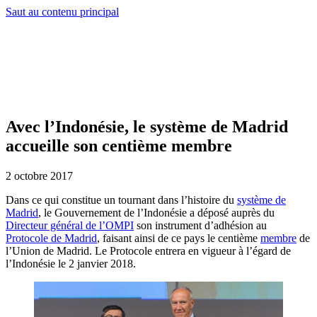
Saut au contenu principal
Avec l’Indonésie, le système de Madrid
accueille son centième membre
2 octobre 2017
Dans ce qui constitue un tournant dans l’histoire du
système de
Madrid
, le Gouvernement de l’Indonésie a déposé auprès du
Directeur général de l’OMPI
son instrument d’adhésion au
Protocole de Madrid
, faisant ainsi de ce pays le centième
membre
de
l’Union de Madrid. Le Protocole entrera en vigueur à l’égard de
l’Indonésie le 2 janvier 2018.