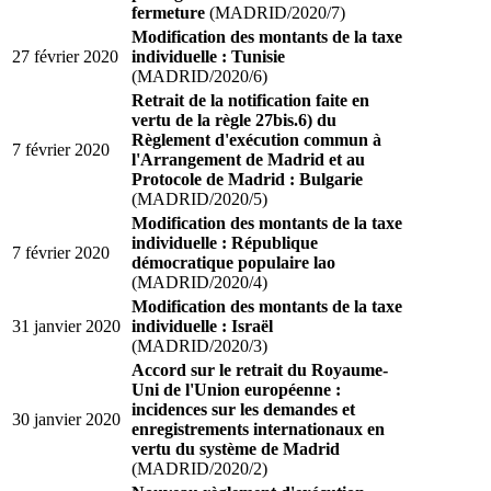
fermeture
(MADRID/2020/7)
Modification des montants de la taxe
27 février 2020
individuelle : Tunisie
(MADRID/2020/6)
Retrait de la notification faite en
vertu de la règle 27bis.6) du
Règlement d'exécution commun à
7 février 2020
l'Arrangement de Madrid et au
Protocole de Madrid : Bulgarie
(MADRID/2020/5)
Modification des montants de la taxe
individuelle : République
7 février 2020
démocratique populaire lao
(MADRID/2020/4)
Modification des montants de la taxe
31 janvier 2020
individuelle : Israël
(MADRID/2020/3)
Accord sur le retrait du Royaume-
Uni de l'Union européenne :
incidences sur les demandes et
30 janvier 2020
enregistrements internationaux en
vertu du système de Madrid
(MADRID/2020/2)