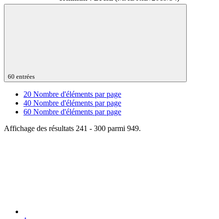
60 entrées
20
Nombre d'éléments par page
40
Nombre d'éléments par page
60
Nombre d'éléments par page
Affichage des résultats 241 - 300 parmi 949.