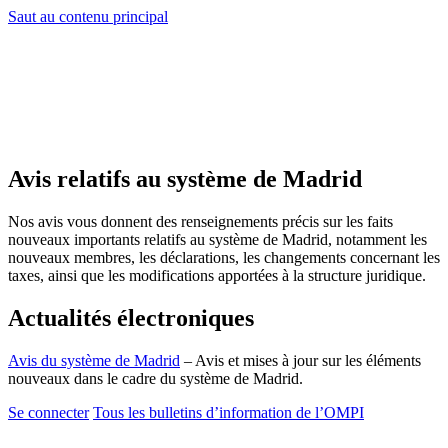
Saut au contenu principal
Avis relatifs au système de Madrid
Nos avis vous donnent des renseignements précis sur les faits
nouveaux importants relatifs au système de Madrid, notamment les
nouveaux membres, les déclarations, les changements concernant les
taxes, ainsi que les modifications apportées à la structure juridique.
Actualités électroniques
Avis du système de Madrid
– Avis et mises à jour sur les éléments
nouveaux dans le cadre du système de Madrid.
Se connecter
Tous les bulletins d’information de l’OMPI