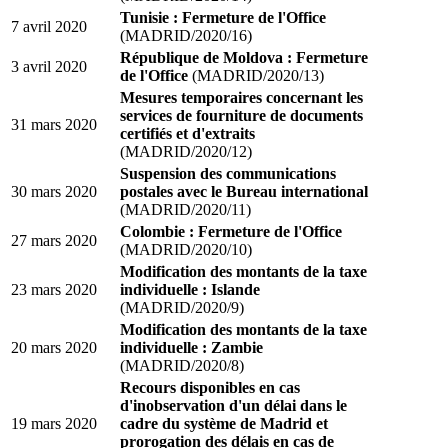
Tunisie : Fermeture de l'Office
7 avril 2020
(MADRID/2020/16)
République de Moldova : Fermeture
3 avril 2020
de l'Office
(MADRID/2020/13)
Mesures temporaires concernant les
services de fourniture de documents
31 mars 2020
certifiés et d'extraits
(MADRID/2020/12)
Suspension des communications
30 mars 2020
postales avec le Bureau international
(MADRID/2020/11)
Colombie : Fermeture de l'Office
27 mars 2020
(MADRID/2020/10)
Modification des montants de la taxe
23 mars 2020
individuelle : Islande
(MADRID/2020/9)
Modification des montants de la taxe
20 mars 2020
individuelle : Zambie
(MADRID/2020/8)
Recours disponibles en cas
d'inobservation d'un délai dans le
19 mars 2020
cadre du système de Madrid et
prorogation des délais en cas de