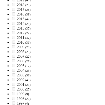
2019
(64)
2018
(28)
2017
(26)
2016
(38)
2015
(49)
2014
(23)
2013
(35)
2012
(29)
2011
(47)
2010
(31)
2009
(20)
2008
(29)
2007
(22)
2006
(21)
2005
(17)
2004
(25)
2003
(31)
2002
(40)
2001
(23)
2000
(25)
1999
(9)
1998
(22)
1997
(4)