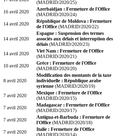
(MADRID/2020/25)
Azerbaïdjan : Fermeture de l'Office
16 avril 2020
(MADRID/2020/24)
République de Moldova : Fermeture
14 avril 2020
de l'Office
(MADRID/2020/22)
Espagne : Suspension des termes
14 avril 2020
associés aux délais et interruption des
délais
(MADRID/2020/23)
Viet Nam : Fermeture de l'Office
14 avril 2020
(MADRID/2020/21)
Grèce : Fermeture de l'Office
10 avril 2020
(MADRID/2020/20)
Modification des montants de la taxe
8 avril 2020
individuelle : République arabe
syrienne
(MADRID/2020/19)
Mexique : Fermeture de l'Office
7 avril 2020
(MADRID/2020/15)
Madagascar : Fermeture de l'Office
7 avril 2020
(MADRID/2020/17)
Antigua-et-Barbuda : Fermeture de
7 avril 2020
l'Office
(MADRID/2020/18)
Italie : Fermeture de l'Office
7 avril 2020
(MADRID/2020/14)