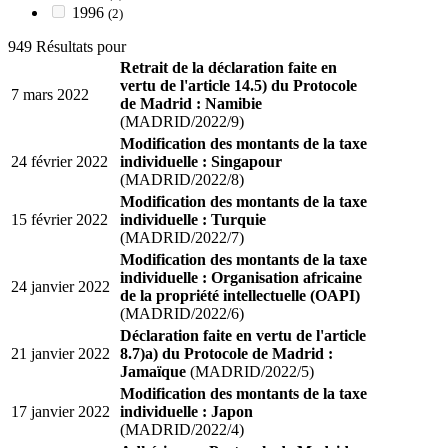
1996
(2)
949 Résultats pour
Retrait de la déclaration faite en
vertu de l'article 14.5) du Protocole
7 mars 2022
de Madrid : Namibie
(MADRID/2022/9)
Modification des montants de la taxe
24 février 2022
individuelle : Singapour
(MADRID/2022/8)
Modification des montants de la taxe
15 février 2022
individuelle : Turquie
(MADRID/2022/7)
Modification des montants de la taxe
individuelle : Organisation africaine
24 janvier 2022
de la propriété intellectuelle (OAPI)
(MADRID/2022/6)
Déclaration faite en vertu de l'article
21 janvier 2022
8.7)a) du Protocole de Madrid :
Jamaïque
(MADRID/2022/5)
Modification des montants de la taxe
17 janvier 2022
individuelle : Japon
(MADRID/2022/4)