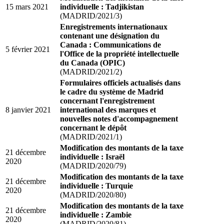
15 mars 2021
individuelle : Tadjikistan
(MADRID/2021/3)
Enregistrements internationaux
contenant une désignation du
Canada : Communications de
5 février 2021
l'Office de la propriété intellectuelle
du Canada (OPIC)
(MADRID/2021/2)
Formulaires officiels actualisés dans
le cadre du système de Madrid
concernant l'enregistrement
8 janvier 2021
international des marques et
nouvelles notes d'accompagnement
concernant le dépôt
(MADRID/2021/1)
Modification des montants de la taxe
21 décembre
individuelle : Israël
2020
(MADRID/2020/79)
Modification des montants de la taxe
21 décembre
individuelle : Turquie
2020
(MADRID/2020/80)
Modification des montants de la taxe
21 décembre
individuelle : Zambie
2020
(MADRID/2020/81)