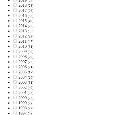
2019
(64)
2018
(28)
2017
(26)
2016
(38)
2015
(49)
2014
(23)
2013
(35)
2012
(29)
2011
(47)
2010
(31)
2009
(20)
2008
(29)
2007
(22)
2006
(21)
2005
(17)
2004
(25)
2003
(31)
2002
(40)
2001
(23)
2000
(25)
1999
(9)
1998
(22)
1997
(4)