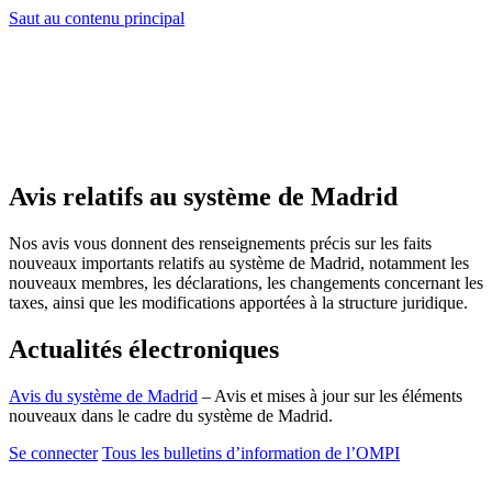
Saut au contenu principal
Avis relatifs au système de Madrid
Nos avis vous donnent des renseignements précis sur les faits
nouveaux importants relatifs au système de Madrid, notamment les
nouveaux membres, les déclarations, les changements concernant les
taxes, ainsi que les modifications apportées à la structure juridique.
Actualités électroniques
Avis du système de Madrid
– Avis et mises à jour sur les éléments
nouveaux dans le cadre du système de Madrid.
Se connecter
Tous les bulletins d’information de l’OMPI