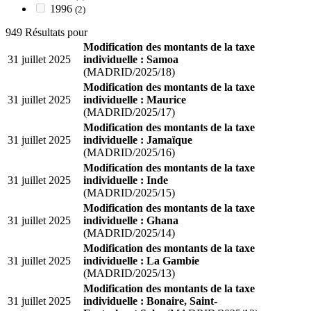
1996
(2)
949 Résultats pour
Modification des montants de la taxe
31 juillet 2025
individuelle : Samoa
(MADRID/2025/18)
Modification des montants de la taxe
31 juillet 2025
individuelle : Maurice
(MADRID/2025/17)
Modification des montants de la taxe
31 juillet 2025
individuelle : Jamaïque
(MADRID/2025/16)
Modification des montants de la taxe
31 juillet 2025
individuelle : Inde
(MADRID/2025/15)
Modification des montants de la taxe
31 juillet 2025
individuelle : Ghana
(MADRID/2025/14)
Modification des montants de la taxe
31 juillet 2025
individuelle : La Gambie
(MADRID/2025/13)
Modification des montants de la taxe
31 juillet 2025
individuelle : Bonaire, Saint-