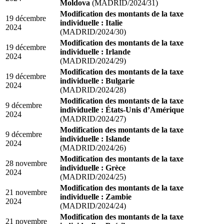
Moldova
(MADRID/2024/31)
Modification des montants de la taxe
19 décembre
individuelle : Italie
2024
(MADRID/2024/30)
Modification des montants de la taxe
19 décembre
individuelle : Irlande
2024
(MADRID/2024/29)
Modification des montants de la taxe
19 décembre
individuelle : Bulgarie
2024
(MADRID/2024/28)
Modification des montants de la taxe
9 décembre
individuelle : États-Unis d’Amérique
2024
(MADRID/2024/27)
Modification des montants de la taxe
9 décembre
individuelle : Islande
2024
(MADRID/2024/26)
Modification des montants de la taxe
28 novembre
individuelle : Grèce
2024
(MADRID/2024/25)
Modification des montants de la taxe
21 novembre
individuelle : Zambie
2024
(MADRID/2024/24)
Modification des montants de la taxe
21 novembre