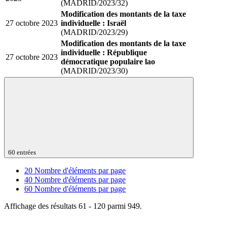
(MADRID/2023/32)
Modification des montants de la taxe
27 octobre 2023
individuelle : Israël
(MADRID/2023/29)
Modification des montants de la taxe
individuelle : République
27 octobre 2023
démocratique populaire lao
(MADRID/2023/30)
60 entrées
20
Nombre d'éléments par page
40
Nombre d'éléments par page
60
Nombre d'éléments par page
Affichage des résultats 61 - 120 parmi 949.