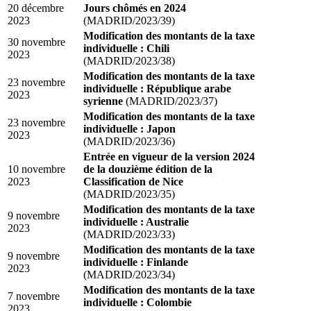
20 décembre
Jours chômés en 2024
2023
(MADRID/2023/39)
Modification des montants de la taxe
30 novembre
individuelle : Chili
2023
(MADRID/2023/38)
Modification des montants de la taxe
23 novembre
individuelle : République arabe
2023
syrienne
(MADRID/2023/37)
Modification des montants de la taxe
23 novembre
individuelle : Japon
2023
(MADRID/2023/36)
Entrée en vigueur de la version 2024
10 novembre
de la douzième édition de la
2023
Classification de Nice
(MADRID/2023/35)
Modification des montants de la taxe
9 novembre
individuelle : Australie
2023
(MADRID/2023/33)
Modification des montants de la taxe
9 novembre
individuelle : Finlande
2023
(MADRID/2023/34)
Modification des montants de la taxe
7 novembre
individuelle : Colombie
2023