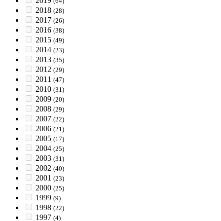
2019
(64)
2018
(28)
2017
(26)
2016
(38)
2015
(49)
2014
(23)
2013
(35)
2012
(29)
2011
(47)
2010
(31)
2009
(20)
2008
(29)
2007
(22)
2006
(21)
2005
(17)
2004
(25)
2003
(31)
2002
(40)
2001
(23)
2000
(25)
1999
(9)
1998
(22)
1997
(4)