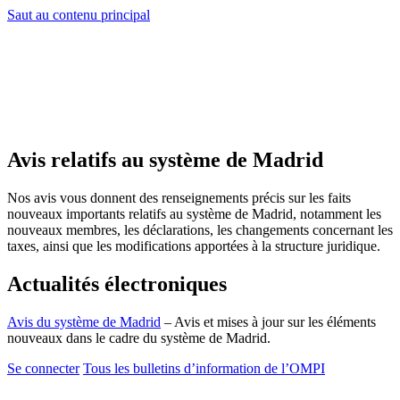
Saut au contenu principal
Avis relatifs au système de Madrid
Nos avis vous donnent des renseignements précis sur les faits
nouveaux importants relatifs au système de Madrid, notamment les
nouveaux membres, les déclarations, les changements concernant les
taxes, ainsi que les modifications apportées à la structure juridique.
Actualités électroniques
Avis du système de Madrid
– Avis et mises à jour sur les éléments
nouveaux dans le cadre du système de Madrid.
Se connecter
Tous les bulletins d’information de l’OMPI