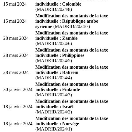
15 mai 2024
individuelle : Colombie
(MADRID/2024/8)
Modification des montants de la taxe
15 mai 2024
individuelle : République arabe
syrienne
(MADRID/2024/7)
Modification des montants de la taxe
28 mars 2024
individuelle : Zambie
(MADRID/2024/6)
Modification des montants de la taxe
28 mars 2024
individuelle : Philippines
(MADRID/2024/5)
Modification des montants de la taxe
28 mars 2024
individuelle : Bahreïn
(MADRID/2024/4)
Modification des montants de la taxe
30 janvier 2024
individuelle : Finlande
(MADRID/2024/3)
Modification des montants de la taxe
18 janvier 2024
individuelle : Israël
(MADRID/2024/2)
Modification des montants de la taxe
18 janvier 2024
individuelle : Norvège
(MADRID/2024/1)