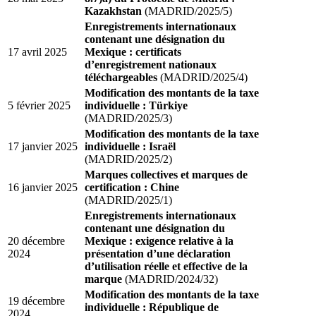
Kazakhstan
(MADRID/2025/5)
Enregistrements internationaux
contenant une désignation du
17 avril 2025
Mexique : certificats
d’enregistrement nationaux
téléchargeables
(MADRID/2025/4)
Modification des montants de la taxe
5 février 2025
individuelle : Türkiye
(MADRID/2025/3)
Modification des montants de la taxe
17 janvier 2025
individuelle : Israël
(MADRID/2025/2)
Marques collectives et marques de
16 janvier 2025
certification : Chine
(MADRID/2025/1)
Enregistrements internationaux
contenant une désignation du
20 décembre
Mexique : exigence relative à la
2024
présentation d’une déclaration
d’utilisation réelle et effective de la
marque
(MADRID/2024/32)
Modification des montants de la taxe
19 décembre
individuelle : République de
2024