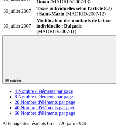
Oman
(MADRID/2007/13)
Taxes individuelles selon l'article 8.7)
30 juillet 2007
: Saint-Marin
(MADRID/2007/12)
Modification des montants de la taxe
30 juillet 2007
individuelle : Bulgarie
(MADRID/2007/11)
60 entrées
4
Nombre d'éléments par page
8
Nombre d'éléments par page
20
Nombre d'éléments par page
40
Nombre d'éléments par page
60
Nombre d'éléments par page
Affichage des résultats 661 - 720 parmi 949.