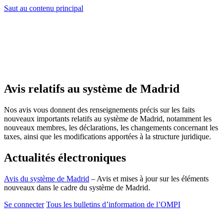
Saut au contenu principal
Avis relatifs au système de Madrid
Nos avis vous donnent des renseignements précis sur les faits
nouveaux importants relatifs au système de Madrid, notamment les
nouveaux membres, les déclarations, les changements concernant les
taxes, ainsi que les modifications apportées à la structure juridique.
Actualités électroniques
Avis du système de Madrid
– Avis et mises à jour sur les éléments
nouveaux dans le cadre du système de Madrid.
Se connecter
Tous les bulletins d’information de l’OMPI