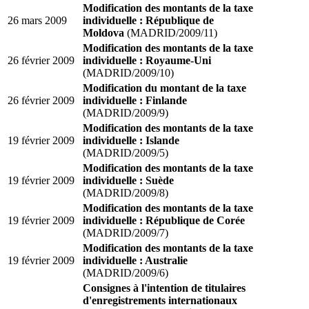
Modification des montants de la taxe
26 mars 2009
individuelle : République de
Moldova
(MADRID/2009/11)
Modification des montants de la taxe
26 février 2009
individuelle : Royaume-Uni
(MADRID/2009/10)
Modification du montant de la taxe
26 février 2009
individuelle : Finlande
(MADRID/2009/9)
Modification des montants de la taxe
19 février 2009
individuelle : Islande
(MADRID/2009/5)
Modification des montants de la taxe
19 février 2009
individuelle : Suède
(MADRID/2009/8)
Modification des montants de la taxe
19 février 2009
individuelle : République de Corée
(MADRID/2009/7)
Modification des montants de la taxe
19 février 2009
individuelle : Australie
(MADRID/2009/6)
Consignes à l'intention de titulaires
d'enregistrements internationaux