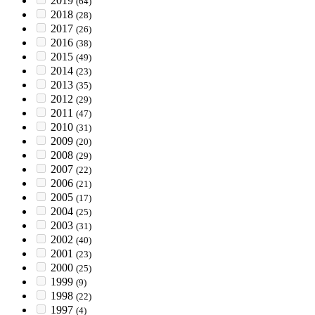
2019
(64)
2018
(28)
2017
(26)
2016
(38)
2015
(49)
2014
(23)
2013
(35)
2012
(29)
2011
(47)
2010
(31)
2009
(20)
2008
(29)
2007
(22)
2006
(21)
2005
(17)
2004
(25)
2003
(31)
2002
(40)
2001
(23)
2000
(25)
1999
(9)
1998
(22)
1997
(4)