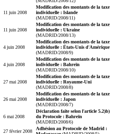
(MADRID/2008/12)
Modification des montants de la taxe
11 juin 2008
individuelle : Islande
(MADRID/2008/11)
Modification des montants de la taxe
11 juin 2008
individuelle : Ukraine
(MADRID/2008/13)
Modification des montants de la taxe
4 juin 2008
individuelle : États-Unis d'Amérique
(MADRID/2008/9)
Modification des montants de la taxe
4 juin 2008
individuelle : Bahreïn
(MADRID/2008/10)
Modification des montants de la taxe
27 mai 2008
individuelle : Royaume-Uni
(MADRID/2008/8)
Modification des montants de la taxe
26 mai 2008
individuelle : Japon
(MADRID/2008/7)
Déclaration faite selon l'article 5.2)b)
6 mai 2008
du Protocole : Bahreïn
(MADRID/2008/6)
Adhésion au Protocole de Madrid :
27 février 2008
Madagascar
(MADRID/2008/5)