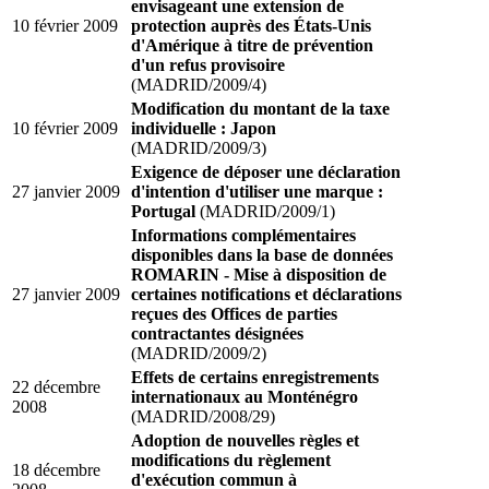
envisageant une extension de
10 février 2009
protection auprès des États-Unis
d'Amérique à titre de prévention
d'un refus provisoire
(MADRID/2009/4)
Modification du montant de la taxe
10 février 2009
individuelle : Japon
(MADRID/2009/3)
Exigence de déposer une déclaration
27 janvier 2009
d'intention d'utiliser une marque :
Portugal
(MADRID/2009/1)
Informations complémentaires
disponibles dans la base de données
ROMARIN - Mise à disposition de
27 janvier 2009
certaines notifications et déclarations
reçues des Offices de parties
contractantes désignées
(MADRID/2009/2)
Effets de certains enregistrements
22 décembre
internationaux au Monténégro
2008
(MADRID/2008/29)
Adoption de nouvelles règles et
modifications du règlement
18 décembre
d'exécution commun à