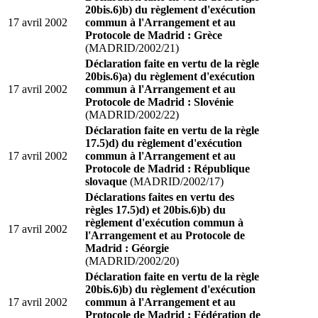
20bis.6)b) du règlement d'exécution
17 avril 2002
commun à l'Arrangement et au
Protocole de Madrid : Grèce
(MADRID/2002/21)
Déclaration faite en vertu de la règle
20bis.6)a) du règlement d'exécution
17 avril 2002
commun à l'Arrangement et au
Protocole de Madrid : Slovénie
(MADRID/2002/22)
Déclaration faite en vertu de la règle
17.5)d) du règlement d'exécution
17 avril 2002
commun à l'Arrangement et au
Protocole de Madrid : République
slovaque
(MADRID/2002/17)
Déclarations faites en vertu des
règles 17.5)d) et 20bis.6)b) du
règlement d'exécution commun à
17 avril 2002
l'Arrangement et au Protocole de
Madrid : Géorgie
(MADRID/2002/20)
Déclaration faite en vertu de la règle
20bis.6)b) du règlement d'exécution
17 avril 2002
commun à l'Arrangement et au
Protocole de Madrid : Fédération de