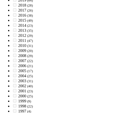
2019
(64)
2018
(28)
2017
(26)
2016
(38)
2015
(49)
2014
(23)
2013
(35)
2012
(29)
2011
(47)
2010
(31)
2009
(20)
2008
(29)
2007
(22)
2006
(21)
2005
(17)
2004
(25)
2003
(31)
2002
(40)
2001
(23)
2000
(25)
1999
(9)
1998
(22)
1997
(4)