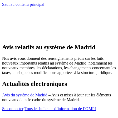
Saut au contenu principal
Avis relatifs au système de Madrid
Nos avis vous donnent des renseignements précis sur les faits
nouveaux importants relatifs au système de Madrid, notamment les
nouveaux membres, les déclarations, les changements concernant les
taxes, ainsi que les modifications apportées à la structure juridique.
Actualités électroniques
Avis du système de Madrid
– Avis et mises à jour sur les éléments
nouveaux dans le cadre du système de Madrid.
Se connecter
Tous les bulletins d’information de l’OMPI