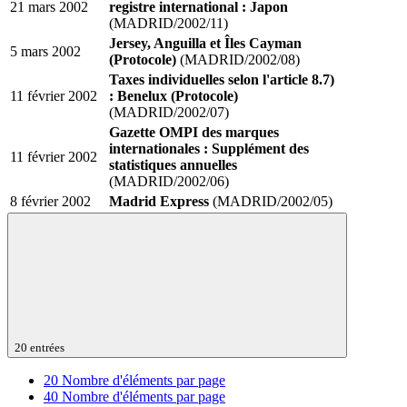
21 mars 2002
registre international : Japon
(MADRID/2002/11)
Jersey, Anguilla et Îles Cayman
5 mars 2002
(Protocole)
(MADRID/2002/08)
Taxes individuelles selon l'article 8.7)
11 février 2002
: Benelux (Protocole)
(MADRID/2002/07)
Gazette OMPI des marques
internationales : Supplément des
11 février 2002
statistiques annuelles
(MADRID/2002/06)
8 février 2002
Madrid Express
(MADRID/2002/05)
20 entrées
20
Nombre d'éléments par page
40
Nombre d'éléments par page