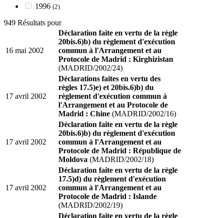
1996
(2)
949 Résultats pour
Déclaration faite en vertu de la règle
20bis.6)b) du règlement d'exécution
16 mai 2002
commun à l'Arrangement et au
Protocole de Madrid : Kirghizistan
(MADRID/2002/24)
Déclarations faites en vertu des
règles 17.5)e) et 20bis.6)b) du
17 avril 2002
règlement d'exécution commun à
l'Arrangement et au Protocole de
Madrid : Chine
(MADRID/2002/16)
Déclaration faite en vertu de la règle
20bis.6)b) du règlement d'exécution
17 avril 2002
commun à l'Arrangement et au
Protocole de Madrid : République de
Moldova
(MADRID/2002/18)
Déclaration faite en vertu de la règle
17.5)d) du règlement d'exécution
17 avril 2002
commun à l'Arrangement et au
Protocole de Madrid : Islande
(MADRID/2002/19)
Déclaration faite en vertu de la règle