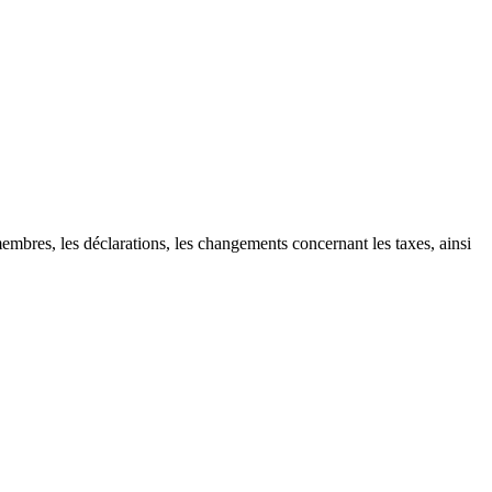
mbres, les déclarations, les changements concernant les taxes, ainsi