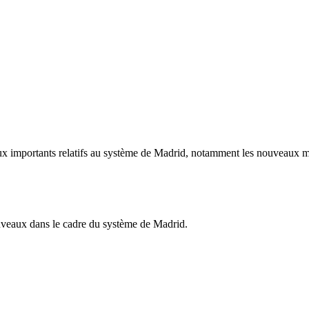
ux importants relatifs au système de Madrid, notamment les nouveaux me
ouveaux dans le cadre du système de Madrid.