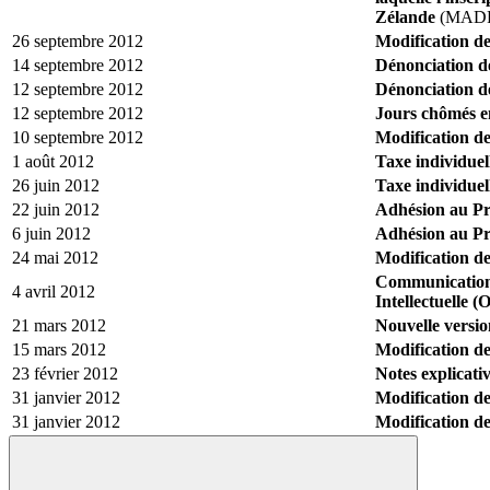
Zélande
(MADR
26 septembre 2012
Modification de
14 septembre 2012
Dénonciation d
12 septembre 2012
Dénonciation d
12 septembre 2012
Jours chômés e
10 septembre 2012
Modification de
1 août 2012
Taxe individuell
26 juin 2012
Taxe individuell
22 juin 2012
Adhésion au Pr
6 juin 2012
Adhésion au Pr
24 mai 2012
Modification de
Communication d
4 avril 2012
Intellectuelle (
21 mars 2012
Nouvelle versi
15 mars 2012
Modification de
23 février 2012
Notes explicati
31 janvier 2012
Modification de
31 janvier 2012
Modification des