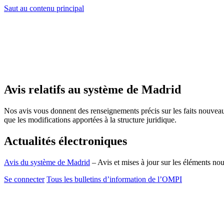
Saut au contenu principal
Avis relatifs au système de Madrid
Nos avis vous donnent des renseignements précis sur les faits nouvea
que les modifications apportées à la structure juridique.
Actualités électroniques
Avis du système de Madrid
– Avis et mises à jour sur les éléments n
Se connecter
Tous les bulletins d’information de l’OMPI