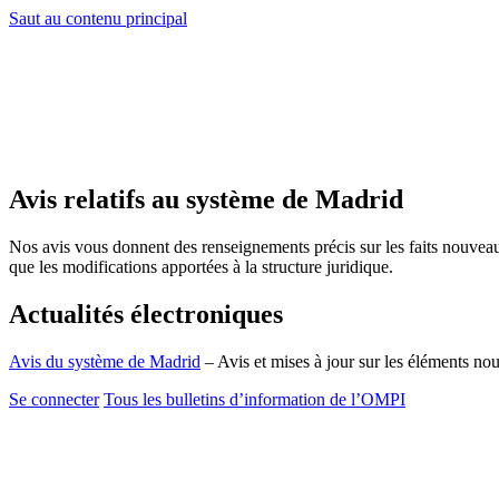
Saut au contenu principal
Avis relatifs au système de Madrid
Nos avis vous donnent des renseignements précis sur les faits nouvea
que les modifications apportées à la structure juridique.
Actualités électroniques
Avis du système de Madrid
– Avis et mises à jour sur les éléments n
Se connecter
Tous les bulletins d’information de l’OMPI