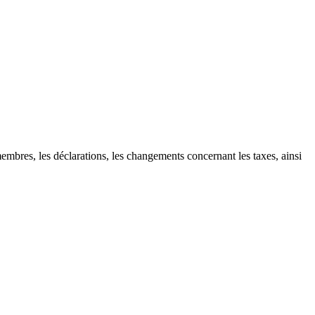
mbres, les déclarations, les changements concernant les taxes, ainsi