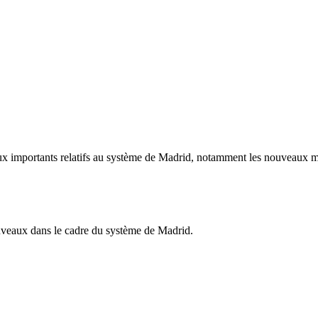
ux importants relatifs au système de Madrid, notamment les nouveaux me
ouveaux dans le cadre du système de Madrid.