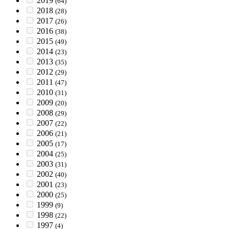
2019
(64)
2018
(28)
2017
(26)
2016
(38)
2015
(49)
2014
(23)
2013
(35)
2012
(29)
2011
(47)
2010
(31)
2009
(20)
2008
(29)
2007
(22)
2006
(21)
2005
(17)
2004
(25)
2003
(31)
2002
(40)
2001
(23)
2000
(25)
1999
(9)
1998
(22)
1997
(4)