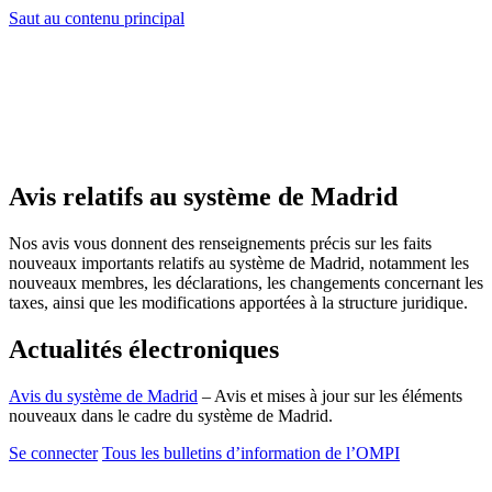
Saut au contenu principal
Avis relatifs au système de Madrid
Nos avis vous donnent des renseignements précis sur les faits
nouveaux importants relatifs au système de Madrid, notamment les
nouveaux membres, les déclarations, les changements concernant les
taxes, ainsi que les modifications apportées à la structure juridique.
Actualités électroniques
Avis du système de Madrid
– Avis et mises à jour sur les éléments
nouveaux dans le cadre du système de Madrid.
Se connecter
Tous les bulletins d’information de l’OMPI