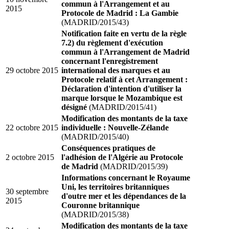
commun à l'Arrangement et au
2015
Protocole de Madrid : La Gambie
(MADRID/2015/43)
Notification faite en vertu de la règle
7.2) du règlement d'exécution
commun à l'Arrangement de Madrid
concernant l'enregistrement
29 octobre 2015
international des marques et au
Protocole relatif à cet Arrangement :
Déclaration d'intention d'utiliser la
marque lorsque le Mozambique est
désigné
(MADRID/2015/41)
Modification des montants de la taxe
22 octobre 2015
individuelle : Nouvelle-Zélande
(MADRID/2015/40)
Conséquences pratiques de
2 octobre 2015
l'adhésion de l'Algérie au Protocole
de Madrid
(MADRID/2015/39)
Informations concernant le Royaume
Uni, les territoires britanniques
30 septembre
d'outre mer et les dépendances de la
2015
Couronne britannique
(MADRID/2015/38)
Modification des montants de la taxe