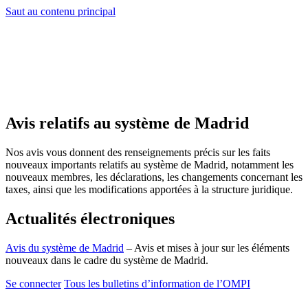
Saut au contenu principal
Avis relatifs au système de Madrid
Nos avis vous donnent des renseignements précis sur les faits
nouveaux importants relatifs au système de Madrid, notamment les
nouveaux membres, les déclarations, les changements concernant les
taxes, ainsi que les modifications apportées à la structure juridique.
Actualités électroniques
Avis du système de Madrid
– Avis et mises à jour sur les éléments
nouveaux dans le cadre du système de Madrid.
Se connecter
Tous les bulletins d’information de l’OMPI