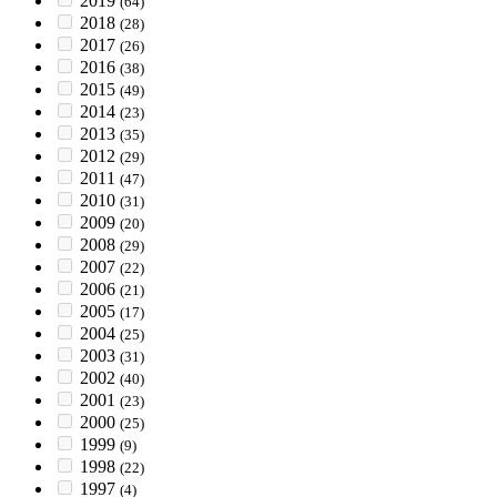
2019
(64)
2018
(28)
2017
(26)
2016
(38)
2015
(49)
2014
(23)
2013
(35)
2012
(29)
2011
(47)
2010
(31)
2009
(20)
2008
(29)
2007
(22)
2006
(21)
2005
(17)
2004
(25)
2003
(31)
2002
(40)
2001
(23)
2000
(25)
1999
(9)
1998
(22)
1997
(4)