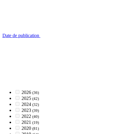
Date de publication
2026
(36)
2025
(42)
2024
(32)
2023
(39)
2022
(40)
2021
(19)
2020
(81)