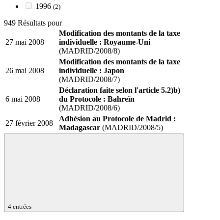
1996
(2)
949 Résultats pour
Modification des montants de la taxe
27 mai 2008
individuelle : Royaume-Uni
(MADRID/2008/8)
Modification des montants de la taxe
26 mai 2008
individuelle : Japon
(MADRID/2008/7)
Déclaration faite selon l'article 5.2)b)
6 mai 2008
du Protocole : Bahreïn
(MADRID/2008/6)
Adhésion au Protocole de Madrid :
27 février 2008
Madagascar
(MADRID/2008/5)
4 entrées