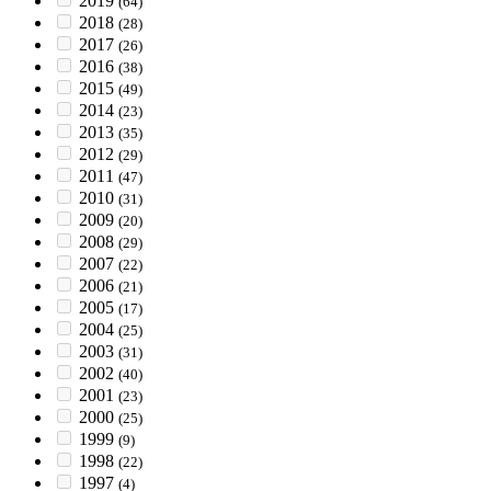
2019
(64)
2018
(28)
2017
(26)
2016
(38)
2015
(49)
2014
(23)
2013
(35)
2012
(29)
2011
(47)
2010
(31)
2009
(20)
2008
(29)
2007
(22)
2006
(21)
2005
(17)
2004
(25)
2003
(31)
2002
(40)
2001
(23)
2000
(25)
1999
(9)
1998
(22)
1997
(4)