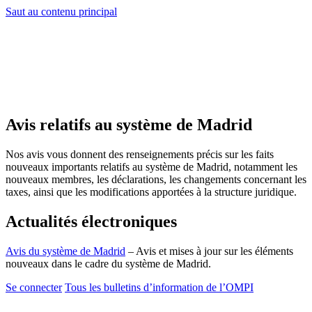
Saut au contenu principal
Avis relatifs au système de Madrid
Nos avis vous donnent des renseignements précis sur les faits
nouveaux importants relatifs au système de Madrid, notamment les
nouveaux membres, les déclarations, les changements concernant les
taxes, ainsi que les modifications apportées à la structure juridique.
Actualités électroniques
Avis du système de Madrid
– Avis et mises à jour sur les éléments
nouveaux dans le cadre du système de Madrid.
Se connecter
Tous les bulletins d’information de l’OMPI