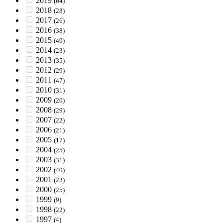
2019
(64)
2018
(28)
2017
(26)
2016
(38)
2015
(49)
2014
(23)
2013
(35)
2012
(29)
2011
(47)
2010
(31)
2009
(20)
2008
(29)
2007
(22)
2006
(21)
2005
(17)
2004
(25)
2003
(31)
2002
(40)
2001
(23)
2000
(25)
1999
(9)
1998
(22)
1997
(4)