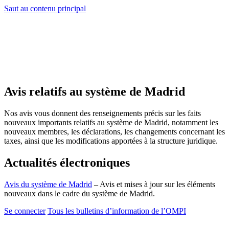
Saut au contenu principal
Avis relatifs au système de Madrid
Nos avis vous donnent des renseignements précis sur les faits
nouveaux importants relatifs au système de Madrid, notamment les
nouveaux membres, les déclarations, les changements concernant les
taxes, ainsi que les modifications apportées à la structure juridique.
Actualités électroniques
Avis du système de Madrid
– Avis et mises à jour sur les éléments
nouveaux dans le cadre du système de Madrid.
Se connecter
Tous les bulletins d’information de l’OMPI