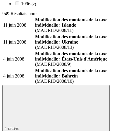
1996
(2)
949 Résultats pour
Modification des montants de la taxe
11 juin 2008
individuelle : Islande
(MADRID/2008/11)
Modification des montants de la taxe
11 juin 2008
individuelle : Ukraine
(MADRID/2008/13)
Modification des montants de la taxe
4 juin 2008
individuelle : États-Unis d'Amérique
(MADRID/2008/9)
Modification des montants de la taxe
4 juin 2008
individuelle : Bahreïn
(MADRID/2008/10)
4 entrées