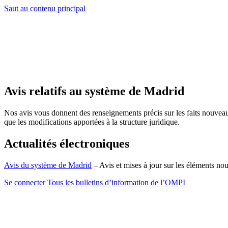
Saut au contenu principal
Avis relatifs au système de Madrid
Nos avis vous donnent des renseignements précis sur les faits nouvea
que les modifications apportées à la structure juridique.
Actualités électroniques
Avis du système de Madrid
– Avis et mises à jour sur les éléments n
Se connecter
Tous les bulletins d’information de l’OMPI