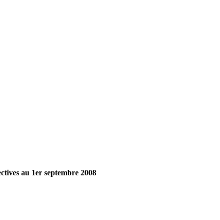
fectives au 1er septembre 2008