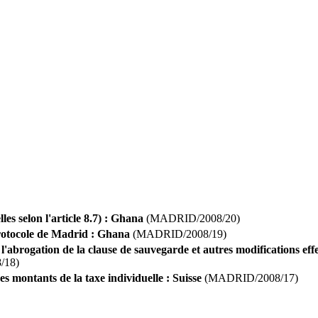
les selon l'article 8.7) : Ghana
(MADRID/2008/20)
otocole de Madrid : Ghana
(MADRID/2008/19)
 l'abrogation de la clause de sauvegarde et autres modifications ef
/18)
es montants de la taxe individuelle : Suisse
(MADRID/2008/17)