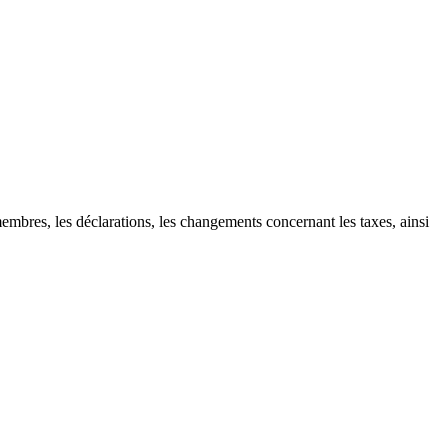
mbres, les déclarations, les changements concernant les taxes, ainsi