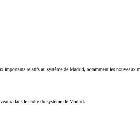
ux importants relatifs au système de Madrid, notamment les nouveaux me
ouveaux dans le cadre du système de Madrid.