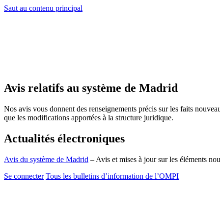
Saut au contenu principal
Avis relatifs au système de Madrid
Nos avis vous donnent des renseignements précis sur les faits nouvea
que les modifications apportées à la structure juridique.
Actualités électroniques
Avis du système de Madrid
– Avis et mises à jour sur les éléments n
Se connecter
Tous les bulletins d’information de l’OMPI