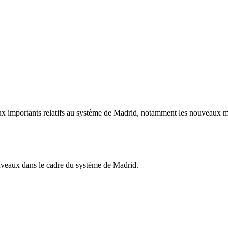
ux importants relatifs au système de Madrid, notamment les nouveaux me
ouveaux dans le cadre du système de Madrid.