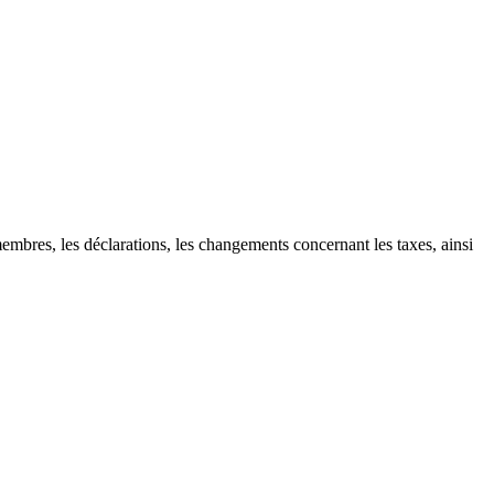
mbres, les déclarations, les changements concernant les taxes, ainsi