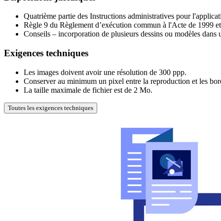
Quatrième partie des Instructions administratives pour l'appli
Règle 9 du Règlement d’exécution commun à l'Acte de 1999 et
Conseils – incorporation de plusieurs dessins ou modèles dans
Exigences techniques
Les images doivent avoir une résolution de 300 ppp.
Conserver au minimum un pixel entre la reproduction et les bord
La taille maximale de fichier est de 2 Mo.
Toutes les exigences techniques