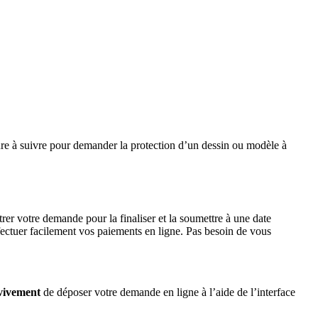
dure à suivre pour demander la protection d’un dessin ou modèle à
er votre demande pour la finaliser et la soumettre à une date
fectuer facilement vos paiements en ligne. Pas besoin de vous
vivement
de déposer votre demande en ligne à l’aide de l’interface