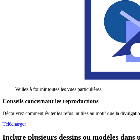
Veillez à fournir toutes les vues particulières.
Conseils concernant les reproductions
Découvrez comment éviter les refus inutiles au motif que la divulgatio
Télécharger
Inclure plusieurs dessins ou modèles dans