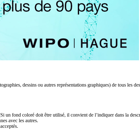
ographies, dessins ou autres représentations graphiques) de tous les de
i un fond coloré doit être utilisé, il convient de l’indiquer dans la descr
nes avec les autres.
 acceptés.