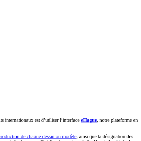
internationaux est d’utiliser l’interface
eHague
, notre plateforme en
production de chaque dessin ou modèle
, ainsi que la désignation des