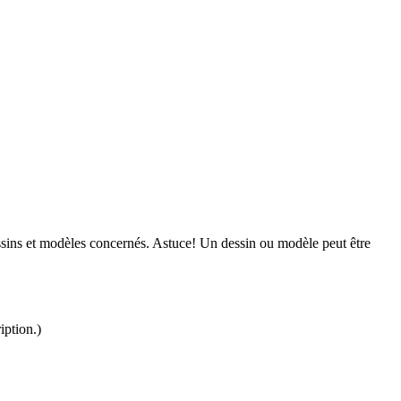
ssins et modèles concernés. Astuce! Un dessin ou modèle peut être
iption.)