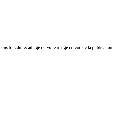
ions lors du recadrage de votre image en vue de la publication.