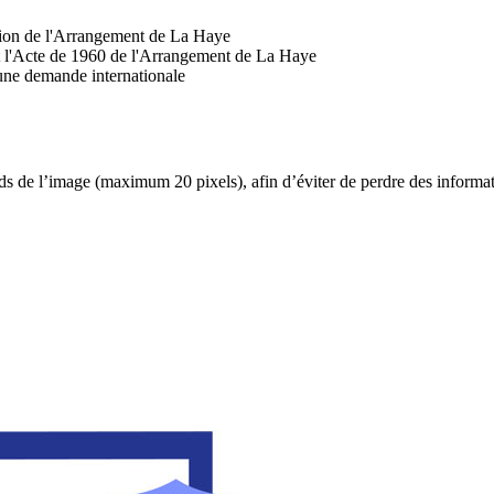
cation de l'Arrangement de La Haye
 l'Acte de 1960 de l'Arrangement de La Haye
 une demande internationale
s de l’image (maximum 20 pixels), afin d’éviter de perdre des informat