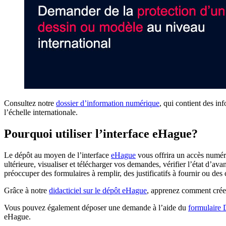
Consultez notre
dossier d’information numérique
, qui contient des in
l’échelle internationale.
Pourquoi utiliser l’interface eHague?
Le dépôt au moyen de l’interface
eHague
vous offrira un accès numéri
ultérieure, visualiser et télécharger vos demandes, vérifier l’état d
préoccuper des formulaires à remplir, des justificatifs à fournir ou de
Grâce à notre
didacticiel sur le dépôt eHague
, apprenez comment créer,
Vous pouvez également déposer une demande à l’aide du
formulaire
eHague.