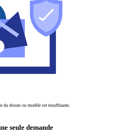
n du dessin ou modèle est insuffisante.
 une seule demande