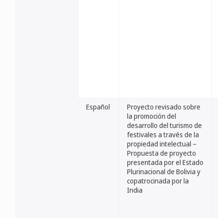
Español
Proyecto revisado sobre
la promoción del
desarrollo del turismo de
festivales a través de la
propiedad intelectual –
Propuesta de proyecto
presentada por el Estado
Plurinacional de Bolivia y
copatrocinada por la
India