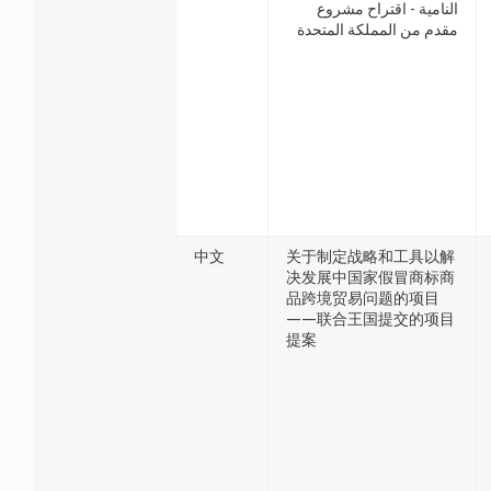
النامية - اقتراح مشروع
مقدم من المملكة المتحدة
中文
关于制定战略和工具以解
决发展中国家假冒商标商
品跨境贸易问题的项目
——联合王国提交的项目
提案