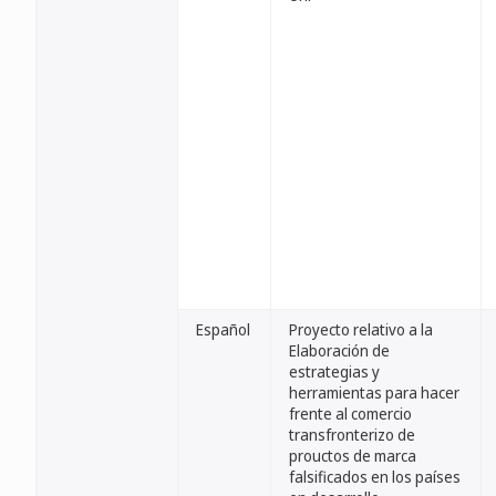
Español
Proyecto relativo a la
Elaboración de
estrategias y
herramientas para hacer
frente al comercio
transfronterizo de
prouctos de marca
falsificados en los países