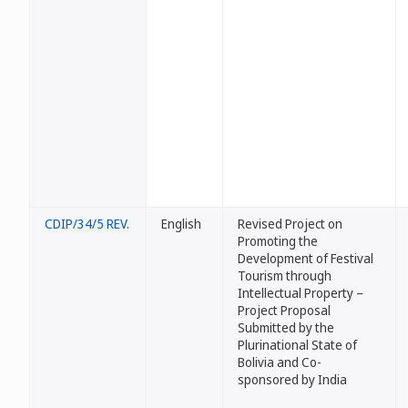
CDIP/34/5 REV.
English
Revised Project on
Promoting the
Development of Festival
Tourism through
Intellectual Property –
Project Proposal
Submitted by the
Plurinational State of
Bolivia and Co-
sponsored by India