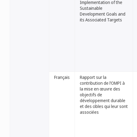
Implementation of the
Sustainable
Development Goals and
its Associated Targets
Français
Rapport sur la
contribution de l’OMPI à
la mise en œuvre des
objectifs de
développement durable
et des cibles qui leur sont
associées