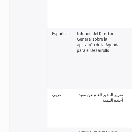
Español
Informe del Director
General sobre la
aplicación de la Agenda
para el Desarrollo
تقرير المدير العام عن تنفيذ
عربي
أجندة التنمية