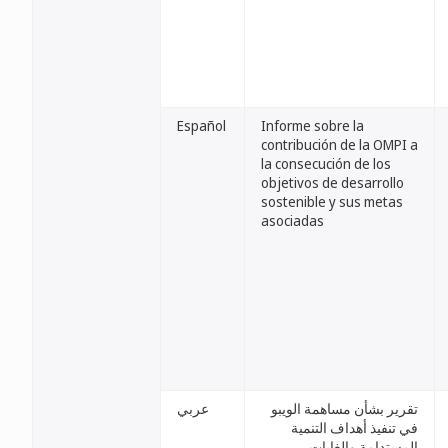
Español
Informe sobre la
contribución de la OMPI a
la consecución de los
objetivos de desarrollo
sostenible y sus metas
asociadas
تقرير بشأن مساهمة الويبو
عربي
في تنفيذ أهداف التنمية
المستدامة والغايات