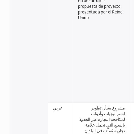
en desarrollo -
propuesta de proyecto
presentada por el Reino
Unido
مشروع بشأن تطوير
عربي
استراتيجيات وأدوات
لمكافحة التجارة عبر الحدود
بالسلع التي تحمل علامة
تجارية مُقلَّدة في البلدان