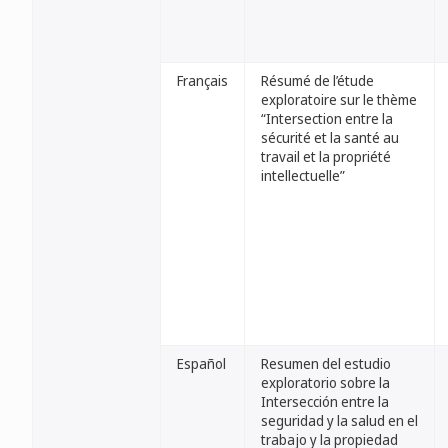
Français
Résumé de l’étude
exploratoire sur le thème
“Intersection entre la
sécurité et la santé au
travail et la propriété
intellectuelle”
Español
Resumen del estudio
exploratorio sobre la
Intersección entre la
seguridad y la salud en el
trabajo y la propiedad