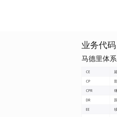
业务代码
马德里体系
CE
CP
CPR
DR
EE