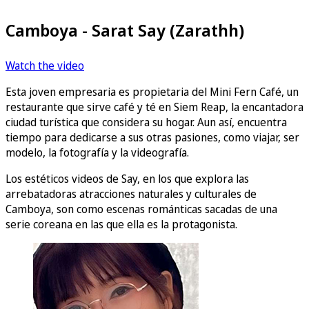
Camboya - Sarat Say (Zarathh)
Watch the video
Esta joven empresaria es propietaria del Mini Fern Café, un
restaurante que sirve café y té en Siem Reap, la encantadora
ciudad turística que considera su hogar. Aun así, encuentra
tiempo para dedicarse a sus otras pasiones, como viajar, ser
modelo, la fotografía y la videografía.
Los estéticos videos de Say, en los que explora las
arrebatadoras atracciones naturales y culturales de
Camboya, son como escenas románticas sacadas de una
serie coreana en las que ella es la protagonista.