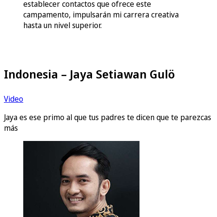
establecer contactos que ofrece este
campamento, impulsarán mi carrera creativa
hasta un nivel superior.
Indonesia – Jaya Setiawan Gulö
Video
Jaya es ese primo al que tus padres te dicen que te parezcas
más