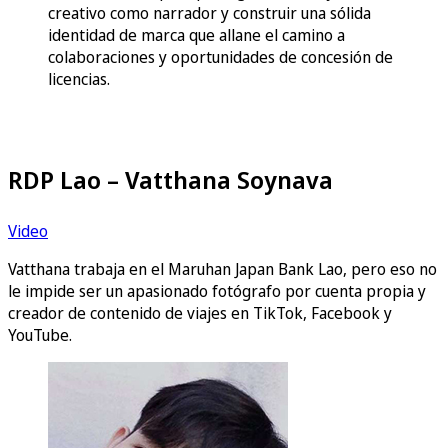
creativo como narrador y construir una sólida
identidad de marca que allane el camino a
colaboraciones y oportunidades de concesión de
licencias.
RDP Lao – Vatthana Soynava
Video
Vatthana trabaja en el Maruhan Japan Bank Lao, pero eso no
le impide ser un apasionado fotógrafo por cuenta propia y
creador de contenido de viajes en TikTok, Facebook y
YouTube.