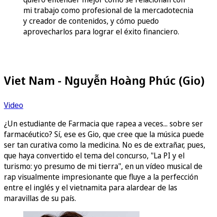
mi trabajo como profesional de la mercadotecnia
y creador de contenidos, y cómo puedo
aprovecharlos para lograr el éxito financiero.
Viet Nam - Nguyễn Hoàng Phúc (Gio)
Video
¿Un estudiante de Farmacia que rapea a veces... sobre ser
farmacéutico? Sí, ese es Gio, que cree que la música puede
ser tan curativa como la medicina. No es de extrañar, pues,
que haya convertido el tema del concurso, "La PI y el
turismo: yo presumo de mi tierra", en un vídeo musical de
rap visualmente impresionante que fluye a la perfección
entre el inglés y el vietnamita para alardear de las
maravillas de su país.