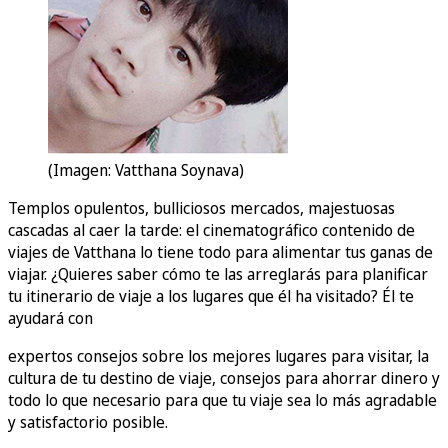
(Imagen: Vatthana Soynava)
Templos opulentos, bulliciosos mercados, majestuosas
cascadas al caer la tarde: el cinematográfico contenido de
viajes de Vatthana lo tiene todo para alimentar tus ganas de
viajar. ¿Quieres saber cómo te las arreglarás para planificar
tu itinerario de viaje a los lugares que él ha visitado? Él te
ayudará con
expertos consejos sobre los mejores lugares para visitar, la
cultura de tu destino de viaje, consejos para ahorrar dinero y
todo lo que necesario para que tu viaje sea lo más agradable
y satisfactorio posible.