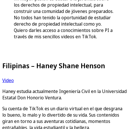
los derechos de propiedad intelectual, para
construir una comunidad de jóvenes preparados.
No todos han tenido la oportunidad de estudiar
derecho de propiedad intelectual como yo.
Quiero darles acceso a conocimientos sobre PI a
través de mis sencillos videos en TikTok.
Filipinas – Haney Shane Henson
Video
Haney estudia actualmente Ingeniería Civil en la Universidad
Estatal Don Honorio Ventura.
Su cuenta de TikTok es un diario virtual en el que desgrana
lo bueno, lo malo y lo divertido de su vida. Sus contenidos
giran en torno a sus aventuras cotidianas, momentos
entrañables, la vida estudiantil y la belleza.