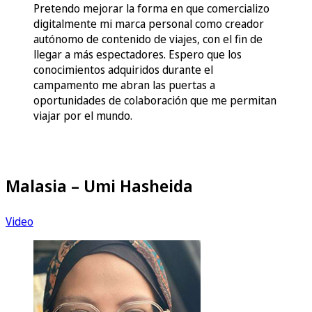
Pretendo mejorar la forma en que comercializo
digitalmente mi marca personal como creador
autónomo de contenido de viajes, con el fin de
llegar a más espectadores. Espero que los
conocimientos adquiridos durante el
campamento me abran las puertas a
oportunidades de colaboración que me permitan
viajar por el mundo.
Malasia – Umi Hasheida
Video