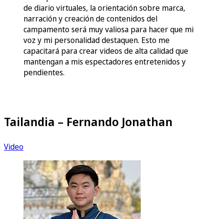
de diario virtuales, la orientación sobre marca,
narración y creación de contenidos del
campamento será muy valiosa para hacer que mi
voz y mi personalidad destaquen. Esto me
capacitará para crear videos de alta calidad que
mantengan a mis espectadores entretenidos y
pendientes.
Tailandia – Fernando Jonathan
Video