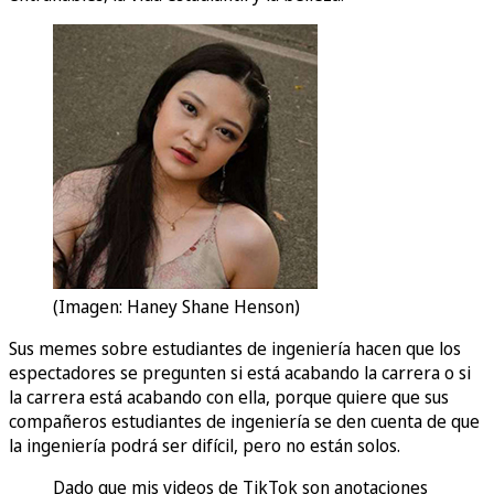
(Imagen: Haney Shane Henson)
Sus memes sobre estudiantes de ingeniería hacen que los
espectadores se pregunten si está acabando la carrera o si
la carrera está acabando con ella, porque quiere que sus
compañeros estudiantes de ingeniería se den cuenta de que
la ingeniería podrá ser difícil, pero no están solos.
Dado que mis videos de TikTok son anotaciones