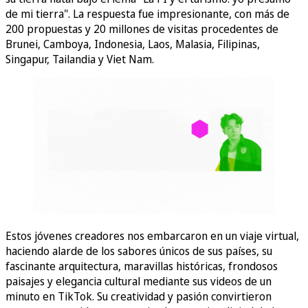
de mi tierra". La respuesta fue impresionante, con más de
200 propuestas y 20 millones de visitas procedentes de
Brunei, Camboya, Indonesia, Laos, Malasia, Filipinas,
Singapur, Tailandia y Viet Nam.
Estos jóvenes creadores nos embarcaron en un viaje virtual,
haciendo alarde de los sabores únicos de sus países, su
fascinante arquitectura, maravillas históricas, frondosos
paisajes y elegancia cultural mediante sus videos de un
minuto en TikTok. Su creatividad y pasión convirtieron