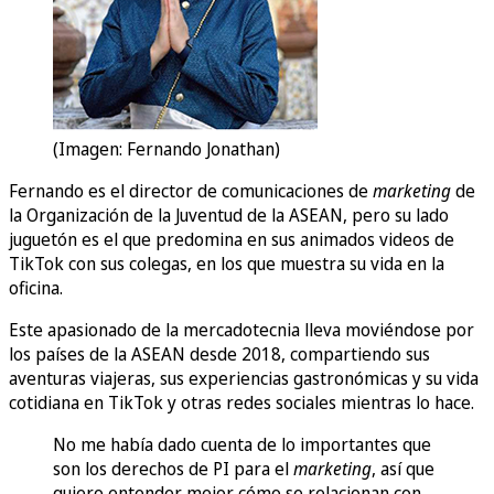
(Imagen: Fernando Jonathan)
Fernando es el director de comunicaciones de
marketing
de
la Organización de la Juventud de la ASEAN, pero su lado
juguetón es el que predomina en sus animados videos de
TikTok con sus colegas, en los que muestra su vida en la
oficina.
Este apasionado de la mercadotecnia lleva moviéndose por
los países de la ASEAN desde 2018, compartiendo sus
aventuras viajeras, sus experiencias gastronómicas y su vida
cotidiana en TikTok y otras redes sociales mientras lo hace.
No me había dado cuenta de lo importantes que
son los derechos de PI para el
marketing
, así que
quiero entender mejor cómo se relacionan con