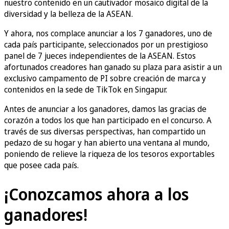
nuestro contenido en un cautivador mosaico digital de la
diversidad y la belleza de la ASEAN.
Y ahora, nos complace anunciar a los 7 ganadores, uno de
cada país participante, seleccionados por un prestigioso
panel de 7 jueces independientes de la ASEAN. Estos
afortunados creadores han ganado su plaza para asistir a un
exclusivo campamento de PI sobre creación de marca y
contenidos en la sede de TikTok en Singapur.
Antes de anunciar a los ganadores, damos las gracias de
corazón a todos los que han participado en el concurso. A
través de sus diversas perspectivas, han compartido un
pedazo de su hogar y han abierto una ventana al mundo,
poniendo de relieve la riqueza de los tesoros exportables
que posee cada país.
¡Conozcamos ahora a los
ganadores!