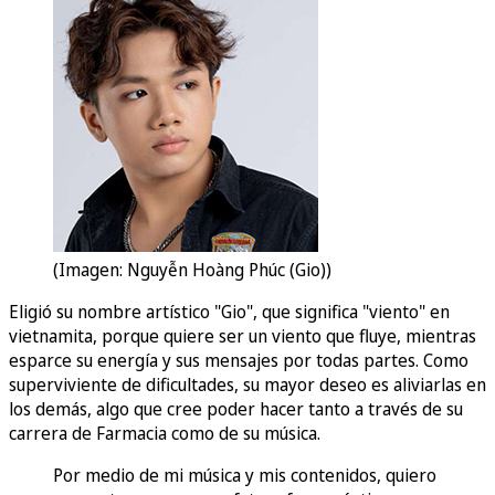
(Imagen: Nguyễn Hoàng Phúc (Gio))
Eligió su nombre artístico "Gio", que significa "viento" en
vietnamita, porque quiere ser un viento que fluye, mientras
esparce su energía y sus mensajes por todas partes. Como
superviviente de dificultades, su mayor deseo es aliviarlas en
los demás, algo que cree poder hacer tanto a través de su
carrera de Farmacia como de su música.
Por medio de mi música y mis contenidos, quiero