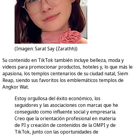
(Imagen: Sarat Say (Zarathh))
Su contenido en TikTok también incluye belleza, moda y
videos para promocionar productos, hoteles y, lo que más le
apasiona, los templos centenarios de su ciudad natal, Siem
Reap, siendo sus favoritos los emblemáticos templos de
Angkor Wat.
Estoy orgullosa del éxito económico, los
seguidores y las asociaciones con marcas que he
conseguido como influente social y empresaria.
Creo que la orientación profesional en materia
de PI y creación de contenidos de la OMPI y de
TikTok, junto con las oportunidades de