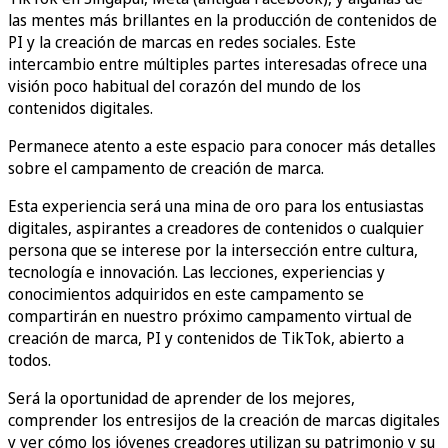
las mentes más brillantes en la producción de contenidos de
PI y la creación de marcas en redes sociales. Este
intercambio entre múltiples partes interesadas ofrece una
visión poco habitual del corazón del mundo de los
contenidos digitales.
Permanece atento a este espacio para conocer más detalles
sobre el campamento de creación de marca.
Esta experiencia será una mina de oro para los entusiastas
digitales, aspirantes a creadores de contenidos o cualquier
persona que se interese por la intersección entre cultura,
tecnología e innovación. Las lecciones, experiencias y
conocimientos adquiridos en este campamento se
compartirán en nuestro próximo campamento virtual de
creación de marca, PI y contenidos de TikTok, abierto a
todos.
Será la oportunidad de aprender de los mejores,
comprender los entresijos de la creación de marcas digitales
y ver cómo los jóvenes creadores utilizan su patrimonio y su