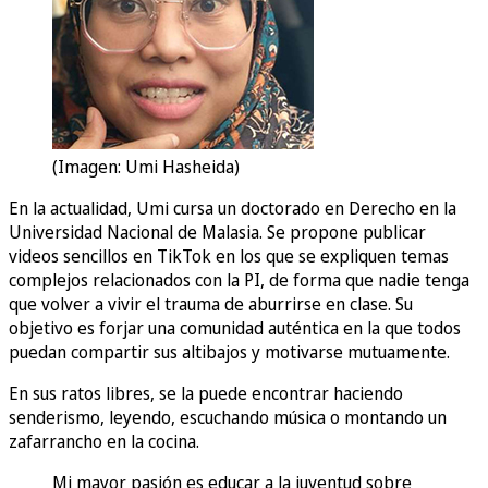
(Imagen: Umi Hasheida)
En la actualidad, Umi cursa un doctorado en Derecho en la
Universidad Nacional de Malasia. Se propone publicar
videos sencillos en TikTok en los que se expliquen temas
complejos relacionados con la PI, de forma que nadie tenga
que volver a vivir el trauma de aburrirse en clase. Su
objetivo es forjar una comunidad auténtica en la que todos
puedan compartir sus altibajos y motivarse mutuamente.
En sus ratos libres, se la puede encontrar haciendo
senderismo, leyendo, escuchando música o montando un
zafarrancho en la cocina.
Mi mayor pasión es educar a la juventud sobre