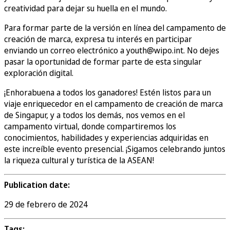
creatividad para dejar su huella en el mundo.
Para formar parte de la versión en línea del campamento de
creación de marca, expresa tu interés en participar
enviando un correo electrónico a youth@wipo.int. No dejes
pasar la oportunidad de formar parte de esta singular
exploración digital.
¡Enhorabuena a todos los ganadores! Estén listos para un
viaje enriquecedor en el campamento de creación de marca
de Singapur, y a todos los demás, nos vemos en el
campamento virtual, donde compartiremos los
conocimientos, habilidades y experiencias adquiridas en
este increíble evento presencial. ¡Sigamos celebrando juntos
la riqueza cultural y turística de la ASEAN!
Publication date:
29 de febrero de 2024
Tags: