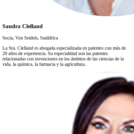
Sandra Clelland
Socia, Von Seidels, Sudáfrica
La Sra. Clelland es abogada especializada en patentes con más de
20 años de experiencia. Su especialidad son las patentes
relacionadas con invenciones en los ámbitos de las ciencias de la
vida, la química, la farmacia y la agricultura.