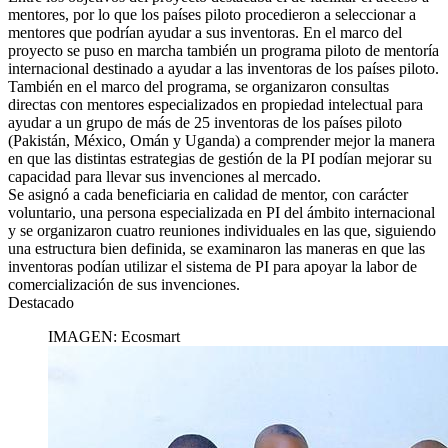
mentores, por lo que los países piloto procedieron a seleccionar a
mentores que podrían ayudar a sus inventoras. En el marco del
proyecto se puso en marcha también un programa piloto de mentoría
internacional destinado a ayudar a las inventoras de los países piloto.
También en el marco del programa, se organizaron consultas
directas con mentores especializados en propiedad intelectual para
ayudar a un grupo de más de 25 inventoras de los países piloto
(Pakistán, México, Omán y Uganda) a comprender mejor la manera
en que las distintas estrategias de gestión de la PI podían mejorar su
capacidad para llevar sus invenciones al mercado.
Se asignó a cada beneficiaria en calidad de mentor, con carácter
voluntario, una persona especializada en PI del ámbito internacional
y se organizaron cuatro reuniones individuales en las que, siguiendo
una estructura bien definida, se examinaron las maneras en que las
inventoras podían utilizar el sistema de PI para apoyar la labor de
comercialización de sus invenciones.
Destacado
IMAGEN: Ecosmart