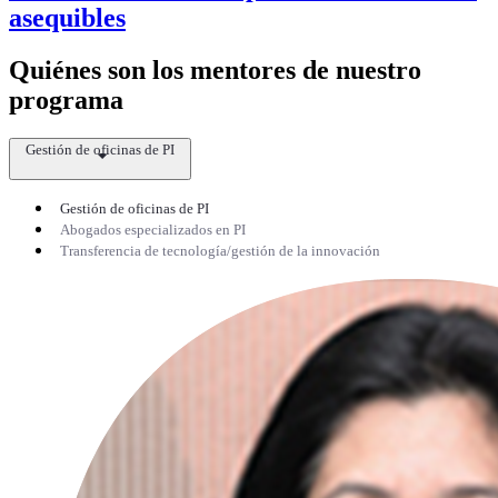
asequibles
Quiénes son los mentores de nuestro
programa
Gestión de oficinas de PI
Gestión de oficinas de PI
Abogados especializados en PI
Transferencia de tecnología/gestión de la innovación