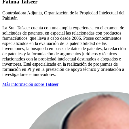
Fatima Tafseer
Controladora Adjunta, Organización de la Propiedad Intelectual del
Pakistán
La Sra. Tafseer cuenta con una amplia experiencia en el examen de
solicitudes de patentes, en especial las relacionadas con productos
farmacéuticos, que lleva a cabo desde 2006. Posee conocimientos
especializados en la evaluación de la patentabilidad de las
invenciones, la búsqueda en bases de datos de patentes, la redacción
de patentes y la formulación de argumentos jurídicos y técnicos
relacionados con la propiedad intelectual destinados a abogados e
inventores. Está especializada en la realización de programas de
formación en PI y en la prestación de apoyo técnico y orientación a
investigadores e innovadores.
Más información sobre Tafseer