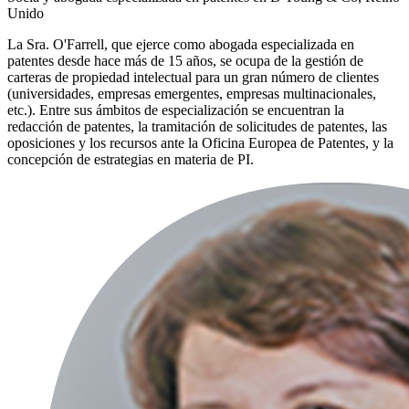
Unido
La Sra. O'Farrell, que ejerce como abogada especializada en
patentes desde hace más de 15 años, se ocupa de la gestión de
carteras de propiedad intelectual para un gran número de clientes
(universidades, empresas emergentes, empresas multinacionales,
etc.). Entre sus ámbitos de especialización se encuentran la
redacción de patentes, la tramitación de solicitudes de patentes, las
oposiciones y los recursos ante la Oficina Europea de Patentes, y la
concepción de estrategias en materia de PI.