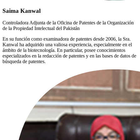
Saima Kanwal
Controladora Adjunta de la Oficina de Patentes de la Organización
de la Propiedad Intelectual del Pakistán
En su función como examinadora de patentes desde 2006, la Sra.
Kanwal ha adquirido una valiosa experiencia, especialmente en el
ámbito de la biotecnología. En particular, posee conocimientos
especializados en la redacción de patentes y en las bases de datos de
búsqueda de patentes.