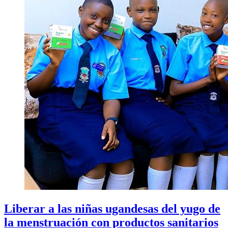
Liberar a las niñas ugandesas del yugo de
la menstruación con productos sanitarios