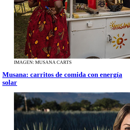
IMAGEN: MUSANA CARTS
Musana: carritos de comida con energía
solar