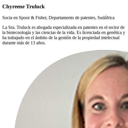
Chyreene Truluck
Socia en Spoor & Fisher, Departamento de patentes, Sudáfrica
La Sra. Truluck es abogada especializada en patentes en el sector de
la biotecnología y las ciencias de la vida. Es licenciada en genética y
ha trabajado en el ámbito de la gestión de la propiedad intelectual
durante más de 13 años.