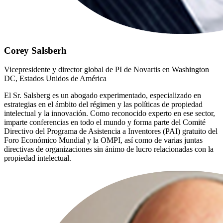
Corey Salsberh
Vicepresidente y director global de PI de Novartis en Washington
DC, Estados Unidos de América
El Sr. Salsberg es un abogado experimentado, especializado en
estrategias en el ámbito del régimen y las políticas de propiedad
intelectual y la innovación. Como reconocido experto en ese sector,
imparte conferencias en todo el mundo y forma parte del Comité
Directivo del Programa de Asistencia a Inventores (PAI) gratuito del
Foro Económico Mundial y la OMPI, así como de varias juntas
directivas de organizaciones sin ánimo de lucro relacionadas con la
propiedad intelectual.