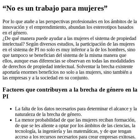
“No es un trabajo para mujeres”
Por lo que atañe a las perspectivas profesionales en los ámbitos de la
innovación y el emprendimiento, abundan los estereotipos basados
en el género.
¿De qué manera puede ayudar a las mujeres el sistema de propiedad
intelectual? Según diversos estudios, la participación de las mujeres
en el sistema de PI no solo es muy inferior a la de los hombres, sino
que tampoco se benefician del sistema de la misma manera que
ellos, aunque esas diferencias se observan en todas las modalidades
de derechos de propiedad intelectual. Solventar la brecha existente
aportaría enormes beneficios no solo a las mujeres, sino también a
las empresas y a la sociedad en su conjunto.
Factores que contribuyen a la brecha de género en la
PI
La falta de los datos necesarios para determinar el alcance y la
naturaleza de la brecha de género.
La menor probabilidad de que las mujeres reciban formación,
de que se les aliente a optar por los ámbitos de las ciencias, la
tecnología, la ingeniería y las matemáticas, y de que tengan
acceso a los recursos necesarios para crear empresas exitosas.