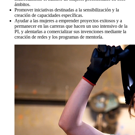
ámbitos.
Promover iniciativas destinadas a la sensibilización y la
creación de capacidades específicas.
Ayudar a las mujeres a emprender proyectos exitosos y a
permanecer en las carreras que hacen un uso intensivo de la
PI, y alentarlas a comercializar sus invenciones mediante la
creación de redes y los programas de mentoría.