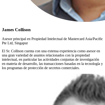
James Collison
Asesor principal en Propiedad Intelectual de Mastercard Asia/Pacific
Pte Ltd, Singapur
El Sr. Collison cuenta con una extensa experiencia como asesor en
una gran variedad de asuntos relacionados con la propiedad
intelectual, en particular las actividades conjuntas de investigación
en materia de desarrollo, las transacciones basadas en la tecnología y
los programas de protección de secretos comerciales.