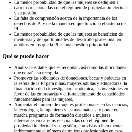
La menor probabilidad de que las mujeres se dediquen a
carreras relacionadas con el régimen de propiedad intelectual
y su gestión.
La falta de comprensión acerca de la importancia de los
derechos de PI y de la manera en que funciona el sistema de
PI.
La menor probabilidad de que las mujeres se beneficien de
mentorías y de oportunidades de desarrollo profesional en
ámbitos en los que la PI es una cuestión primordial.
Qué se puede hacer
Analizar los datos que se recopilan, así como las dificultades
que entraña su recogida.
Promover las solicitudes de donaciones, becas y prácticas en
la esfera de la PI para niñas, mujeres adultas y educadoras, la
financiación de la investigación académica, las inversiones en
favor de las empresarias y el fortalecimiento de capacidades
fundamentales para las mujeres.
Aumentar el número de mujeres profesionales en las ciencias,
la tecnología, la ingeniería y las matemáticas, y poner en
marcha programas de formación dirigidos a mujeres
interesadas en carreras relacionadas con el régimen de
propiedad intelectual y su gestión, con vistas a incrementar
indirectamente el número de mujeres profesionales en esos