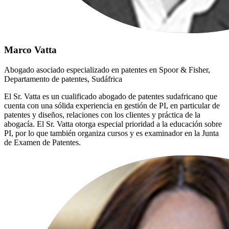
Marco Vatta
Abogado asociado especializado en patentes en Spoor & Fisher,
Departamento de patentes, Sudáfrica
El Sr. Vatta es un cualificado abogado de patentes sudafricano que
cuenta con una sólida experiencia en gestión de PI, en particular de
patentes y diseños, relaciones con los clientes y práctica de la
abogacía. El Sr. Vatta otorga especial prioridad a la educación sobre
PI, por lo que también organiza cursos y es examinador en la Junta
de Examen de Patentes.