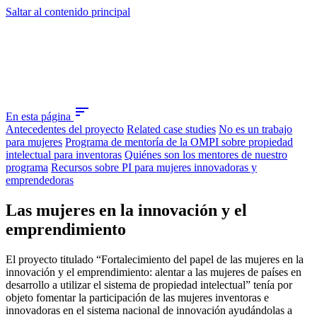
Saltar al contenido principal
sort
En esta página
Antecedentes del proyecto
Related case studies
No es un trabajo
para mujeres
Programa de mentoría de la OMPI sobre propiedad
intelectual para inventoras
Quiénes son los mentores de nuestro
programa
Recursos sobre PI para mujeres innovadoras y
emprendedoras
Las mujeres en la innovación y el
emprendimiento
El proyecto titulado “Fortalecimiento del papel de las mujeres en la
innovación y el emprendimiento: alentar a las mujeres de países en
desarrollo a utilizar el sistema de propiedad intelectual” tenía por
objeto fomentar la participación de las mujeres inventoras e
innovadoras en el sistema nacional de innovación ayudándolas a