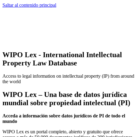
Saltar al contenido principal
WIPO Lex - International Intellectual
Property Law Database
Access to legal information on intellectual property (IP) from around
the world
WIPO Lex – Una base de datos jurídica
mundial sobre propiedad intelectual (PI)
Acceda a información sobre datos jurídicos de PI de todo el
mundo
WIPO Lex es un portal completo, abierto y gratuito que ofrece