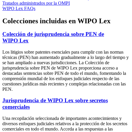
Tratados administrados por la OMPI
WIPO Lex FAQs
Colecciones incluidas en WIPO Lex
Colección de jurisprudencia sobre PEN de
WIPO Lex
Los litigios sobre patentes esenciales para cumplir con las normas
técnicas (PEN) han aumentado gradualmente a lo largo del tiempo y
se han ampliado a nuevas jurisdicciones. La Colección de
jurisprudencia sobre PEN de WIPO Lex proporciona acceso a
destacadas sentencias sobre PEN de todo el mundo, fomentando la
comprensión mundial de los enfoques judiciales respecto de las
cuestiones jurídicas más recientes y complejas relacionadas con las
PEN.
Jurisprudencia de WIPO Lex sobre secretos
comerciales
Una recopilación seleccionada de importantes acontecimientos y
diversos enfoques judiciales relativos a la protección de los secretos
comerciales en todo el mundo. Acceda a las respuestas a las