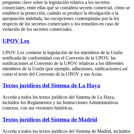
preguntas clave sobre la legislación relativa a los secretos
comerciales, entre ellas qué se considera secreto comercial, cómo se
establece la protección, cuándo se produce la divulgación o la
apropiación indebida, las excepciones contempladas por la ley
respecto de los secretos comerciales y los remedios en caso de
violación de los secretos comerciales.
UPOV Lex
UPOV Lex contiene la legislación de los miembros de la Unión
notificada de conformidad con el Convenio de la UPOV, las
notificaciones al Convenio de la UPOV relativas a los diferentes
miembros de la Unión (por ejemplo, adhesiones, ratificaciones) así
como el texto del Convenio de la UPOV y sus Actas.
Textos jurídicos del Sistema de La Haya
Acceda a todos los textos jurídicos del Sistema de La Haya,
incluidos los Reglamentos y las Instrucciones Administrativas
conexos, con sus versiones históricas.
Textos jurídicos del Sistema de Madrid
Acceda a todos los textos jurídicos del Sistema de Madrid, incluidos