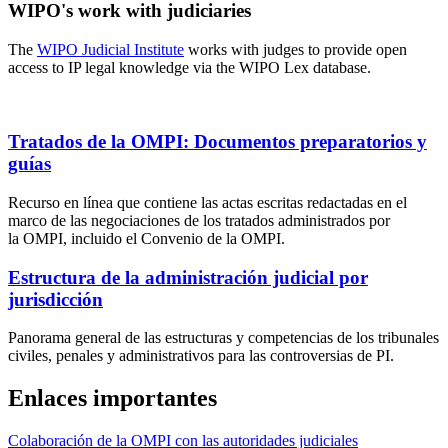
WIPO's work with judiciaries
The
WIPO Judicial Institute
works with judges to provide open
access to IP legal knowledge via the WIPO Lex database.
Tratados de la OMPI: Documentos preparatorios y
guías
Recurso en línea que contiene las actas escritas redactadas en el
marco de las negociaciones de los tratados administrados por
la OMPI, incluido el Convenio de la OMPI.
Estructura de la administración judicial por
jurisdicción
Panorama general de las estructuras y competencias de los tribunales
civiles, penales y administrativos para las controversias de PI.
Enlaces importantes
Colaboración de la OMPI con las autoridades judiciales