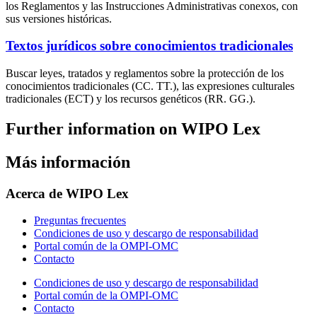
los Reglamentos y las Instrucciones Administrativas conexos, con
sus versiones históricas.
Textos jurídicos sobre conocimientos tradicionales
Buscar leyes, tratados y reglamentos sobre la protección de los
conocimientos tradicionales (CC. TT.), las expresiones culturales
tradicionales (ECT) y los recursos genéticos (RR. GG.).
Further information on WIPO Lex
Más información
Acerca de WIPO Lex
Preguntas frecuentes
Condiciones de uso y descargo de responsabilidad
Portal común de la OMPI-OMC
Contacto
Condiciones de uso y descargo de responsabilidad
Portal común de la OMPI-OMC
Contacto