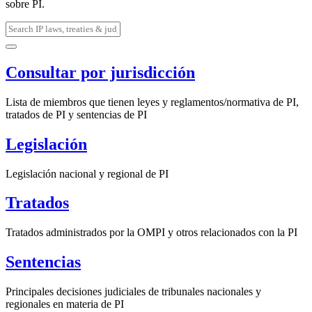
sobre PI.
Consultar por jurisdicción
Lista de miembros que tienen leyes y reglamentos/normativa de PI,
tratados de PI y sentencias de PI
Legislación
Legislación nacional y regional de PI
Tratados
Tratados administrados por la OMPI y otros relacionados con la PI
Sentencias
Principales decisiones judiciales de tribunales nacionales y
regionales en materia de PI