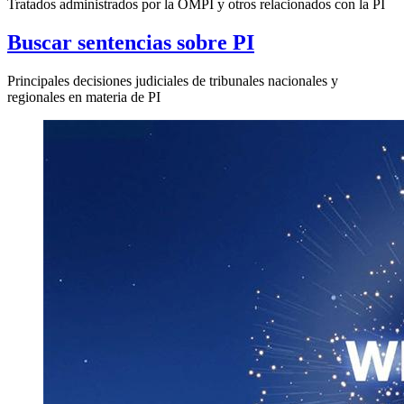
Tratados administrados por la OMPI y otros relacionados con la PI
Buscar sentencias sobre PI
Principales decisiones judiciales de tribunales nacionales y
regionales en materia de PI