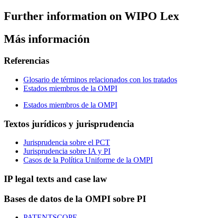
Further information on WIPO Lex
Más información
Referencias
Glosario de términos relacionados con los tratados
Estados miembros de la OMPI
Estados miembros de la OMPI
Textos jurídicos y jurisprudencia
Jurisprudencia sobre el PCT
Jurisprudencia sobre IA y PI
Casos de la Política Uniforme de la OMPI
IP legal texts and case law
Bases de datos de la OMPI sobre PI
PATENTSCOPE