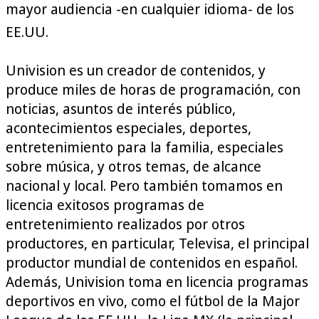
mayor audiencia -en cualquier idioma- de los
EE.UU.
Univision es un creador de contenidos, y
produce miles de horas de programación, con
noticias, asuntos de interés público,
acontecimientos especiales, deportes,
entretenimiento para la familia, especiales
sobre música, y otros temas, de alcance
nacional y local. Pero también tomamos en
licencia exitosos programas de
entretenimiento realizados por otros
productores, en particular, Televisa, el principal
productor mundial de contenidos en español.
Además, Univision toma en licencia programas
deportivos en vivo, como el fútbol de la Major