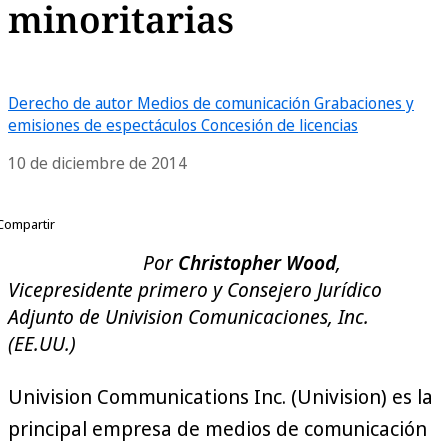
minoritarias
Derecho de autor
Medios de comunicación
Grabaciones y
emisiones de espectáculos
Concesión de licencias
10 de diciembre de 2014
Compartir
Por
Christopher Wood
,
Vicepresidente primero y Consejero Jurídico
Adjunto de Univision Comunicaciones, Inc.
(EE.UU.)
Univision Communications Inc. (Univision) es la
principal empresa de medios de comunicación