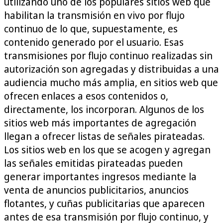
utilizando uno de los populares sitios web que
habilitan la transmisión en vivo por flujo
continuo de lo que, supuestamente, es
contenido generado por el usuario. Esas
transmisiones por flujo continuo realizadas sin
autorización son agregadas y distribuidas a una
audiencia mucho más amplia, en sitios web que
ofrecen enlaces a esos contenidos o,
directamente, los incorporan. Algunos de los
sitios web más importantes de agregación
llegan a ofrecer listas de señales pirateadas.
Los sitios web en los que se acogen y agregan
las señales emitidas pirateadas pueden
generar importantes ingresos mediante la
venta de anuncios publicitarios, anuncios
flotantes, y cuñas publicitarias que aparecen
antes de esa transmisión por flujo continuo, y