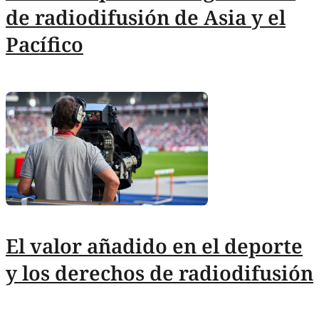
de radiodifusión de Asia y el
Pacífico
El valor añadido en el deporte
y los derechos de radiodifusión