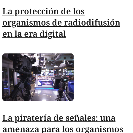
La protección de los
organismos de radiodifusión
en la era digital
La piratería de señales: una
amenaza para los organismos