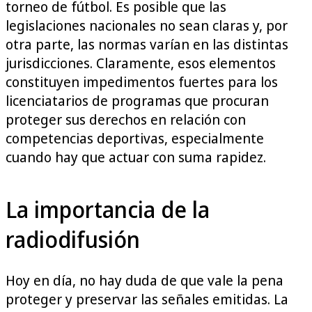
torneo de fútbol. Es posible que las
legislaciones nacionales no sean claras y, por
otra parte, las normas varían en las distintas
jurisdicciones. Claramente, esos elementos
constituyen impedimentos fuertes para los
licenciatarios de programas que procuran
proteger sus derechos en relación con
competencias deportivas, especialmente
cuando hay que actuar con suma rapidez.
La importancia de la
radiodifusión
Hoy en día, no hay duda de que vale la pena
proteger y preservar las señales emitidas. La