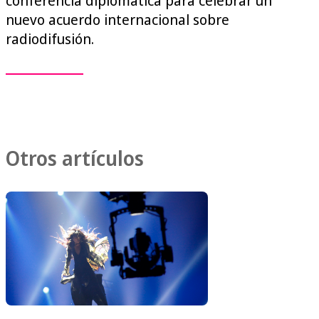
conferencia diplomática para celebrar un
nuevo acuerdo internacional sobre
radiodifusión.
Otros artículos