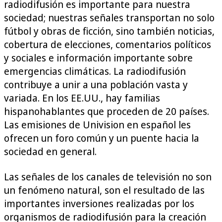
radiodifusión es importante para nuestra
sociedad; nuestras señales transportan no solo
fútbol y obras de ficción, sino también noticias,
cobertura de elecciones, comentarios políticos
y sociales e información importante sobre
emergencias climáticas. La radiodifusión
contribuye a unir a una población vasta y
variada. En los EE.UU., hay familias
hispanohablantes que proceden de 20 países.
Las emisiones de Univision en español les
ofrecen un foro común y un puente hacia la
sociedad en general.
Las señales de los canales de televisión no son
un fenómeno natural, son el resultado de las
importantes inversiones realizadas por los
organismos de radiodifusión para la creación