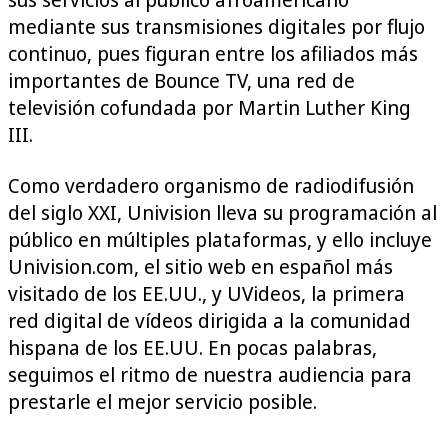
mediante sus transmisiones digitales por flujo
continuo, pues figuran entre los afiliados más
importantes de Bounce TV, una red de
televisión cofundada por Martin Luther King
III.
Como verdadero organismo de radiodifusión
del siglo XXI, Univision lleva su programación al
público en múltiples plataformas, y ello incluye
Univision.com, el sitio web en español más
visitado de los EE.UU., y UVideos, la primera
red digital de vídeos dirigida a la comunidad
hispana de los EE.UU. En pocas palabras,
seguimos el ritmo de nuestra audiencia para
prestarle el mejor servicio posible.