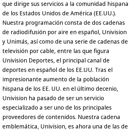
que dirige sus servicios a la comunidad hispana
de los Estados Unidos de América (EE.UU.).
Nuestra programación consta de dos cadenas
de radiodifusión por aire en español, Univision
y Unimás, así como de una serie de cadenas de
televisión por cable, entre las que figura
Univision Deportes, el principal canal de
deportes en español de los EE.UU. Tras el
impresionante aumento de la población
hispana de los EE. UU. en el último decenio,
Univision ha pasado de ser un servicio
especializado a ser uno de los principales
proveedores de contenidos. Nuestra cadena
emblemática, Univision, es ahora una de las de