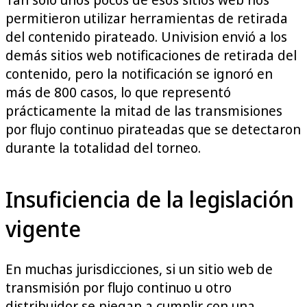
permitieron utilizar herramientas de retirada
del contenido pirateado. Univision envió a los
demás sitios web notificaciones de retirada del
contenido, pero la notificación se ignoró en
más de 800 casos, lo que representó
prácticamente la mitad de las transmisiones
por flujo continuo pirateadas que se detectaron
durante la totalidad del torneo.
Insuficiencia de la legislación
vigente
En muchas jurisdicciones, si un sitio web de
transmisión por flujo continuo u otro
distribuidor se niegan a cumplir con una