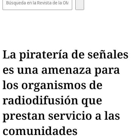
La piratería de señales
es una amenaza para
los organismos de
radiodifusión que
prestan servicio a las
comunidades