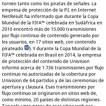
torneo tanto como los piratas de señales. La
empresa de protección de la P.I. en Internet
NetResult ha informado que durante la Copa
Mundial de la FIFA™ celebrada en Sudáfrica en
2010 encontró más de 15.000 transmisiones
por flujo continuo de contenido generado por
los usuarios, en 17 sitios web, con contenido
pirateado
). Y durante la Copa Mundial de la
FIFA™ celebrada en Brasil en 2014, la empresa
de protección del contenido de Univision
informó acerca de 1.736 transmisiones por flujo
continuo no autorizadas de la cobertura por
Univision de 64 partidos y de las ceremonias de
apertura y clausura. Esas transmisiones por
flujo continuo se originaron en sitios web de,
como mínimo, 20 países de distintas regiones.
Tan solo unos pocos de esos sitios web nos