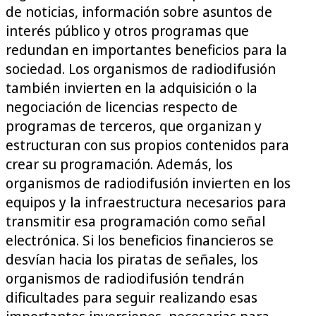
de noticias, información sobre asuntos de
interés público y otros programas que
redundan en importantes beneficios para la
sociedad. Los organismos de radiodifusión
también invierten en la adquisición o la
negociación de licencias respecto de
programas de terceros, que organizan y
estructuran con sus propios contenidos para
crear su programación. Además, los
organismos de radiodifusión invierten en los
equipos y la infraestructura necesarios para
transmitir esa programación como señal
electrónica. Si los beneficios financieros se
desvían hacia los piratas de señales, los
organismos de radiodifusión tendrán
dificultades para seguir realizando esas