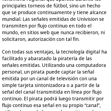
principales torneos de fútbol, sino un hecho
que se produce continuamente y tiene alcance
mundial. Las señales emitidas de Univision se
transmiten por flujo continuo en todo el
mundo, en sitios web que nunca recibieron, ni
solicitaron, autorización con tal fin.
Con todas sus ventajas, la tecnología digital ha
facilitado y abaratado la piratería de las
señales emitidas. Utilizando una computadora
personal, un pirata puede captar la señal
emitida por un canal de televisión con una
simple tarjeta sintonizadora o a partir de la
señal del canal transmitida en línea por flujo
continuo. El pirata podrá luego transmitir por
flujo continuo esa señal en su propio “canal”,