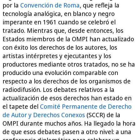
por la
Convención de Roma
, que refleja la
tecnología analógica, en blanco y negro
imperante en 1961 cuando se celebró el
tratado. Mientras que, desde entonces, los
Estados miembros de la OMPI han actualizado
con éxito los derechos de los autores, los
artistas intérpretes y ejecutantes y los
productores mediante otros tratados, no se ha
producido una evolución comparable con
respecto a los derechos de los organismos de
radiodifusión. Los debates relativos a la
actualización de esos derechos han estado en
el tapete del
Comité Permanente de Derecho
de Autor y Derechos Conexos
(SCCR) de la
OMPI durante muchos años. Ha llegado la hora
de que esos debates pasen a otro nivel: a una