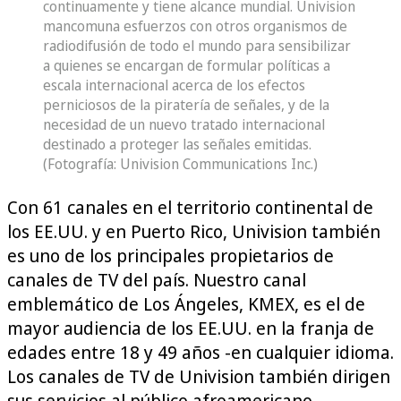
continuamente y tiene alcance mundial. Univision
mancomuna esfuerzos con otros organismos de
radiodifusión de todo el mundo para sensibilizar
a quienes se encargan de formular políticas a
escala internacional acerca de los efectos
perniciosos de la piratería de señales, y de la
necesidad de un nuevo tratado internacional
destinado a proteger las señales emitidas.
(Fotografía: Univision Communications Inc.)
Con 61 canales en el territorio continental de
los EE.UU. y en Puerto Rico, Univision también
es uno de los principales propietarios de
canales de TV del país. Nuestro canal
emblemático de Los Ángeles, KMEX, es el de
mayor audiencia de los EE.UU. en la franja de
edades entre 18 y 49 años -en cualquier idioma.
Los canales de TV de Univision también dirigen
sus servicios al público afroamericano