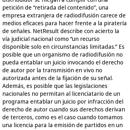
petición de “retirada del contenido”, una
empresa extranjera de radiodifusión carece de
medios eficaces para hacer frente a la piratería
de señales. NetResult describe con acierto la
vía judicial nacional como “un recurso
disponible solo en circunstancias limitadas.” Es
posible que un organismo de radiodifusión no
pueda entablar un juicio invocando el derecho
de autor por la transmisión en vivo no
autorizada antes de la fijación de su señal.
Además, es posible que las legislaciones
nacionales no permitan al licenciatario de un
programa entablar un juicio por infracción del
derecho de autor cuando sus derechos derivan
de terceros, como es el caso cuando tomamos
una licencia para la emisión de partidos en un