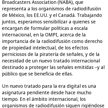
Broadcasters Association (NABA), que
representa a los organismos de radiodifusión
de México, los EE.UU. y el Canadá. Trabajando
juntos, esperamos sensibilizar a quienes se
encargan de formular políticas a escala
internacional, en la OMPI, acerca de la
importancia de la radiodifusión como derecho
de propiedad intelectual, de los efectos
perniciosos de la piratería de señales, y de la
necesidad de un nuevo tratado internacional
destinado a proteger las señales emitidas –y al
público que se beneficia de ellas.
Un nuevo tratado para la era digital es una
asignatura pendiente desde hace mucho
tiempo. En el ámbito internacional, los
organismos de radiodifusión siguen rigiéndose