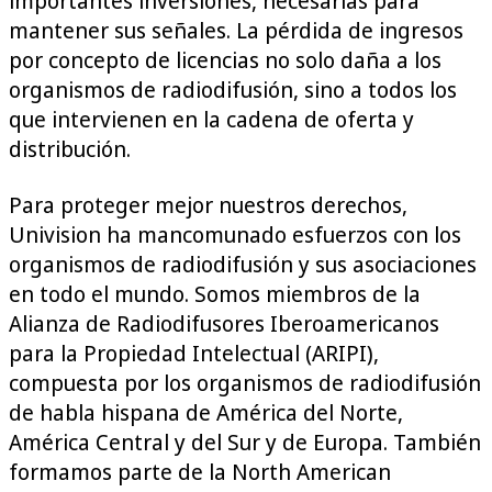
importantes inversiones, necesarias para
mantener sus señales. La pérdida de ingresos
por concepto de licencias no solo daña a los
organismos de radiodifusión, sino a todos los
que intervienen en la cadena de oferta y
distribución.
Para proteger mejor nuestros derechos,
Univision ha mancomunado esfuerzos con los
organismos de radiodifusión y sus asociaciones
en todo el mundo. Somos miembros de la
Alianza de Radiodifusores Iberoamericanos
para la Propiedad Intelectual (ARIPI),
compuesta por los organismos de radiodifusión
de habla hispana de América del Norte,
América Central y del Sur y de Europa. También
formamos parte de la North American