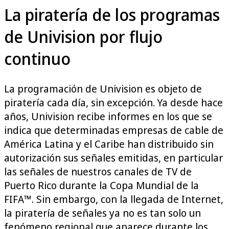
La piratería de los programas
de Univision por flujo
continuo
La programación de Univision es objeto de
piratería cada día, sin excepción. Ya desde hace
años, Univision recibe informes en los que se
indica que determinadas empresas de cable de
América Latina y el Caribe han distribuido sin
autorización sus señales emitidas, en particular
las señales de nuestros canales de TV de
Puerto Rico durante la Copa Mundial de la
FIFA™. Sin embargo, con la llegada de Internet,
la piratería de señales ya no es tan solo un
fenómeno regional que aparece durante los