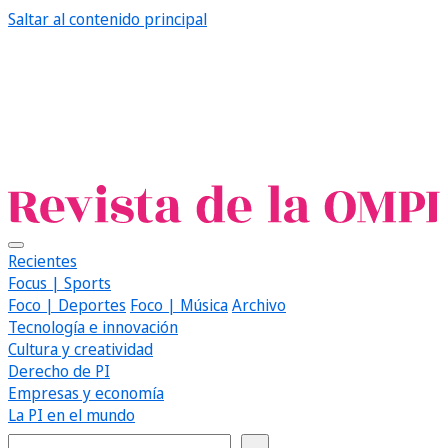
Saltar al contenido principal
Recientes
Focus | Sports
Foco | Deportes
Foco | Música
Archivo
Tecnología e innovación
Cultura y creatividad
Derecho de PI
Empresas y economía
La PI en el mundo