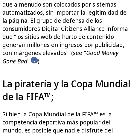
que a menudo son colocados por sistemas
automatizados, sin importar la legitimidad de
la página. El grupo de defensa de los
consumidores Digital Citizens Alliance informa
que “los sitios web de hurto de contenido
generan millones en ingresos por publicidad,
con márgenes elevados”. (see "
Good Money
Gone Bad
"
).
La piratería y la Copa Mundial
de la FIFA™;
Si bien la Copa Mundial de la FIFA™ es la
competencia deportiva más popular del
mundo, es posible que nadie disfrute del