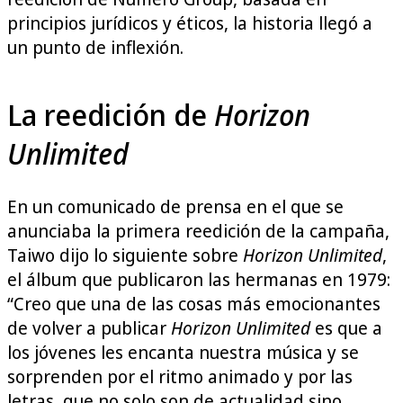
principios jurídicos y éticos, la historia llegó a
un punto de inflexión.
La reedición de
Horizon
Unlimited
En un comunicado de prensa en el que se
anunciaba la primera reedición de la campaña,
Taiwo dijo lo siguiente sobre
Horizon Unlimited
,
el álbum que publicaron las hermanas en 1979:
“Creo que una de las cosas más emocionantes
de volver a publicar
Horizon Unlimited
es que a
los jóvenes les encanta nuestra música y se
sorprenden por el ritmo animado y por las
letras, que no solo son de actualidad sino