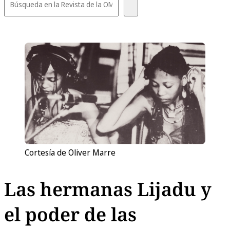
Cortesía de Oliver Marre
Las hermanas Lijadu y
el poder de las