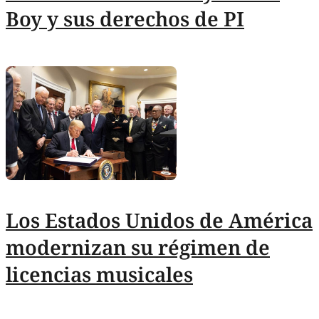
Boy y sus derechos de PI
Los Estados Unidos de América
modernizan su régimen de
licencias musicales