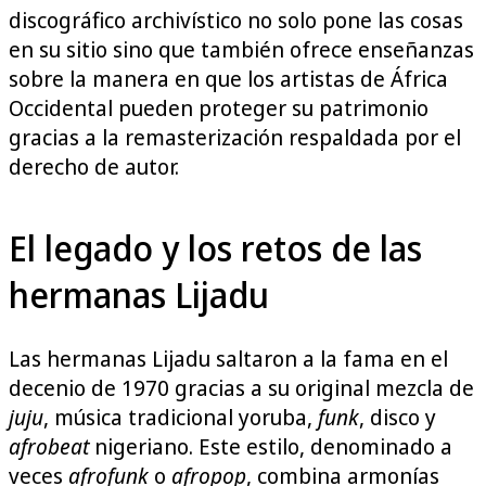
discográfico archivístico no solo pone las cosas
en su sitio sino que también ofrece enseñanzas
sobre la manera en que los artistas de África
Occidental pueden proteger su patrimonio
gracias a la remasterización respaldada por el
derecho de autor.
El legado y los retos de las
hermanas Lijadu
Las hermanas Lijadu saltaron a la fama en el
decenio de 1970 gracias a su original mezcla de
juju
, música tradicional yoruba,
funk
, disco y
afrobeat
nigeriano. Este estilo, denominado a
veces
afrofunk
o
afropop
, combina armonías