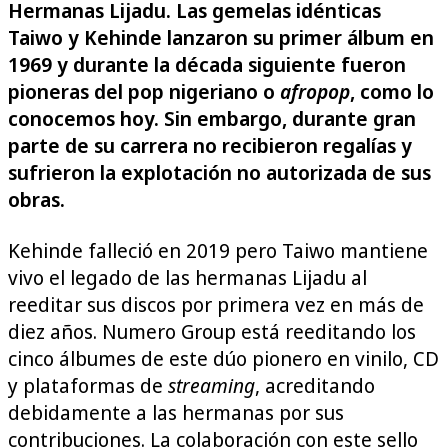
Hermanas Lijadu. Las gemelas idénticas
Taiwo y Kehinde lanzaron su primer álbum en
1969 y durante la década siguiente fueron
pioneras del pop nigeriano o
afropop
, como lo
conocemos hoy. Sin embargo, durante gran
parte de su carrera no recibieron regalías y
sufrieron la explotación no autorizada de sus
obras.
Kehinde falleció en 2019 pero Taiwo mantiene
vivo el legado de las hermanas Lijadu al
reeditar sus discos por primera vez en más de
diez años. Numero Group está reeditando los
cinco álbumes de este dúo pionero en vinilo, CD
y plataformas de
streaming
, acreditando
debidamente a las hermanas por sus
contribuciones. La colaboración con este sello