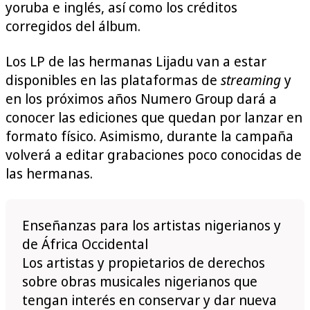
yoruba e inglés, así como los créditos
corregidos del álbum.
Los LP de las hermanas Lijadu van a estar
disponibles en las plataformas de
streaming
y
en los próximos años Numero Group dará a
conocer las ediciones que quedan por lanzar en
formato físico. Asimismo, durante la campaña
volverá a editar grabaciones poco conocidas de
las hermanas.
Enseñanzas para los artistas nigerianos y
de África Occidental
Los artistas y propietarios de derechos
sobre obras musicales nigerianos que
tengan interés en conservar y dar nueva