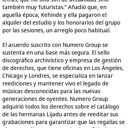
también muy futuristas.” Añadió que, en
aquella época, Kehinde y ella pagaron el
alquiler del estudio y los honorarios del grupo
por las sesiones, un arreglo poco habitual.
El acuerdo suscrito con Numero Group se
sustenta en una base más segura. El sello
discográfico archivístico y empresa de gestión
de derechos, que tiene oficinas en Los Ángeles,
Chicago y Londres, se especializa en lanzar
reediciones y mantener vivo el legado de
músicas desconocidas para las nuevas
generaciones de oyentes. Numero Group
adquirió todos los derechos sobre el catálogo
de las hermanas Lijadu antes de reeditar sus
grabaciones para garantizar que las regalías se