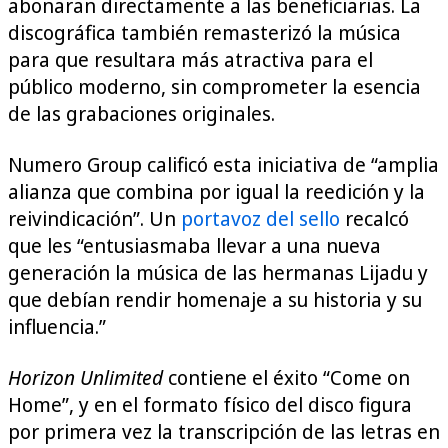
abonaran directamente a las beneficiarias. La
discográfica también remasterizó la música
para que resultara más atractiva para el
público moderno, sin comprometer la esencia
de las grabaciones originales.
Numero Group calificó esta iniciativa de “amplia
alianza que combina por igual la reedición y la
reivindicación”. Un
portavoz del sello
recalcó
que les “entusiasmaba llevar a una nueva
generación la música de las hermanas Lijadu y
que debían rendir homenaje a su historia y su
influencia.”
Horizon Unlimited
contiene el éxito “Come on
Home”, y en el formato físico del disco figura
por primera vez la transcripción de las letras en