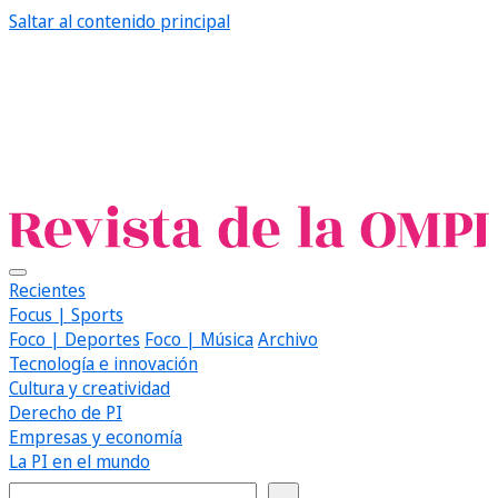
Saltar al contenido principal
Recientes
Focus | Sports
Foco | Deportes
Foco | Música
Archivo
Tecnología e innovación
Cultura y creatividad
Derecho de PI
Empresas y economía
La PI en el mundo