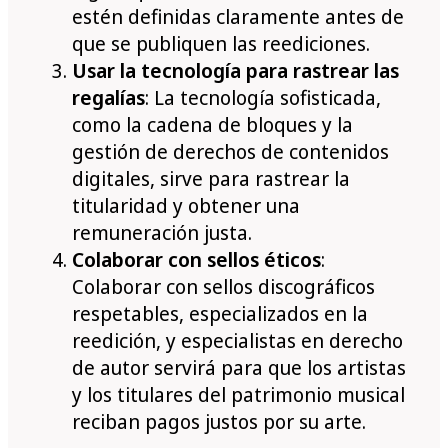
estén definidas claramente antes de
que se publiquen las reediciones.
Usar la tecnología para rastrear las
regalías
: La tecnología sofisticada,
como la cadena de bloques y la
gestión de derechos de contenidos
digitales, sirve para rastrear la
titularidad y obtener una
remuneración justa.
Colaborar con sellos éticos
:
Colaborar con sellos discográficos
respetables, especializados en la
reedición, y especialistas en derecho
de autor servirá para que los artistas
y los titulares del patrimonio musical
reciban pagos justos por su arte.