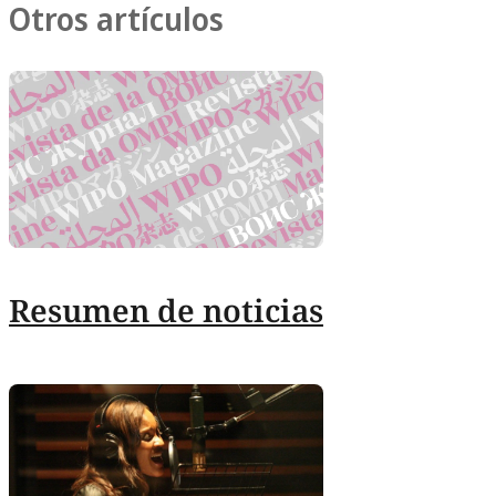
Otros artículos
Resumen de noticias