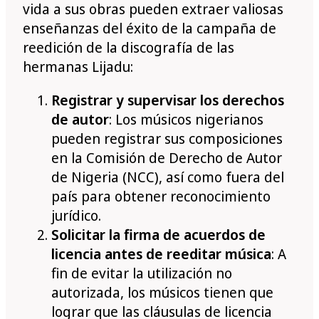
vida a sus obras pueden extraer valiosas
enseñanzas del éxito de la campaña de
reedición de la discografía de las
hermanas Lijadu:
Registrar y supervisar los derechos
de autor
: Los músicos nigerianos
pueden registrar sus composiciones
en la Comisión de Derecho de Autor
de Nigeria (NCC), así como fuera del
país para obtener reconocimiento
jurídico.
Solicitar la firma de acuerdos de
licencia antes de reeditar música
: A
fin de evitar la utilización no
autorizada, los músicos tienen que
lograr que las cláusulas de licencia