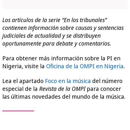
Los artículos de la serie “En los tribunales”
contienen información sobre causas y sentencias
judiciales de actualidad y se distribuyen
oportunamente para debate y comentarios.
Para obtener más información sobre la PI en
Nigeria, visite la
Oficina de la OMPI en Nigeria
.
Lea el apartado
Foco en la música
del número
especial de la
Revista de la OMPI
para conocer
las últimas novedades del mundo de la música.