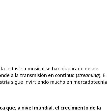
 la industria musical se han duplicado desde
ponde a la transmisión en continuo (
streaming
). El
ustria sigue invirtiendo mucho en mercadotecnia
a que, a nivel mundial, el crecimiento de la