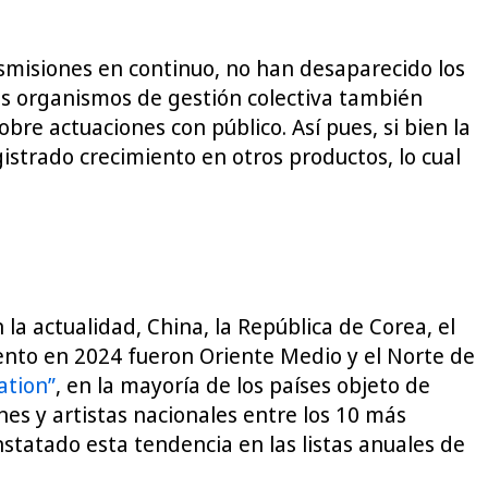
nsmisiones en continuo, no han desaparecido los
 Los organismos de gestión colectiva también
bre actuaciones con público. Así pues, si bien la
istrado crecimiento en otros productos, lo cual
la actualidad, China, la República de Corea, el
iento en 2024 fueron Oriente Medio y el Norte de
ation”
, en la mayoría de los países objeto de
nes y artistas nacionales entre los 10 más
statado esta tendencia en las listas anuales de