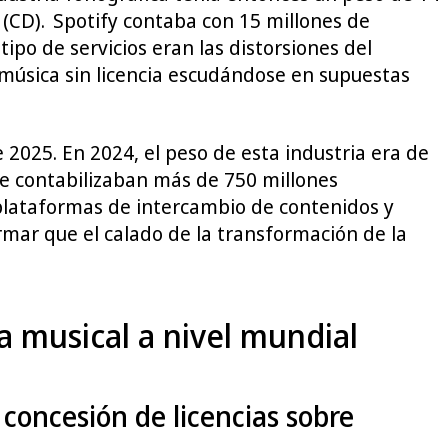
 (CD). Spotify contaba con 15 millones de
tipo de servicios eran las distorsiones del
música sin licencia escudándose en supuestas
 2025. En 2024, el peso de esta industria era de
 se contabilizaban más de 750 millones
s plataformas de intercambio de contenidos y
rmar que el calado de la transformación de la
a musical a nivel mundial
 concesión de licencias sobre