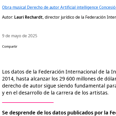
Obra musical
Derecho de autor
Artificial intelligence
Concesión
Autor:
Lauri Rechardt
, director jurídico de la Federación Inte
9 de mayo de 2025
Compartir
Los datos de la Federación Internacional de la I
2014, hasta alcanzar los 29 600 millones de dólar
derecho de autor sigue siendo fundamental para 
y en el desarrollo de la carrera de los artistas.
Se desprende de los datos publicados por la Fed