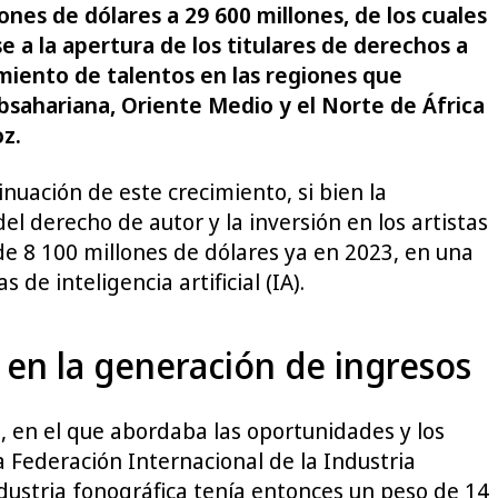
ones de dólares a 29 600 millones, de los cuales
 a la apertura de los titulares de derechos a
cimiento de talentos en las regiones que
ubsahariana, Oriente Medio y el Norte de África
oz.
nuación de este crecimiento, si bien la
el derecho de autor y la inversión en los artistas
 de 8 100 millones de dólares ya en 2023, en una
e inteligencia artificial (IA).
 en la generación de ingresos
a
, en el que abordaba las oportunidades y los
a Federación Internacional de la Industria
ndustria fonográfica tenía entonces un peso de 14