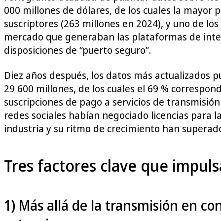
000 millones de dólares, de los cuales la mayor 
suscriptores (263 millones en 2024), y uno de los
mercado que generaban las plataformas de inter
disposiciones de “puerto seguro”.
Diez años después, los datos más actualizados p
29 600 millones, de los cuales el 69 % correspon
suscripciones de pago a servicios de transmisión
redes sociales habían negociado licencias para l
industria y su ritmo de crecimiento han superado
Tres factores clave que impuls
1) Más allá de la transmisión en co