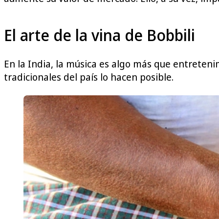
El arte de la vina de Bobbili
En la India, la música es algo más que entreteni
tradicionales del país lo hacen posible.