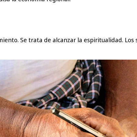
miento. Se trata de alcanzar la espiritualidad. L