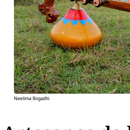
Neelima Bogadhi