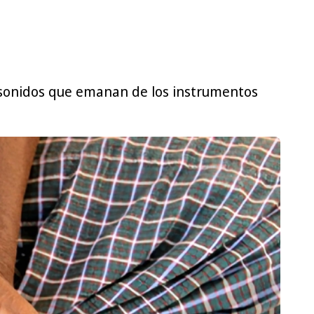
os sonidos que emanan de los instrumentos