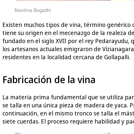
Neelima Bogadhi
Existen muchos tipos de vina, término genérico q
tiene su origen en el mecenazgo de la realeza de
fundado en el siglo XVII por el rey Pedarayudu, 
los artesanos actuales emigraron de Vizianagara
residentes en la localidad cercana de Gollapalli.
Fabricación de la vina
La materia prima fundamental que se utiliza para
se talla en una única pieza de madera de yaca. 
continuación, en el mismo tronco se talla el mást
siete cuerdas. El proceso requiere habilidad y pa