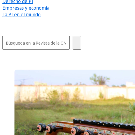
Derecho de PI
Empresas y economía
La PI en el mundo