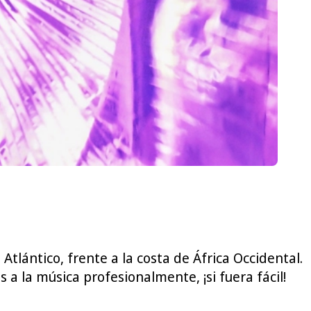
lántico, frente a la costa de África Occidental.
 la música profesionalmente, ¡si fuera fácil!