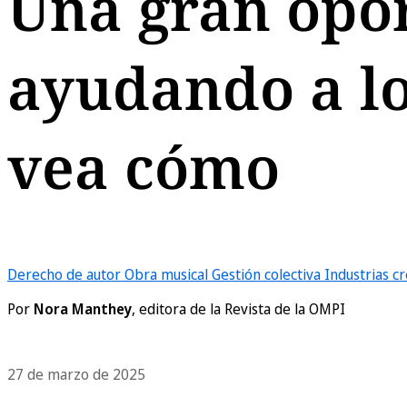
Una gran opor
ayudando a lo
vea cómo
Derecho de autor
Obra musical
Gestión colectiva
Industrias cr
Por
Nora Manthey
, editora de la Revista de la OMPI
27 de marzo de 2025