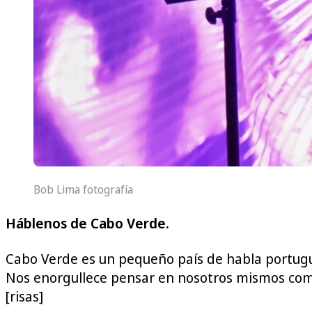
Bob Lima fotografía
Háblenos de Cabo Verde.
Cabo Verde es un pequeño país de habla portugue
Nos enorgullece pensar en nosotros mismos como 
[risas]