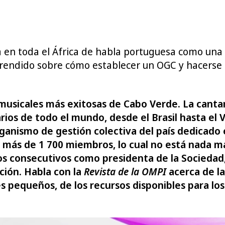
a en toda el África de habla portuguesa como un
endido sobre cómo establecer un OGC y hacerse ca
musicales más exitosas de Cabo Verde. La canta
rios de todo el mundo, desde el Brasil hasta el 
ganismo de gestión colectiva del país dedicado 
on más de 1 700 miembros, lo cual no está nada
os consecutivos como presidenta de la Sociedad,
ción. Habla con la
Revista de la OMPI
acerca de la
s pequeños, de los recursos disponibles para los