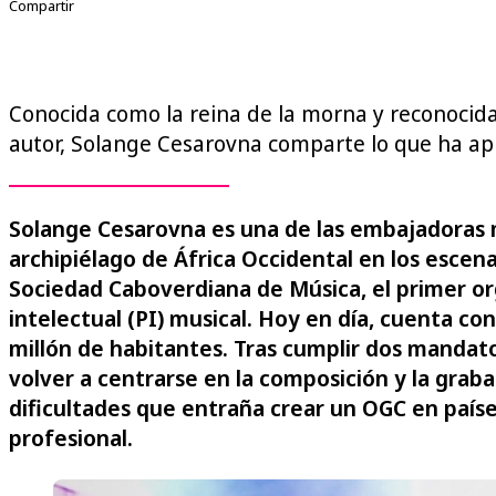
Compartir
Conocida como la reina de la morna y reconocid
autor, Solange Cesarovna comparte lo que ha apr
Solange Cesarovna es una de las embajadoras 
archipiélago de África Occidental en los escena
Sociedad Caboverdiana de Música, el primer or
intelectual (PI) musical. Hoy en día, cuenta c
millón de habitantes. Tras cumplir dos mandat
volver a centrarse en la composición y la graba
dificultades que entraña crear un OGC en paíse
profesional.