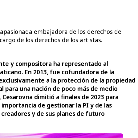
a apasionada embajadora de los derechos de
rgo de los derechos de los artistas.
nte y compositora ha representado al
Vaticano. En 2013, fue cofundadora de la
exclusivamente a la protección de la propiedad
 mal para una nación de poco más de medio
 Cesarovna dimitió a finales de 2023 para
 importancia de gestionar la PI y de las
 creadores y de sus planes de futuro