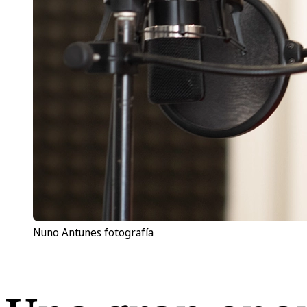
Nuno Antunes fotografía