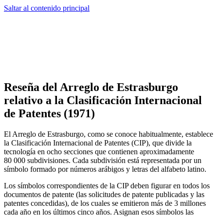
Saltar al contenido principal
Reseña del Arreglo de Estrasburgo
relativo a la Clasificación Internacional
de Patentes (1971)
El Arreglo de Estrasburgo, como se conoce habitualmente, establece
la Clasificación Internacional de Patentes (CIP), que divide la
tecnología en ocho secciones que contienen aproximadamente
80 000 subdivisiones. Cada subdivisión está representada por un
símbolo formado por números arábigos y letras del alfabeto latino.
Los símbolos correspondientes de la CIP deben figurar en todos los
documentos de patente (las solicitudes de patente publicadas y las
patentes concedidas), de los cuales se emitieron más de 3 millones
cada año en los últimos cinco años. Asignan esos símbolos las