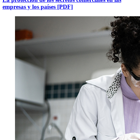
empresas y los países [PDF]