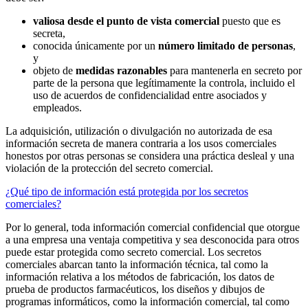
valiosa desde el punto de vista comercial
puesto que es
secreta,
conocida únicamente por un
número limitado de personas
,
y
objeto de
medidas razonables
para mantenerla en secreto por
parte de la persona que legítimamente la controla, incluido el
uso de acuerdos de confidencialidad entre asociados y
empleados.
La adquisición, utilización o divulgación no autorizada de esa
información secreta de manera contraria a los usos comerciales
honestos por otras personas se considera una práctica desleal y una
violación de la protección del secreto comercial.
¿Qué tipo de información está protegida por los secretos
comerciales?
Por lo general, toda información comercial confidencial que otorgue
a una empresa una ventaja competitiva y sea desconocida para otros
puede estar protegida como secreto comercial. Los secretos
comerciales abarcan tanto la información técnica, tal como la
información relativa a los métodos de fabricación, los datos de
prueba de productos farmacéuticos, los diseños y dibujos de
programas informáticos, como la información comercial, tal como