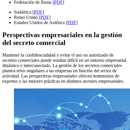
Federación de Rusia [
PDF
]
Sudáfrica [
PDF
]
Reino Unido [
PDF
]
Estados Unidos de América [
PDF
]
Perspectivas empresariales en la gestión
del secreto comercial
Mantener la confidencialidad y evitar el uso no autorizado de
secretos comerciales puede resultar difícil en un entorno empresarial
dinámico e interconectado. La gestión de los secretos comerciales
plantea retos singulares a las empresas en función del sector de
actividad. Las perspectivas empresariales ofrecen testimonios de
expertos y las mejores prácticas en distintos sectores empresariales.