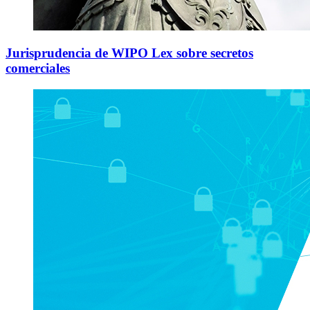
Jurisprudencia de WIPO Lex sobre secretos
comerciales