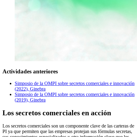
Actividades anteriores
Simposio de la OMPI sobre secretos comerciales e innovación
(2022), Ginebra
Simposio de la OMPI sobre secretos comerciales e innovación
(2019), Ginebra
Los secretos comerciales en acción
Los secretos comerciales son un componente clave de las carteras de
PI ya que permiten que las empresas protejan sus fórmulas secretas,
sus conocimientos especializados y otra información clave que les