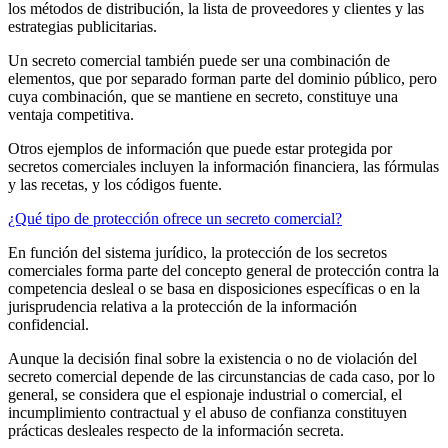
los métodos de distribución, la lista de proveedores y clientes y las
estrategias publicitarias.
Un secreto comercial también puede ser una combinación de
elementos, que por separado forman parte del dominio público, pero
cuya combinación, que se mantiene en secreto, constituye una
ventaja competitiva.
Otros ejemplos de información que puede estar protegida por
secretos comerciales incluyen la información financiera, las fórmulas
y las recetas, y los códigos fuente.
¿Qué tipo de protección ofrece un secreto comercial?
En función del sistema jurídico, la protección de los secretos
comerciales forma parte del concepto general de protección contra la
competencia desleal o se basa en disposiciones específicas o en la
jurisprudencia relativa a la protección de la información
confidencial.
Aunque la decisión final sobre la existencia o no de violación del
secreto comercial depende de las circunstancias de cada caso, por lo
general, se considera que el espionaje industrial o comercial, el
incumplimiento contractual y el abuso de confianza constituyen
prácticas desleales respecto de la información secreta.