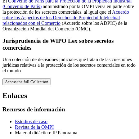
El
Convenio de París para la Protección de la Propiedad Industrial
(Convenio de París)
administrado por la OMPI versa en parte sobre
la protección de los secretos comerciales, al igual que el
Acuerdo
sobre los Aspectos de los Derechos de Propiedad Intelectual
relacionados con el Comercio
(Acuerdo sobre los ADPIC) de la
Organización Mundial del Comercio (OMC).
Jurisprudencia de WIPO Lex sobre secretos
comerciales
Una colección de decisiones judiciales que tratan de las cuestiones
jurídicas relativas a la protección de los secretos comerciales en todo
el mundo.
Access the full Collection
Enlaces
Recursos de información
Estudios de caso
Revista de la OMPI
Material didáctico: IP Panorama