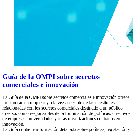
Guía de la OMPI sobre secretos
comerciales e innovación
La Guía de la OMPI sobre secretos comerciales e innovación ofrece
un panorama completo y a la vez accesible de las cuestiones
relacionadas con los secretos comerciales destinado a un público
diverso, como responsables de la formulación de políticas, directivos
de empresas, universidades y otras organizaciones centradas en la
innovación.
La Guía contiene información detallada sobre políticas, legislación y