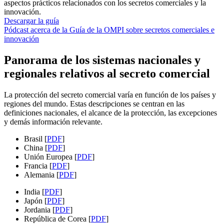
aspectos prácticos relacionados con los secretos comerciales y la
innovación.
Descargar la guía
Pódcast acerca de la Guía de la OMPI sobre secretos comerciales e
innovación
Panorama de los sistemas nacionales y
regionales relativos al secreto comercial
La protección del secreto comercial varía en función de los países y
regiones del mundo. Estas descripciones se centran en las
definiciones nacionales, el alcance de la protección, las excepciones
y demás información relevante.
Brasil [
PDF
]
China [
PDF
]
Unión Europea [
PDF
]
Francia [
PDF
]
Alemania [
PDF
]
India [
PDF
]
Japón [
PDF
]
Jordania [
PDF
]
República de Corea [
PDF
]