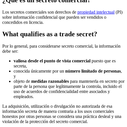
Los secretos comerciales son derechos de
propiedad intelectual
(PI)
sobre información confidencial que pueden ser vendidos o
concedidos en licencia.
What qualifies as a trade secret?
Por lo general, para considerarse secreto comercial, la información
debe ser:
valiosa desde el punto de vista comercial
puesto que es
secreta,
conocida únicamente por un
número limitado de personas
,
y
objeto de
medidas razonables
para mantenerla en secreto por
parte de la persona que legítimamente la controla, incluido el
uso de acuerdos de confidencialidad entre asociados y
empleados.
La adquisición, utilización o divulgación no autorizada de esa
información secreta de manera contraria a los usos comerciales
honestos por otras personas se considera una práctica desleal y una
violación de la protección del secreto comercial.