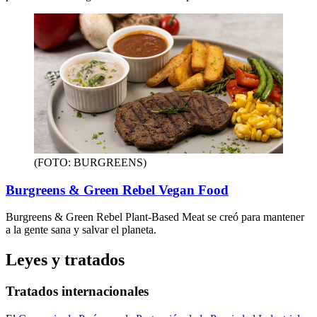
(FOTO: BURGREENS)
Burgreens & Green Rebel Vegan Food
Burgreens & Green Rebel Plant-Based Meat se creó para mantener
a la gente sana y salvar el planeta.
Leyes y tratados
Tratados internacionales