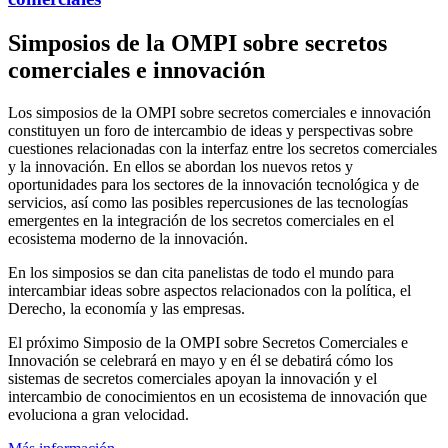
Simposios de la OMPI sobre secretos
comerciales e innovación
Los simposios de la OMPI sobre secretos comerciales e innovación
constituyen un foro de intercambio de ideas y perspectivas sobre
cuestiones relacionadas con la interfaz entre los secretos comerciales
y la innovación. En ellos se abordan los nuevos retos y
oportunidades para los sectores de la innovación tecnológica y de
servicios, así como las posibles repercusiones de las tecnologías
emergentes en la integración de los secretos comerciales en el
ecosistema moderno de la innovación.
En los simposios se dan cita panelistas de todo el mundo para
intercambiar ideas sobre aspectos relacionados con la política, el
Derecho, la economía y las empresas.
El próximo Simposio de la OMPI sobre Secretos Comerciales e
Innovación se celebrará en mayo y en él se debatirá cómo los
sistemas de secretos comerciales apoyan la innovación y el
intercambio de conocimientos en un ecosistema de innovación que
evoluciona a gran velocidad.