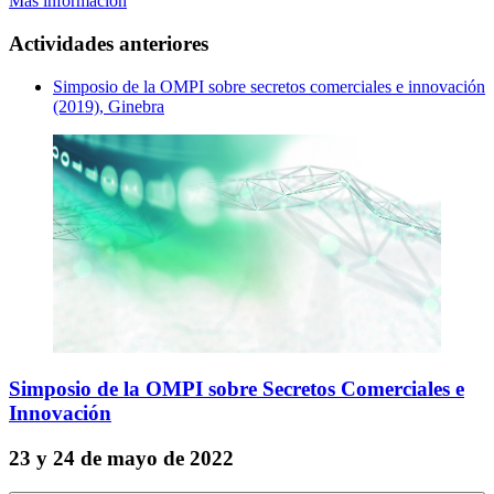
Más información
Actividades anteriores
Simposio de la OMPI sobre secretos comerciales e innovación
(2019), Ginebra
Simposio de la OMPI sobre Secretos Comerciales e
Innovación
23 y 24 de mayo de 2022