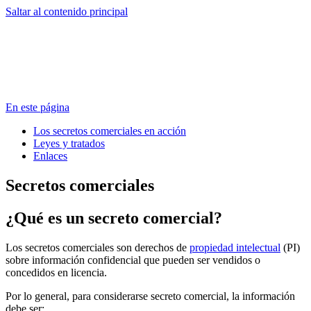
Saltar al contenido principal
En este página
Los secretos comerciales en acción
Leyes y tratados
Enlaces
Secretos comerciales
¿Qué es un secreto comercial?
Los secretos comerciales son derechos de
propiedad intelectual
(PI)
sobre información confidencial que pueden ser vendidos o
concedidos en licencia.
Por lo general, para considerarse secreto comercial, la información
debe ser: