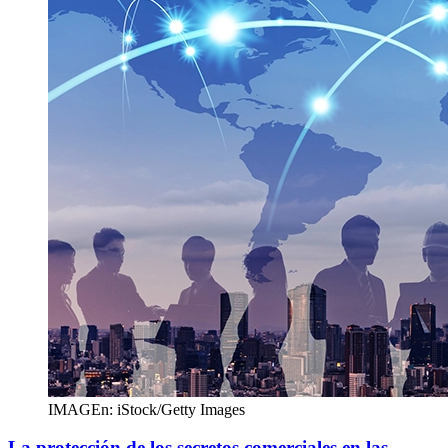
IMAGEn: iStock/Getty Images
La protección de los secretos comerciales en las