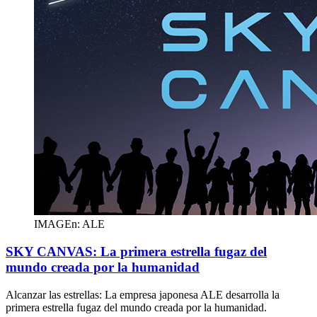
IMAGEn: ALE
SKY CANVAS: La primera estrella fugaz del
mundo creada por la humanidad
Alcanzar las estrellas: La empresa japonesa ALE desarrolla la
primera estrella fugaz del mundo creada por la humanidad.