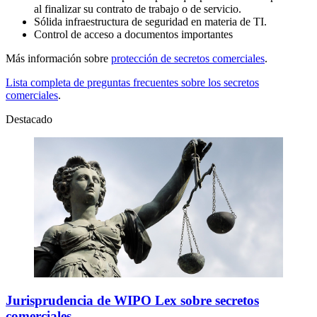
al finalizar su contrato de trabajo o de servicio.
Sólida infraestructura de seguridad en materia de TI.
Control de acceso a documentos importantes
Más información sobre
protección de secretos comerciales
.
Lista completa de preguntas frecuentes sobre los secretos
comerciales
.
Destacado
Jurisprudencia de WIPO Lex sobre secretos
comerciales