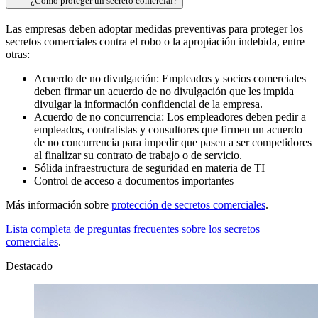
¿Cómo proteger un secreto comercial?
Las empresas deben adoptar medidas preventivas para proteger los
secretos comerciales contra el robo o la apropiación indebida, entre
otras:
Acuerdo de no divulgación: Empleados y socios comerciales
deben firmar un acuerdo de no divulgación que les impida
divulgar la información confidencial de la empresa.
Acuerdo de no concurrencia: Los empleadores deben pedir a
empleados, contratistas y consultores que firmen un acuerdo
de no concurrencia para impedir que pasen a ser competidores
al finalizar su contrato de trabajo o de servicio.
Sólida infraestructura de seguridad en materia de TI
Control de acceso a documentos importantes
Más información sobre
protección de secretos comerciales
.
Lista completa de preguntas frecuentes sobre los secretos
comerciales
.
Destacado