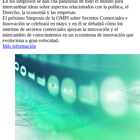
En los simposios se dan cita panelistas de todo el mundo para
intercambiar ideas sobre aspectos relacionados con la política, el
Derecho, la economía y las empresas.
El próximo Simposio de la OMPI sobre Secretos Comerciales e
Innovación se celebrará en mayo y en él se debatirá cómo los
sistemas de secretos comerciales apoyan la innovación y el
intercambio de conocimientos en un ecosistema de innovación que
evoluciona a gran velocidad.
Más información